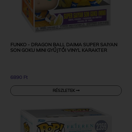
FUNKO - DRAGON BALL DAIMA SUPER SAIYAN
SON GOKU MINI GYŰJTŐI VINYL KARAKTER
6890 Ft
RÉSZLETEK