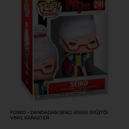
FUNKO - DANDADAN SEIKO AYASE GYŰJTŐI
VINYL KARAKTER