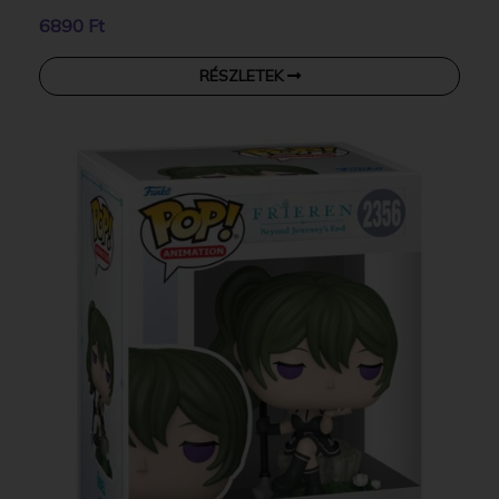
6890 Ft
RÉSZLETEK