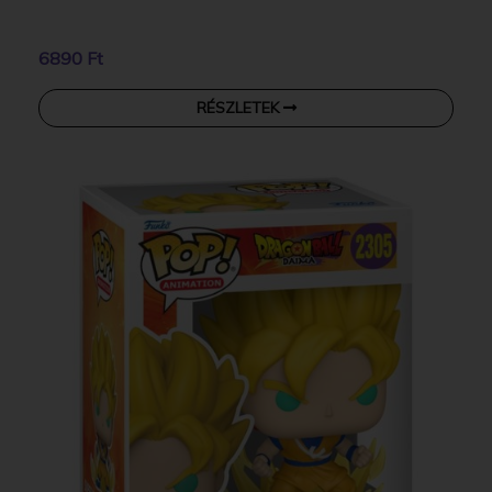
6890 Ft
RÉSZLETEK