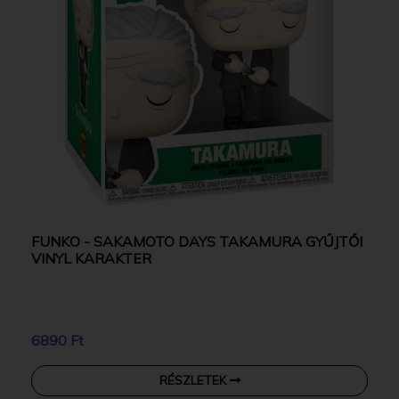
FUNKO - SAKAMOTO DAYS TAKAMURA GYŰJTŐI
VINYL KARAKTER
6890 Ft
RÉSZLETEK