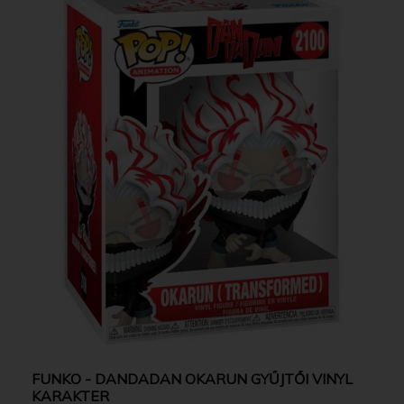
FUNKO - DANDADAN OKARUN GYŰJTŐI VINYL
KARAKTER