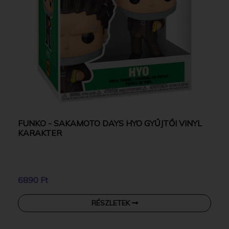
FUNKO - SAKAMOTO DAYS HYO GYŰJTŐI VINYL
KARAKTER
6890 Ft
RÉSZLETEK