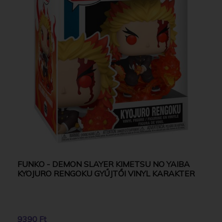
FUNKO - DEMON SLAYER KIMETSU NO YAIBA
KYOJURO RENGOKU GYŰJTŐI VINYL KARAKTER
9390 Ft