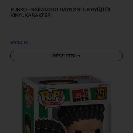
FUNKO - SAKAMOTO DAYS X SLUR GYŰJTŐI
VINYL KARAKTER
6890 Ft
RÉSZLETEK