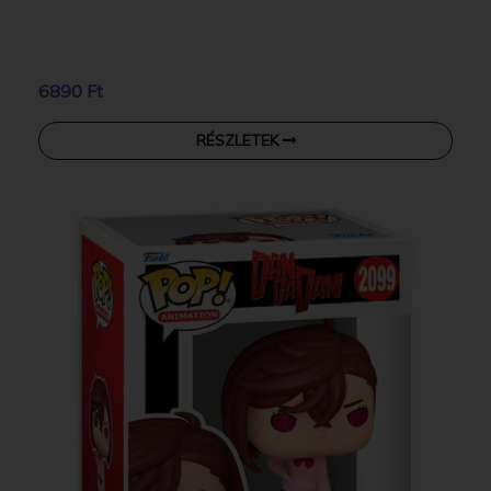
6890 Ft
RÉSZLETEK