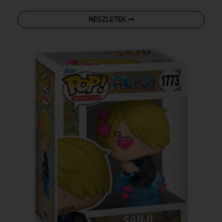
RÉSZLETEK