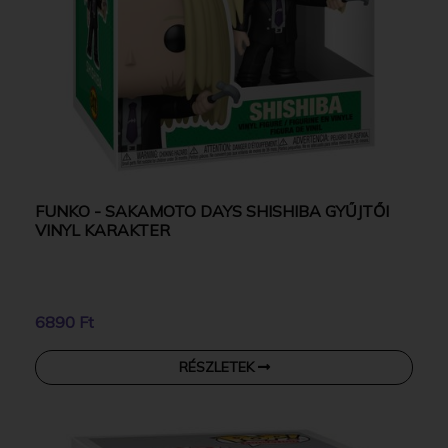
FUNKO - SAKAMOTO DAYS SHISHIBA GYŰJTŐI
VINYL KARAKTER
6890 Ft
RÉSZLETEK