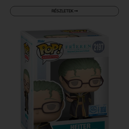
RÉSZLETEK