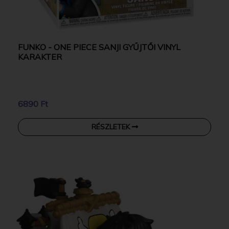
FUNKO - ONE PIECE SANJI GYŰJTŐI VINYL
KARAKTER
6890 Ft
RÉSZLETEK