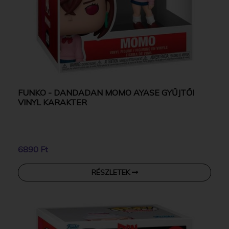
FUNKO - DANDADAN MOMO AYASE GYŰJTŐI
VINYL KARAKTER
6890 Ft
RÉSZLETEK