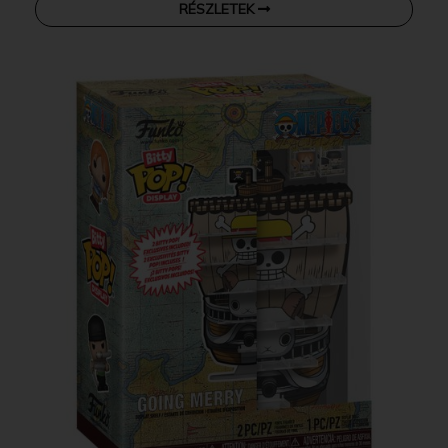
RÉSZLETEK