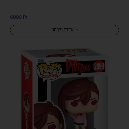
6890 Ft
RÉSZLETEK