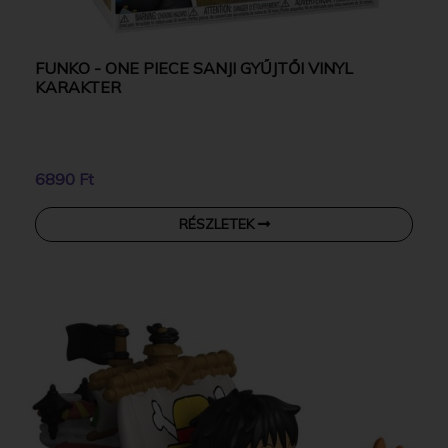
FUNKO - ONE PIECE SANJI GYŰJTŐI VINYL
KARAKTER
6890 Ft
RÉSZLETEK