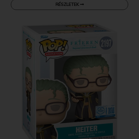
RÉSZLETEK