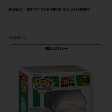
FUNKO - BITTY ! ONE PIECE GOING MERRY
11290 Ft
RÉSZLETEK