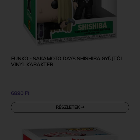
FUNKO - SAKAMOTO DAYS SHISHIBA GYŰJTŐI
VINYL KARAKTER
6890 Ft
RÉSZLETEK