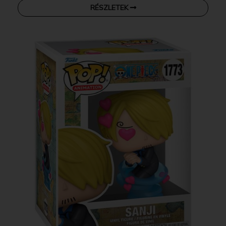
RÉSZLETEK