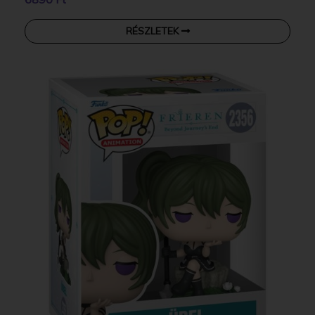
RÉSZLETEK