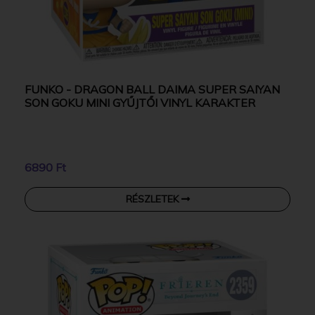
FUNKO - DRAGON BALL DAIMA SUPER SAIYAN
SON GOKU MINI GYŰJTŐI VINYL KARAKTER
6890 Ft
RÉSZLETEK