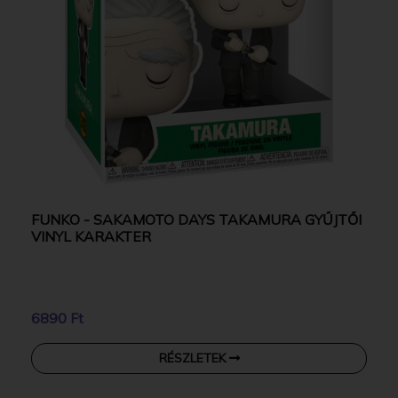
FUNKO - SAKAMOTO DAYS TAKAMURA GYŰJTŐI
VINYL KARAKTER
6890 Ft
RÉSZLETEK