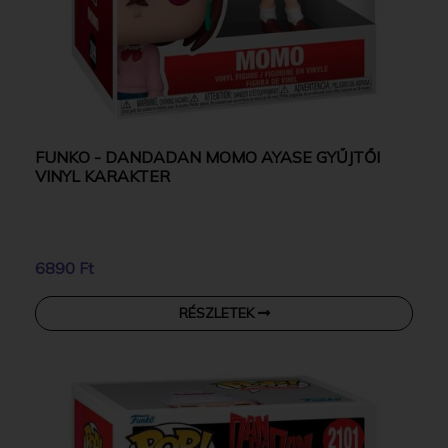
FUNKO - DANDADAN MOMO AYASE GYŰJTŐI
VINYL KARAKTER
6890 Ft
RÉSZLETEK