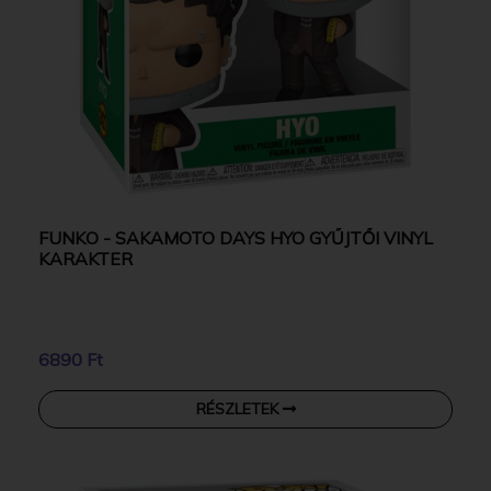
FUNKO - SAKAMOTO DAYS HYO GYŰJTŐI VINYL
KARAKTER
6890 Ft
RÉSZLETEK