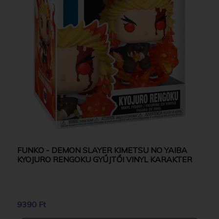
FUNKO - DEMON SLAYER KIMETSU NO YAIBA
KYOJURO RENGOKU GYŰJTŐI VINYL KARAKTER
9390 Ft