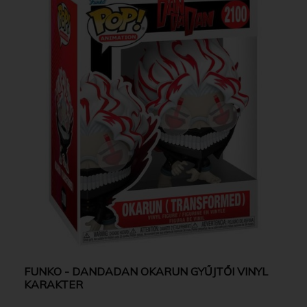
FUNKO - DANDADAN OKARUN GYŰJTŐI VINYL
KARAKTER