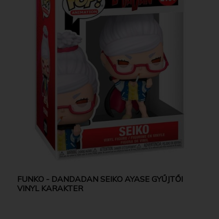
FUNKO - DANDADAN SEIKO AYASE GYŰJTŐI
VINYL KARAKTER