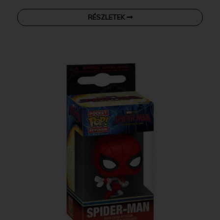
RÉSZLETEK