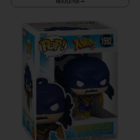
RÉSZLETEK