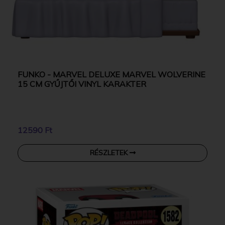
FUNKO - MARVEL DELUXE MARVEL WOLVERINE
15 CM GYŰJTŐI VINYL KARAKTER
12590 Ft
RÉSZLETEK