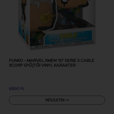
FUNKO - MARVEL XMEN '97 SERIE 3 CABLE
XCORP GYŰJTŐI VINYL KARAKTER
6890 Ft
RÉSZLETEK