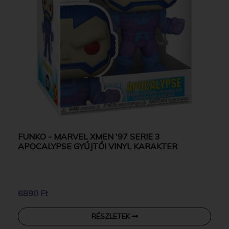
FUNKO - MARVEL XMEN '97 SERIE 3
APOCALYPSE GYŰJTŐI VINYL KARAKTER
6890 Ft
RÉSZLETEK