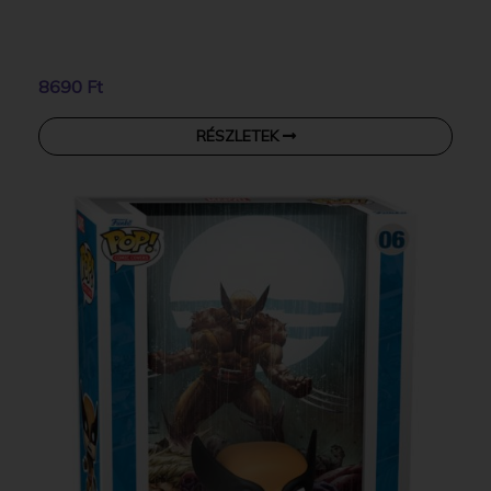
8690 Ft
RÉSZLETEK