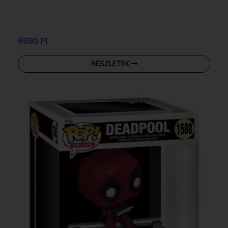
6890 Ft
RÉSZLETEK