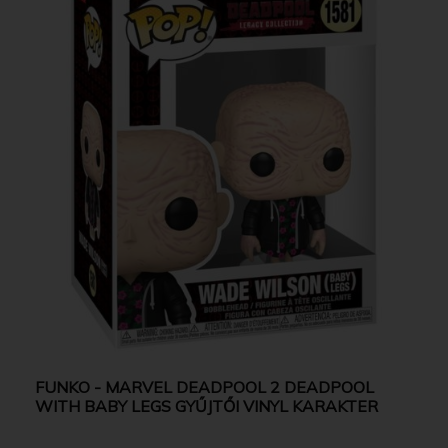
FUNKO - MARVEL DEADPOOL 2 DEADPOOL
WITH BABY LEGS GYŰJTŐI VINYL KARAKTER