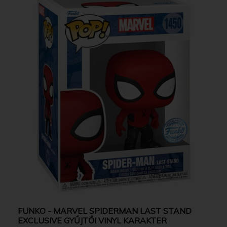
FUNKO - MARVEL SPIDERMAN LAST STAND
EXCLUSIVE GYŰJTŐI VINYL KARAKTER