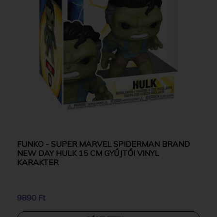
FUNKO - SUPER MARVEL SPIDERMAN BRAND
NEW DAY HULK 15 CM GYŰJTŐI VINYL
KARAKTER
9890 Ft