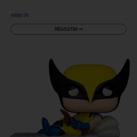
6890 Ft
RÉSZLETEK