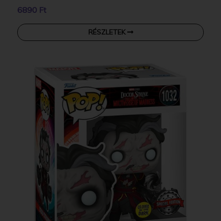
6890 Ft
RÉSZLETEK