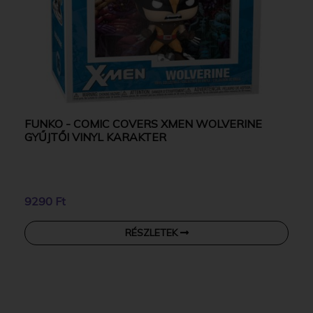
FUNKO - COMIC COVERS XMEN WOLVERINE
GYŰJTŐI VINYL KARAKTER
9290 Ft
RÉSZLETEK