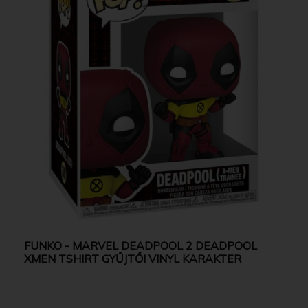
FUNKO - MARVEL DEADPOOL 2 DEADPOOL
XMEN TSHIRT GYŰJTŐI VINYL KARAKTER