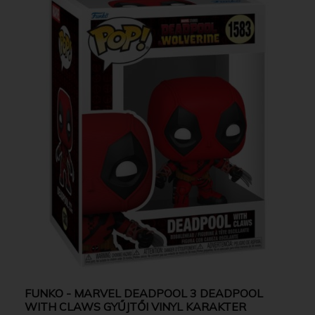
FUNKO - MARVEL DEADPOOL 3 DEADPOOL
WITH CLAWS GYŰJTŐI VINYL KARAKTER