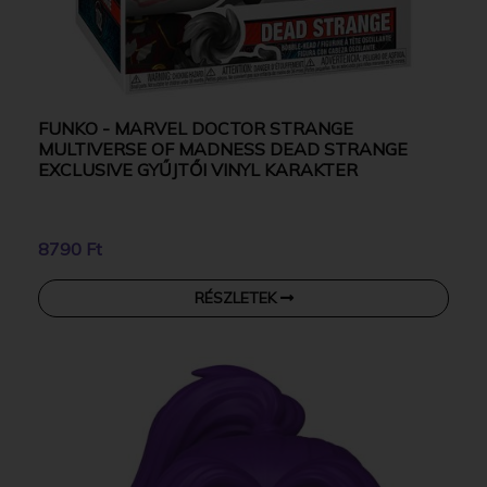
FUNKO - MARVEL DOCTOR STRANGE
MULTIVERSE OF MADNESS DEAD STRANGE
EXCLUSIVE GYŰJTŐI VINYL KARAKTER
8790 Ft
RÉSZLETEK