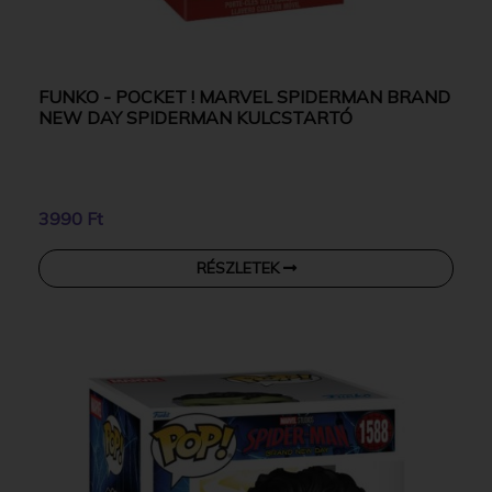
FUNKO - POCKET ! MARVEL SPIDERMAN BRAND
NEW DAY SPIDERMAN KULCSTARTÓ
3990 Ft
RÉSZLETEK