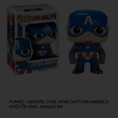
FUNKO - MARVEL CIVIL WAR CAPTAIN AMERICA
GYŰJTŐI VINYL KARAKTER