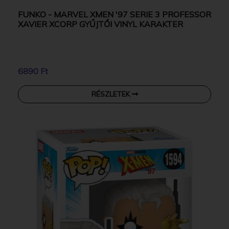
FUNKO - MARVEL XMEN '97 SERIE 3 PROFESSOR
XAVIER XCORP GYŰJTŐI VINYL KARAKTER
6890 Ft
RÉSZLETEK