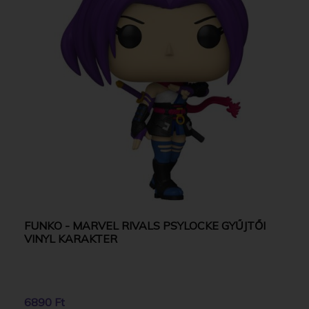
FUNKO - MARVEL RIVALS PSYLOCKE GYŰJTŐI
VINYL KARAKTER
6890 Ft