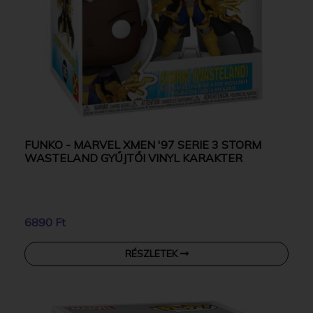
FUNKO - MARVEL XMEN '97 SERIE 3 STORM
WASTELAND GYŰJTŐI VINYL KARAKTER
6890 Ft
RÉSZLETEK