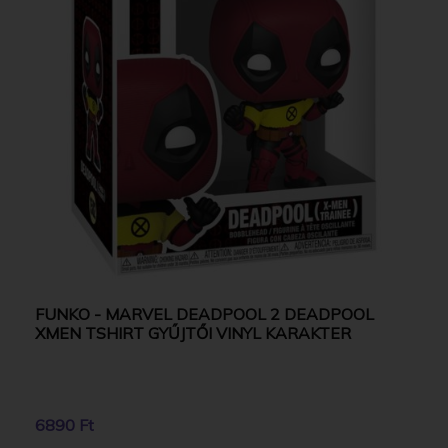
FUNKO - MARVEL DEADPOOL 2 DEADPOOL
XMEN TSHIRT GYŰJTŐI VINYL KARAKTER
6890 Ft