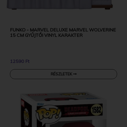
FUNKO - MARVEL DELUXE MARVEL WOLVERINE
15 CM GYŰJTŐI VINYL KARAKTER
12590 Ft
RÉSZLETEK