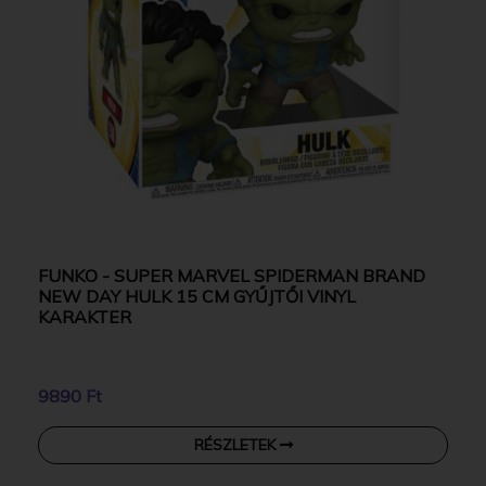
FUNKO - SUPER MARVEL SPIDERMAN BRAND
NEW DAY HULK 15 CM GYŰJTŐI VINYL
KARAKTER
9890 Ft
RÉSZLETEK