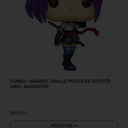
FUNKO - MARVEL RIVALS PSYLOCKE GYŰJTŐI
VINYL KARAKTER
6890 Ft
RÉSZLETEK