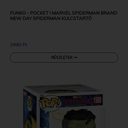
FUNKO - POCKET ! MARVEL SPIDERMAN BRAND
NEW DAY SPIDERMAN KULCSTARTÓ
3990 Ft
RÉSZLETEK