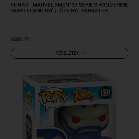
FUNKO - MARVEL XMEN '97 SERIE 3 WOLVERINE
WASTELAND GYŰJTŐI VINYL KARAKTER
6890 Ft
RÉSZLETEK