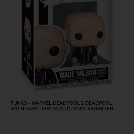
FUNKO - MARVEL DEADPOOL 2 DEADPOOL
WITH BABY LEGS GYŰJTŐI VINYL KARAKTER