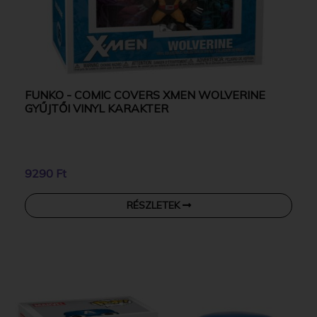
FUNKO - COMIC COVERS XMEN WOLVERINE
GYŰJTŐI VINYL KARAKTER
9290 Ft
RÉSZLETEK