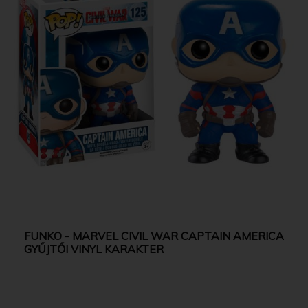
FUNKO - MARVEL CIVIL WAR CAPTAIN AMERICA
GYŰJTŐI VINYL KARAKTER