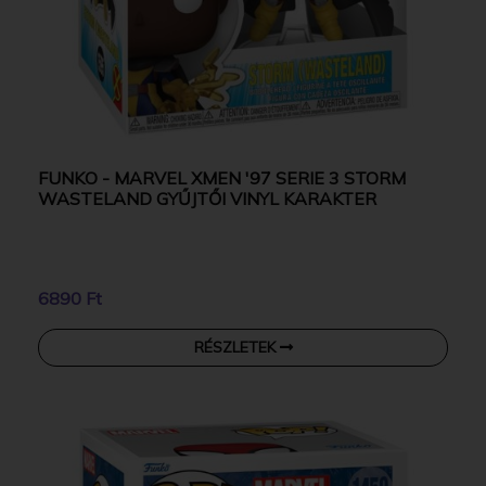
FUNKO - MARVEL XMEN '97 SERIE 3 STORM
WASTELAND GYŰJTŐI VINYL KARAKTER
6890 Ft
RÉSZLETEK