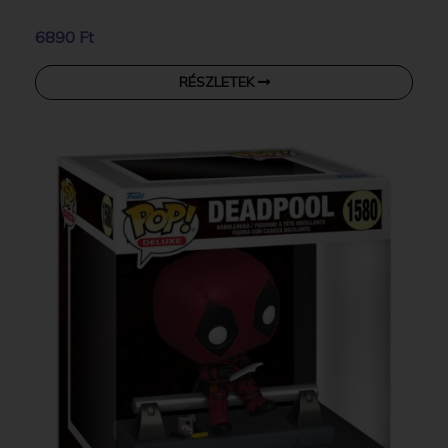
6890 Ft
RÉSZLETEK