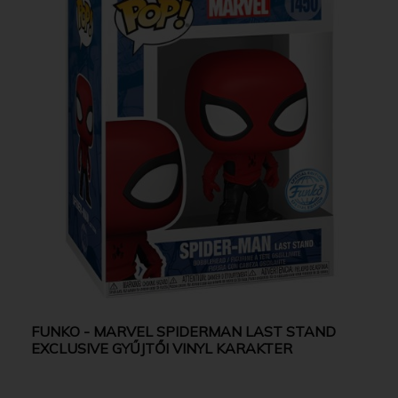
FUNKO - MARVEL SPIDERMAN LAST STAND
EXCLUSIVE GYŰJTŐI VINYL KARAKTER