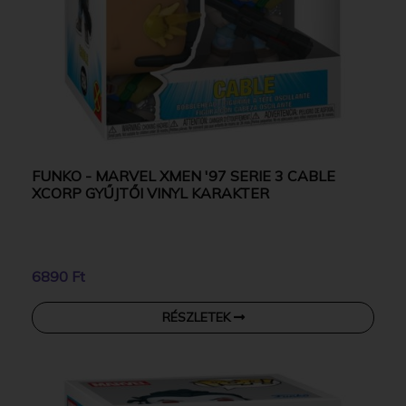
FUNKO - MARVEL XMEN '97 SERIE 3 CABLE
XCORP GYŰJTŐI VINYL KARAKTER
6890 Ft
RÉSZLETEK