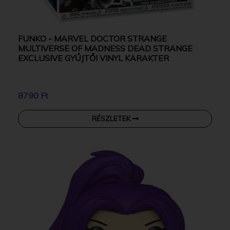
FUNKO - MARVEL DOCTOR STRANGE
MULTIVERSE OF MADNESS DEAD STRANGE
EXCLUSIVE GYŰJTŐI VINYL KARAKTER
8790 Ft
RÉSZLETEK