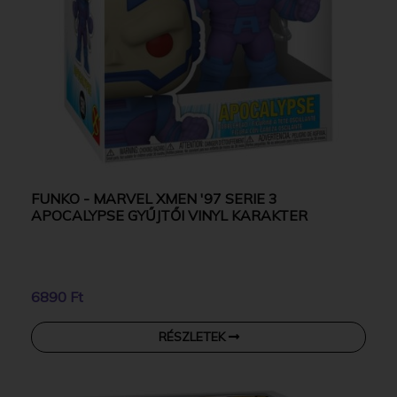
FUNKO - MARVEL XMEN '97 SERIE 3
APOCALYPSE GYŰJTŐI VINYL KARAKTER
6890 Ft
RÉSZLETEK