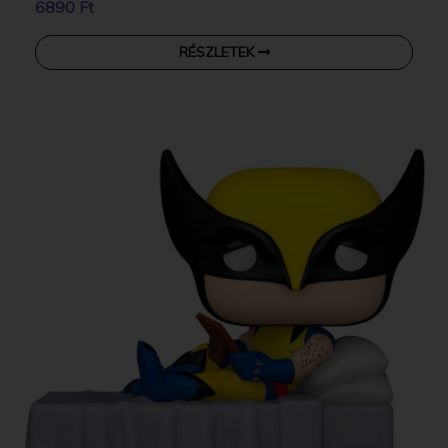
6890 Ft
RÉSZLETEK