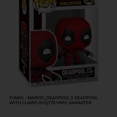
FUNKO - MARVEL DEADPOOL 3 DEADPOOL
WITH CLAWS GYŰJTŐI VINYL KARAKTER