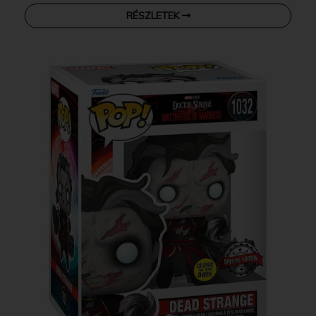
RÉSZLETEK