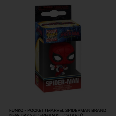
FUNKO - POCKET ! MARVEL SPIDERMAN BRAND
NEW DAY SPIDERMAN KULCSTARTÓ