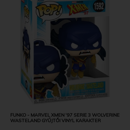
FUNKO - MARVEL XMEN '97 SERIE 3 WOLVERINE
WASTELAND GYŰJTŐI VINYL KARAKTER