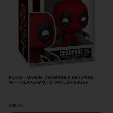
FUNKO - MARVEL DEADPOOL 3 DEADPOOL
WITH CLAWS GYŰJTŐI VINYL KARAKTER
6890 Ft