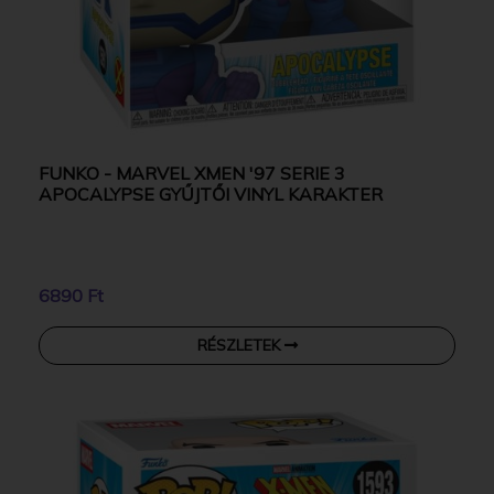
FUNKO - MARVEL XMEN '97 SERIE 3
APOCALYPSE GYŰJTŐI VINYL KARAKTER
6890 Ft
RÉSZLETEK