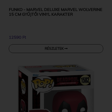
FUNKO - MARVEL DELUXE MARVEL WOLVERINE
15 CM GYŰJTŐI VINYL KARAKTER
12590 Ft
RÉSZLETEK