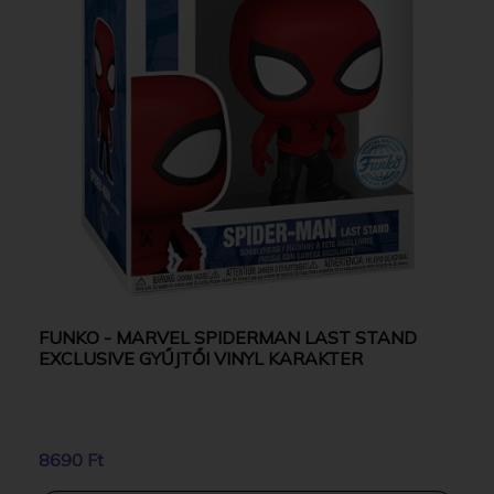
FUNKO - MARVEL SPIDERMAN LAST STAND
EXCLUSIVE GYŰJTŐI VINYL KARAKTER
8690 Ft