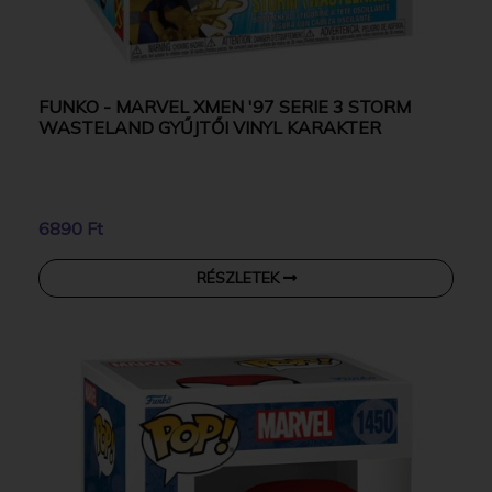
FUNKO - MARVEL XMEN '97 SERIE 3 STORM
WASTELAND GYŰJTŐI VINYL KARAKTER
6890 Ft
RÉSZLETEK