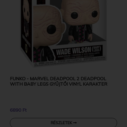
FUNKO - MARVEL DEADPOOL 2 DEADPOOL
WITH BABY LEGS GYŰJTŐI VINYL KARAKTER
6890 Ft
RÉSZLETEK