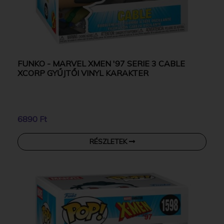
FUNKO - MARVEL XMEN '97 SERIE 3 CABLE
XCORP GYŰJTŐI VINYL KARAKTER
6890 Ft
RÉSZLETEK