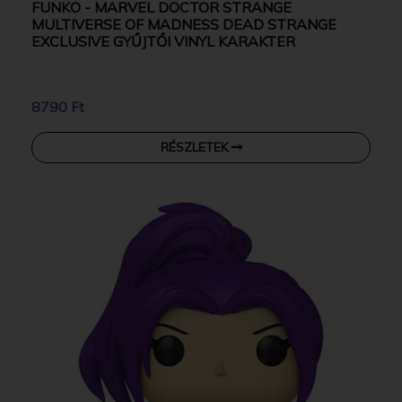
FUNKO - MARVEL DOCTOR STRANGE
MULTIVERSE OF MADNESS DEAD STRANGE
EXCLUSIVE GYŰJTŐI VINYL KARAKTER
8790 Ft
RÉSZLETEK