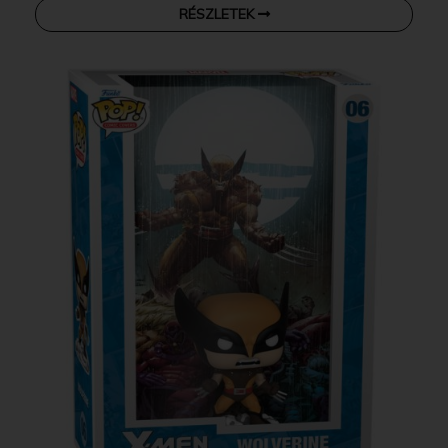
RÉSZLETEK