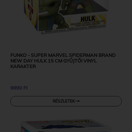
FUNKO - SUPER MARVEL SPIDERMAN BRAND
NEW DAY HULK 15 CM GYŰJTŐI VINYL
KARAKTER
9890 Ft
RÉSZLETEK