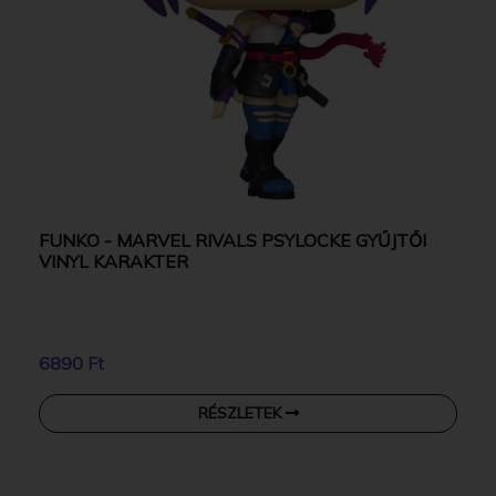
FUNKO - MARVEL RIVALS PSYLOCKE GYŰJTŐI
VINYL KARAKTER
6890 Ft
RÉSZLETEK