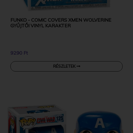
FUNKO - COMIC COVERS XMEN WOLVERINE
GYŰJTŐI VINYL KARAKTER
9290 Ft
RÉSZLETEK