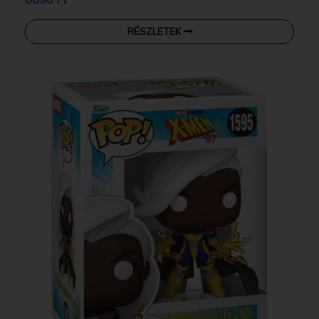
RÉSZLETEK