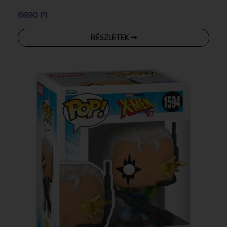
6890 Ft
RÉSZLETEK