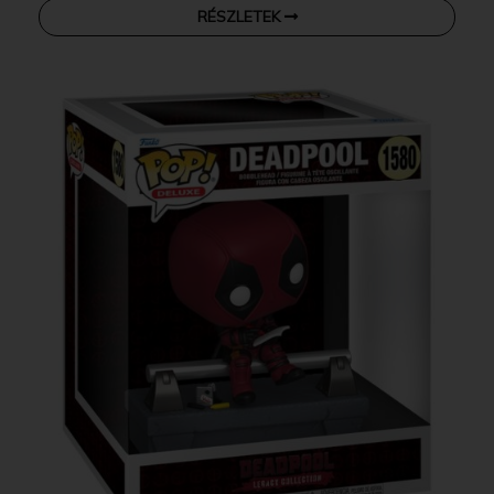
RÉSZLETEK