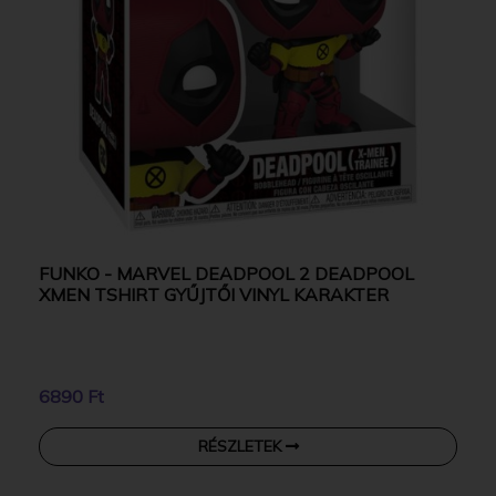
FUNKO - MARVEL DEADPOOL 2 DEADPOOL
XMEN TSHIRT GYŰJTŐI VINYL KARAKTER
6890 Ft
RÉSZLETEK