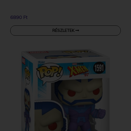
6890 Ft
RÉSZLETEK