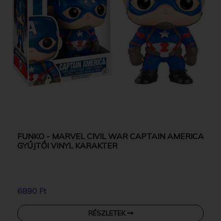
FUNKO - MARVEL CIVIL WAR CAPTAIN AMERICA
GYŰJTŐI VINYL KARAKTER
6890 Ft
RÉSZLETEK