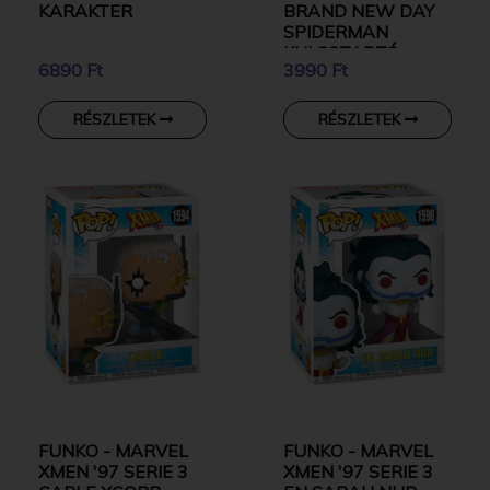
KARAKTER
BRAND NEW DAY
SPIDERMAN
KULCSTARTÓ
6890 Ft
3990 Ft
RÉSZLETEK
RÉSZLETEK
FUNKO - MARVEL
FUNKO - MARVEL
XMEN '97 SERIE 3
XMEN '97 SERIE 3