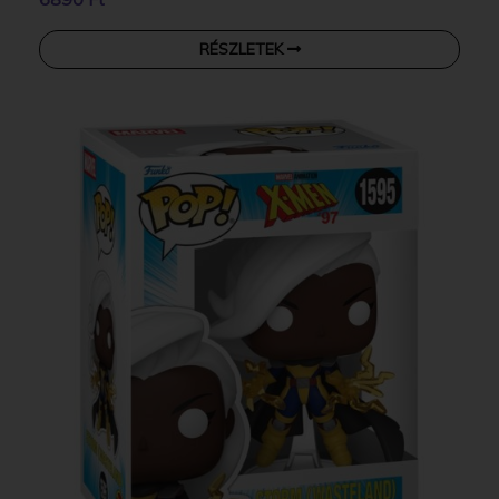
RÉSZLETEK