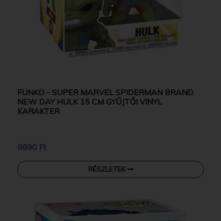
FUNKO - SUPER MARVEL SPIDERMAN BRAND
NEW DAY HULK 15 CM GYŰJTŐI VINYL
KARAKTER
9890 Ft
RÉSZLETEK