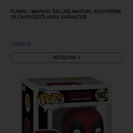
FUNKO - MARVEL DELUXE MARVEL WOLVERINE
15 CM GYŰJTŐI VINYL KARAKTER
12590 Ft
RÉSZLETEK