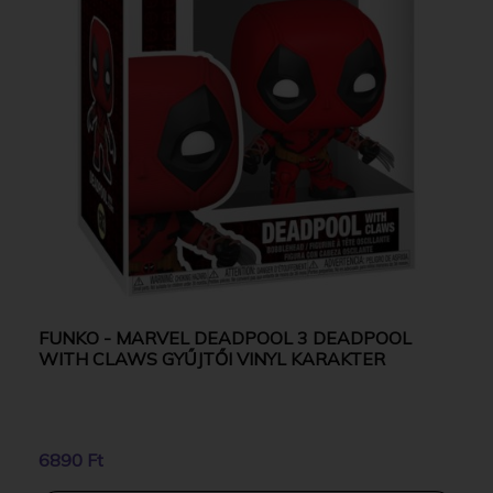
FUNKO - MARVEL DEADPOOL 3 DEADPOOL
WITH CLAWS GYŰJTŐI VINYL KARAKTER
6890 Ft