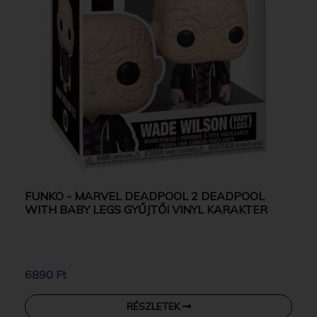
FUNKO - MARVEL DEADPOOL 2 DEADPOOL
WITH BABY LEGS GYŰJTŐI VINYL KARAKTER
6890 Ft
RÉSZLETEK