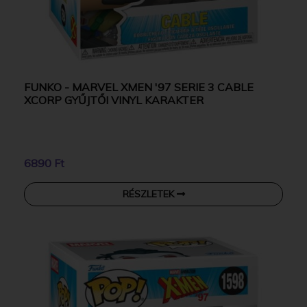
FUNKO - MARVEL XMEN '97 SERIE 3 CABLE
XCORP GYŰJTŐI VINYL KARAKTER
6890 Ft
RÉSZLETEK