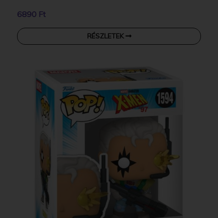
6890 Ft
RÉSZLETEK