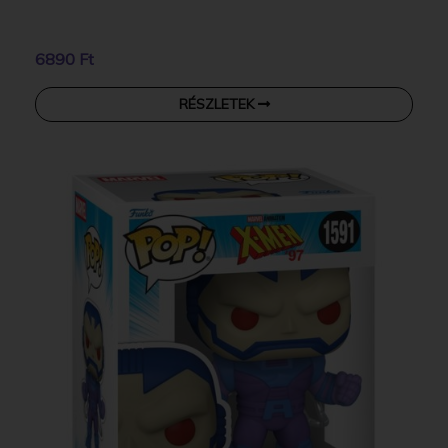
6890 Ft
RÉSZLETEK