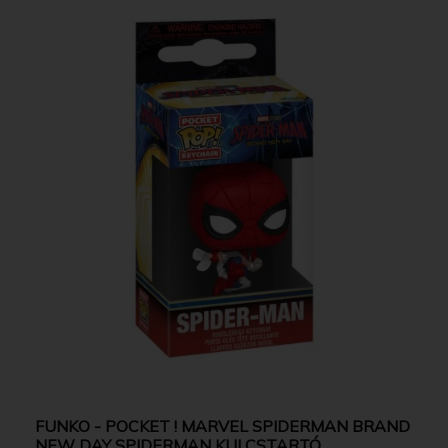
FUNKO - POCKET ! MARVEL SPIDERMAN BRAND
NEW DAY SPIDERMAN KULCSTARTÓ