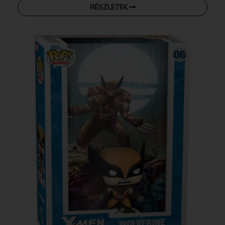
RÉSZLETEK