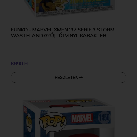
FUNKO - MARVEL XMEN '97 SERIE 3 STORM
WASTELAND GYŰJTŐI VINYL KARAKTER
6890 Ft
RÉSZLETEK