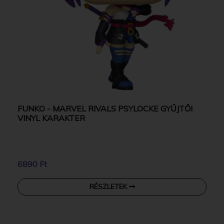
FUNKO - MARVEL RIVALS PSYLOCKE GYŰJTŐI
VINYL KARAKTER
6890 Ft
RÉSZLETEK