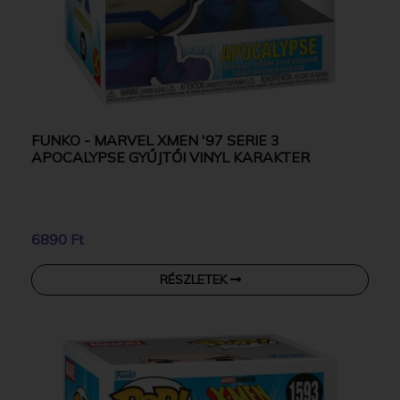
FUNKO - MARVEL XMEN '97 SERIE 3
APOCALYPSE GYŰJTŐI VINYL KARAKTER
6890 Ft
RÉSZLETEK