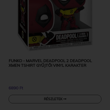
FUNKO - MARVEL DEADPOOL 2 DEADPOOL
XMEN TSHIRT GYŰJTŐI VINYL KARAKTER
6890 Ft
RÉSZLETEK