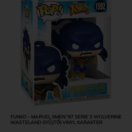
FUNKO - MARVEL XMEN '97 SERIE 3 WOLVERINE
WASTELAND GYŰJTŐI VINYL KARAKTER