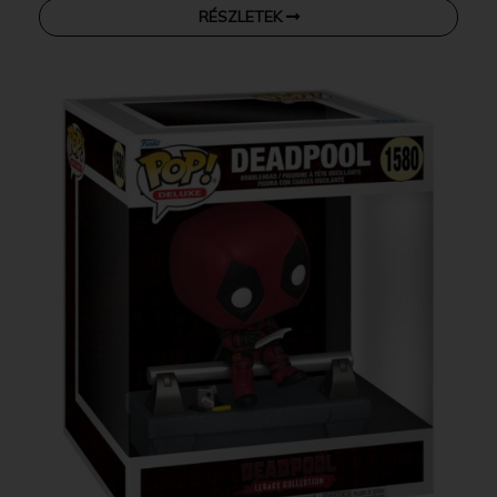
RÉSZLETEK