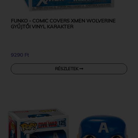
FUNKO - COMIC COVERS XMEN WOLVERINE
GYŰJTŐI VINYL KARAKTER
9290 Ft
RÉSZLETEK