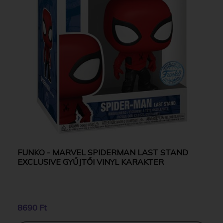
FUNKO - MARVEL SPIDERMAN LAST STAND
EXCLUSIVE GYŰJTŐI VINYL KARAKTER
8690 Ft