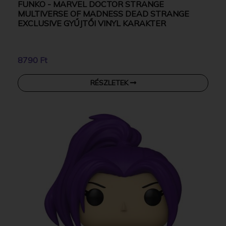
FUNKO - MARVEL DOCTOR STRANGE
MULTIVERSE OF MADNESS DEAD STRANGE
EXCLUSIVE GYŰJTŐI VINYL KARAKTER
8790 Ft
RÉSZLETEK