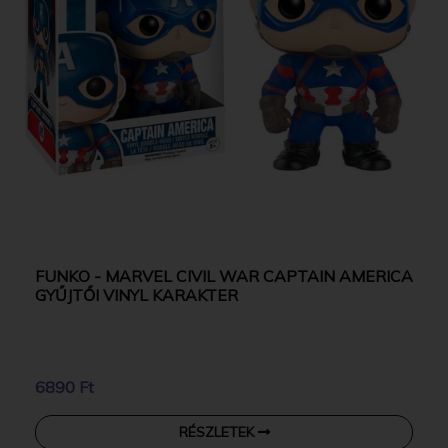
FUNKO - MARVEL CIVIL WAR CAPTAIN AMERICA
GYŰJTŐI VINYL KARAKTER
6890 Ft
RÉSZLETEK