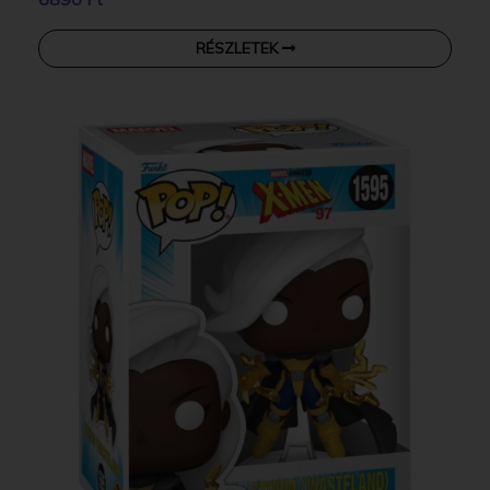
RÉSZLETEK