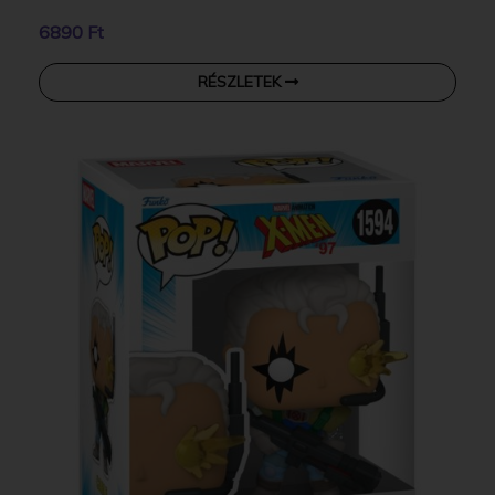
6890 Ft
RÉSZLETEK