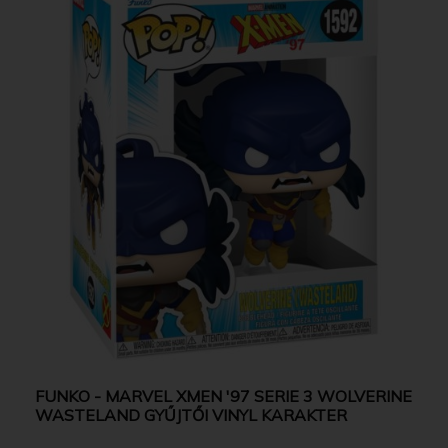
FUNKO - MARVEL XMEN '97 SERIE 3 WOLVERINE
WASTELAND GYŰJTŐI VINYL KARAKTER