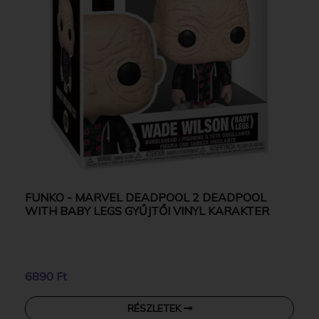
FUNKO - MARVEL DEADPOOL 2 DEADPOOL
WITH BABY LEGS GYŰJTŐI VINYL KARAKTER
6890 Ft
RÉSZLETEK