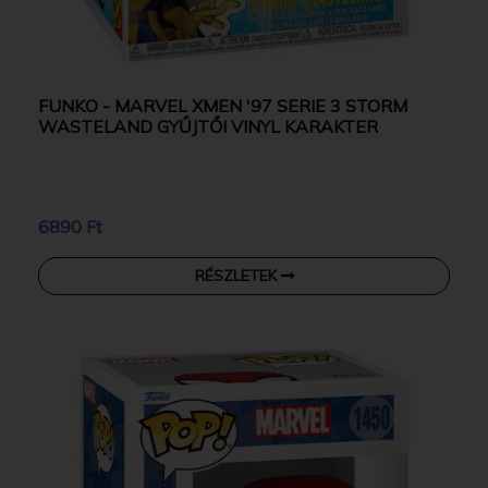
FUNKO - MARVEL XMEN '97 SERIE 3 STORM
WASTELAND GYŰJTŐI VINYL KARAKTER
6890 Ft
RÉSZLETEK