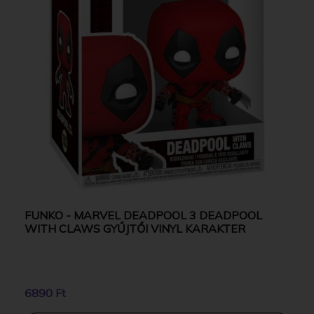
FUNKO - MARVEL DEADPOOL 3 DEADPOOL
WITH CLAWS GYŰJTŐI VINYL KARAKTER
6890 Ft