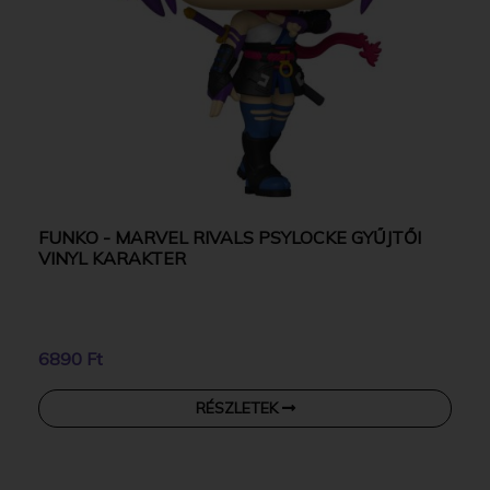
FUNKO - MARVEL RIVALS PSYLOCKE GYŰJTŐI
VINYL KARAKTER
6890 Ft
RÉSZLETEK