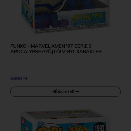
FUNKO - MARVEL XMEN '97 SERIE 3
APOCALYPSE GYŰJTŐI VINYL KARAKTER
6890 Ft
RÉSZLETEK