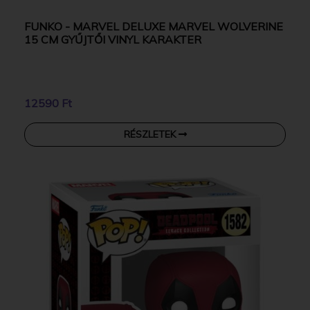
FUNKO - MARVEL DELUXE MARVEL WOLVERINE
15 CM GYŰJTŐI VINYL KARAKTER
12590 Ft
RÉSZLETEK