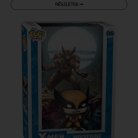
RÉSZLETEK