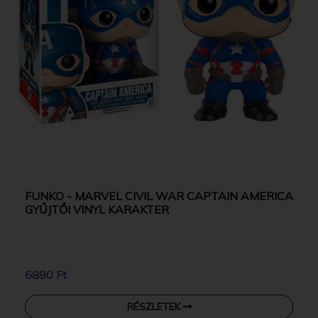
FUNKO - MARVEL CIVIL WAR CAPTAIN AMERICA
GYŰJTŐI VINYL KARAKTER
6890 Ft
RÉSZLETEK