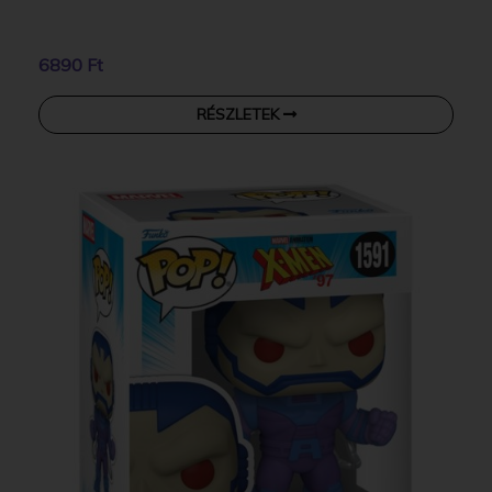
6890 Ft
RÉSZLETEK