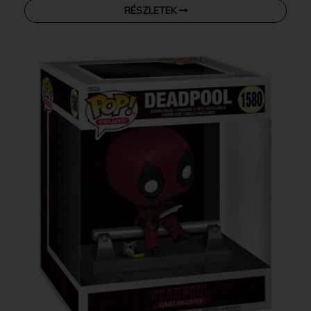
RÉSZLETEK