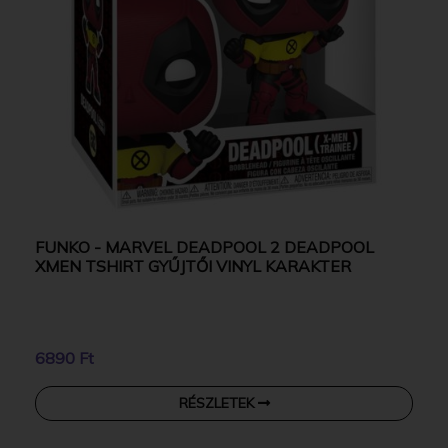
FUNKO - MARVEL DEADPOOL 2 DEADPOOL
XMEN TSHIRT GYŰJTŐI VINYL KARAKTER
6890 Ft
RÉSZLETEK