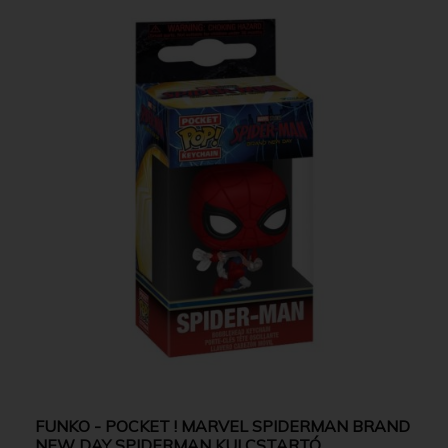
FUNKO - POCKET ! MARVEL SPIDERMAN BRAND
NEW DAY SPIDERMAN KULCSTARTÓ