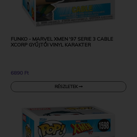
FUNKO - MARVEL XMEN '97 SERIE 3 CABLE
XCORP GYŰJTŐI VINYL KARAKTER
6890 Ft
RÉSZLETEK