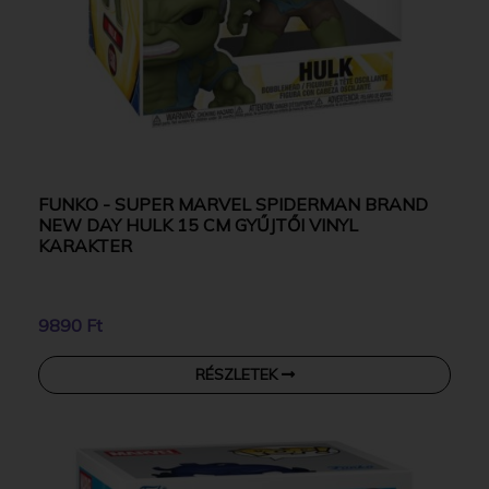
FUNKO - SUPER MARVEL SPIDERMAN BRAND
NEW DAY HULK 15 CM GYŰJTŐI VINYL
KARAKTER
9890 Ft
RÉSZLETEK