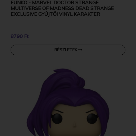
FUNKO - MARVEL DOCTOR STRANGE
MULTIVERSE OF MADNESS DEAD STRANGE
EXCLUSIVE GYŰJTŐI VINYL KARAKTER
8790 Ft
RÉSZLETEK