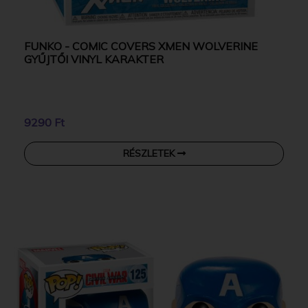
FUNKO - COMIC COVERS XMEN WOLVERINE
GYŰJTŐI VINYL KARAKTER
9290 Ft
RÉSZLETEK