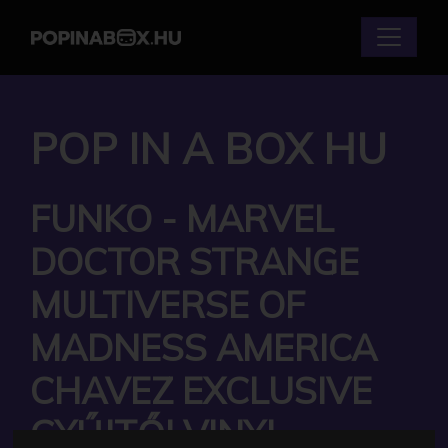
POP IN A BOX HU
FUNKO - MARVEL
DOCTOR STRANGE
MULTIVERSE OF
MADNESS AMERICA
CHAVEZ EXCLUSIVE
GYŰJTŐI VINYL