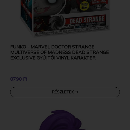
FUNKO - MARVEL DOCTOR STRANGE
MULTIVERSE OF MADNESS DEAD STRANGE
EXCLUSIVE GYŰJTŐI VINYL KARAKTER
8790 Ft
RÉSZLETEK