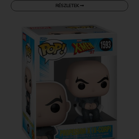
RÉSZLETEK