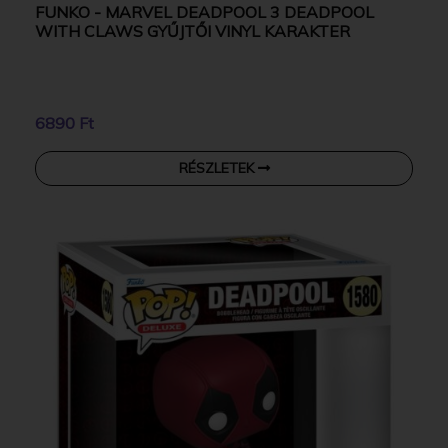
FUNKO - MARVEL DEADPOOL 3 DEADPOOL
WITH CLAWS GYŰJTŐI VINYL KARAKTER
6890 Ft
RÉSZLETEK