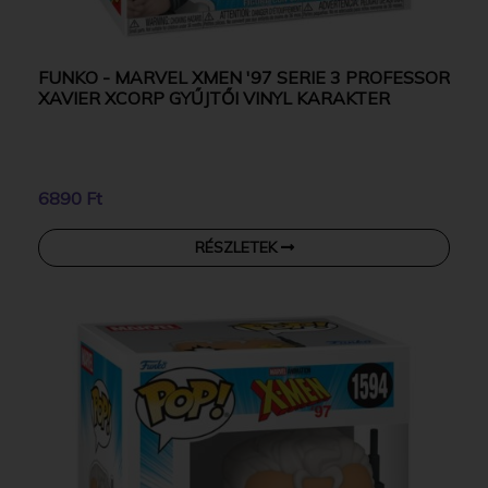
FUNKO - MARVEL XMEN '97 SERIE 3 PROFESSOR
XAVIER XCORP GYŰJTŐI VINYL KARAKTER
6890 Ft
RÉSZLETEK