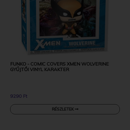
FUNKO - COMIC COVERS XMEN WOLVERINE
GYŰJTŐI VINYL KARAKTER
9290 Ft
RÉSZLETEK