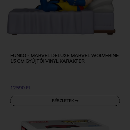
FUNKO - MARVEL DELUXE MARVEL WOLVERINE
15 CM GYŰJTŐI VINYL KARAKTER
12590 Ft
RÉSZLETEK