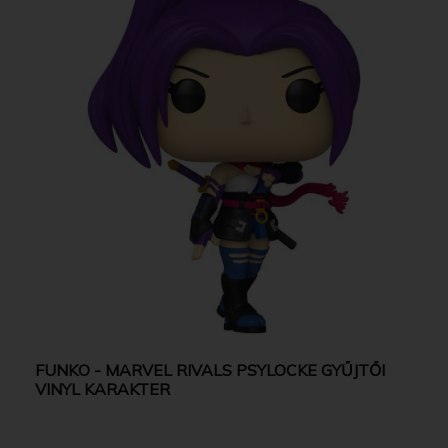
FUNKO - MARVEL RIVALS PSYLOCKE GYŰJTŐI
VINYL KARAKTER