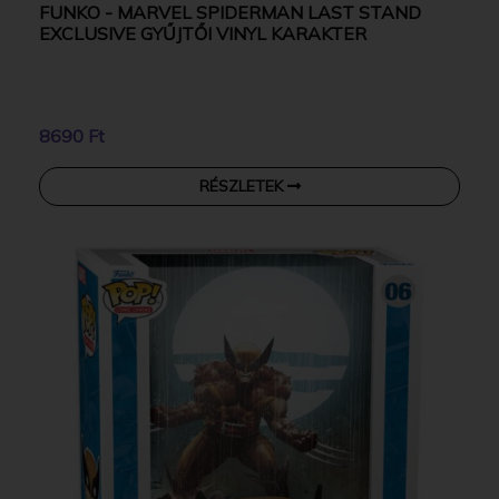
FUNKO - MARVEL SPIDERMAN LAST STAND
EXCLUSIVE GYŰJTŐI VINYL KARAKTER
8690 Ft
RÉSZLETEK