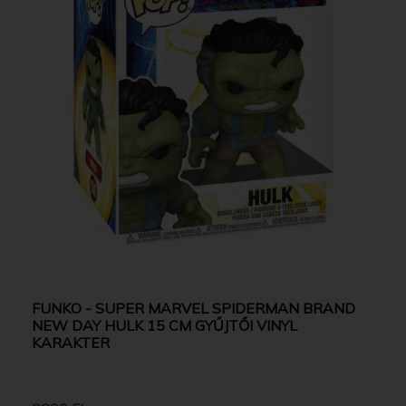
FUNKO - SUPER MARVEL SPIDERMAN BRAND
NEW DAY HULK 15 CM GYŰJTŐI VINYL
KARAKTER