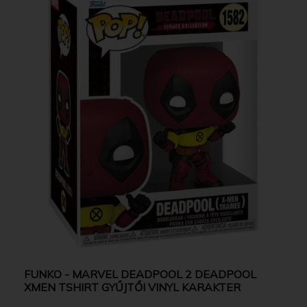
FUNKO - MARVEL DEADPOOL 2 DEADPOOL
XMEN TSHIRT GYŰJTŐI VINYL KARAKTER