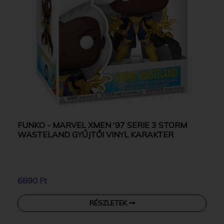
FUNKO - MARVEL XMEN '97 SERIE 3 STORM
WASTELAND GYŰJTŐI VINYL KARAKTER
6890 Ft
RÉSZLETEK