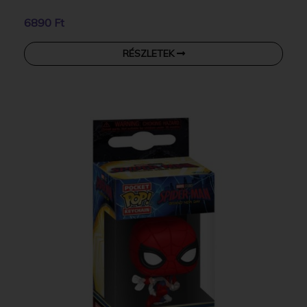
6890 Ft
RÉSZLETEK