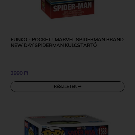
FUNKO - POCKET ! MARVEL SPIDERMAN BRAND
NEW DAY SPIDERMAN KULCSTARTÓ
3990 Ft
RÉSZLETEK