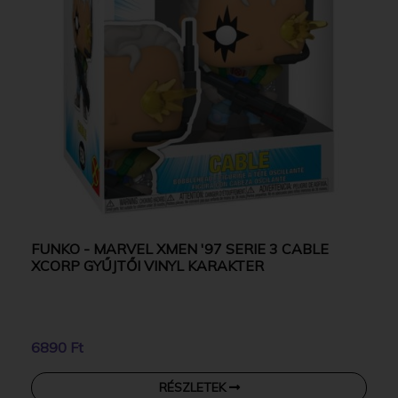
FUNKO - MARVEL XMEN '97 SERIE 3 CABLE
XCORP GYŰJTŐI VINYL KARAKTER
6890 Ft
RÉSZLETEK