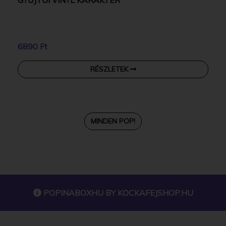
6890 Ft
RÉSZLETEK
MINDEN POP!
POPINABOXHU BY
KOCKAFEJSHOP.HU