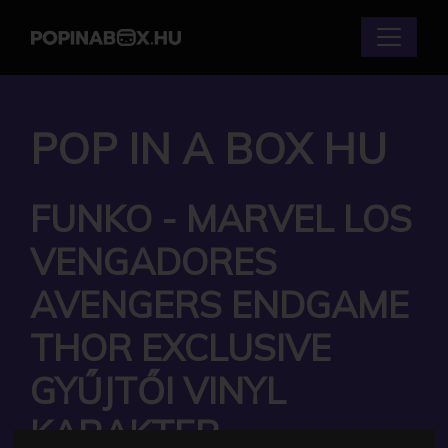
POP IN A BOX HU
FUNKO - MARVEL LOS
VENGADORES
AVENGERS ENDGAME
THOR EXCLUSIVE
GYŰJTŐI VINYL
KARAKTER