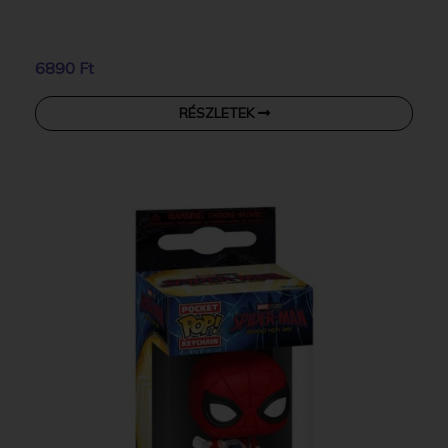
6890 Ft
RÉSZLETEK