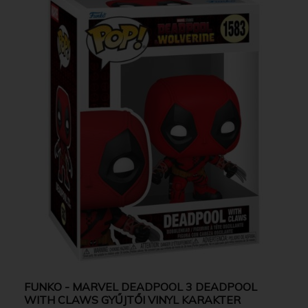
FUNKO - MARVEL DEADPOOL 3 DEADPOOL
WITH CLAWS GYŰJTŐI VINYL KARAKTER