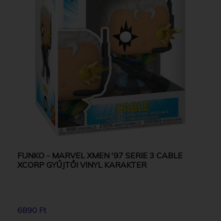
FUNKO - MARVEL XMEN '97 SERIE 3 CABLE
XCORP GYŰJTŐI VINYL KARAKTER
6890 Ft