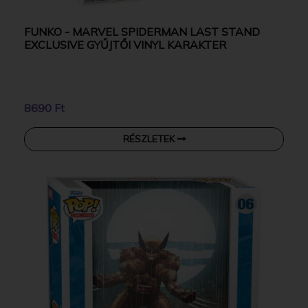
FUNKO - MARVEL SPIDERMAN LAST STAND
EXCLUSIVE GYŰJTŐI VINYL KARAKTER
8690 Ft
RÉSZLETEK