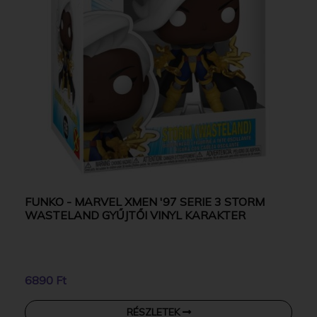
FUNKO - MARVEL XMEN '97 SERIE 3 STORM
WASTELAND GYŰJTŐI VINYL KARAKTER
6890 Ft
RÉSZLETEK