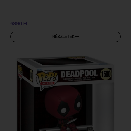
6890 Ft
RÉSZLETEK