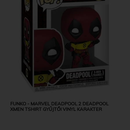
FUNKO - MARVEL DEADPOOL 2 DEADPOOL
XMEN TSHIRT GYŰJTŐI VINYL KARAKTER