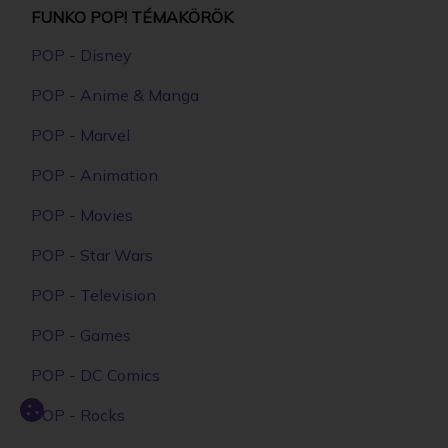
FUNKO POP! TÉMAKÖRÖK
POP - Disney
POP - Anime & Manga
POP - Marvel
POP - Animation
POP - Movies
POP - Star Wars
POP - Television
POP - Games
POP - DC Comics
POP - Rocks