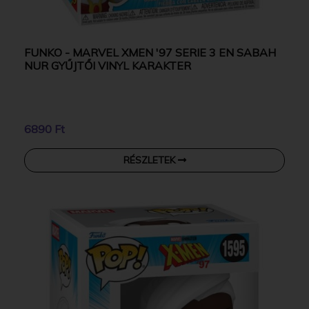
FUNKO - MARVEL XMEN '97 SERIE 3 EN SABAH
NUR GYŰJTŐI VINYL KARAKTER
6890 Ft
RÉSZLETEK