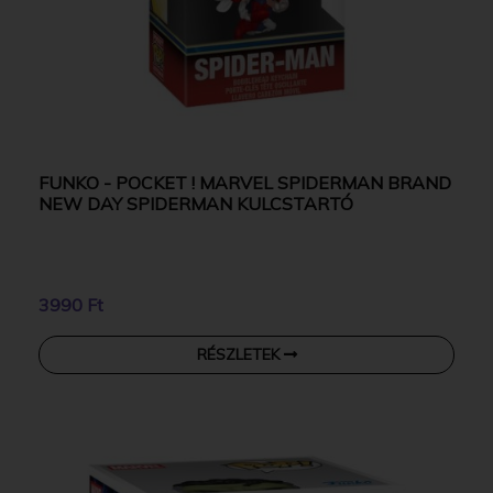
FUNKO - POCKET ! MARVEL SPIDERMAN BRAND
NEW DAY SPIDERMAN KULCSTARTÓ
3990 Ft
RÉSZLETEK