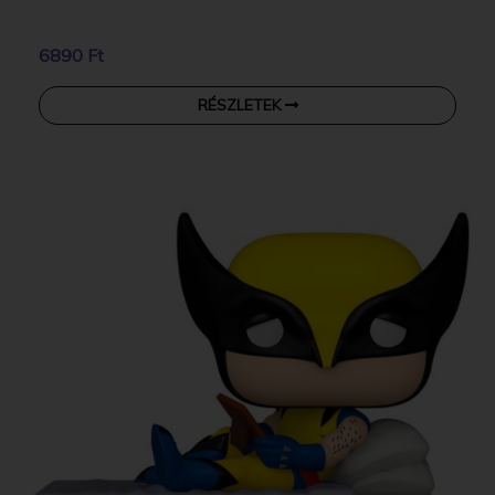
6890 Ft
RÉSZLETEK