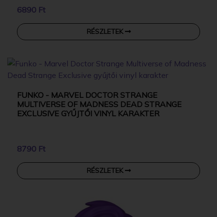
6890 Ft
RÉSZLETEK
FUNKO - MARVEL DOCTOR STRANGE
MULTIVERSE OF MADNESS DEAD STRANGE
EXCLUSIVE GYŰJTŐI VINYL KARAKTER
8790 Ft
RÉSZLETEK