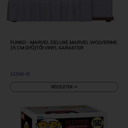
FUNKO - MARVEL DELUXE MARVEL WOLVERINE
15 CM GYŰJTŐI VINYL KARAKTER
12590 Ft
RÉSZLETEK