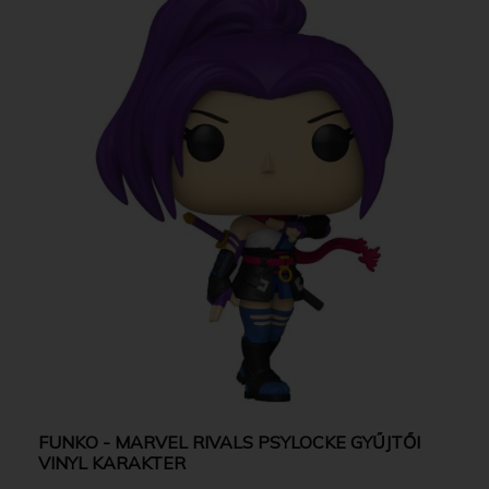
FUNKO - MARVEL RIVALS PSYLOCKE GYŰJTŐI
VINYL KARAKTER