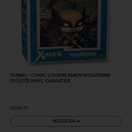
FUNKO - COMIC COVERS XMEN WOLVERINE
GYŰJTŐI VINYL KARAKTER
9290 Ft
RÉSZLETEK