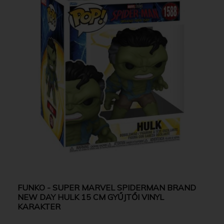
FUNKO - SUPER MARVEL SPIDERMAN BRAND
NEW DAY HULK 15 CM GYŰJTŐI VINYL
KARAKTER