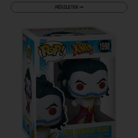
RÉSZLETEK