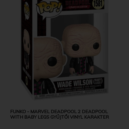
FUNKO - MARVEL DEADPOOL 2 DEADPOOL
WITH BABY LEGS GYŰJTŐI VINYL KARAKTER