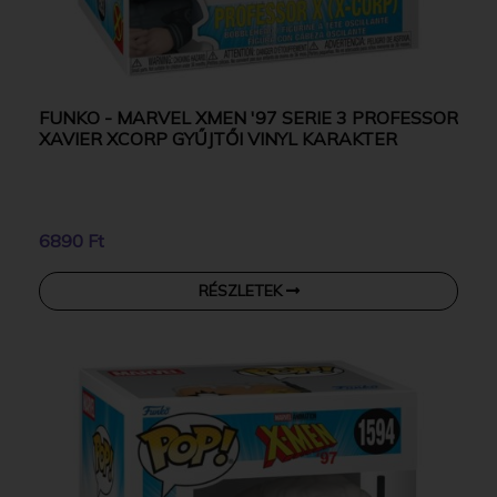
FUNKO - MARVEL XMEN '97 SERIE 3 PROFESSOR
XAVIER XCORP GYŰJTŐI VINYL KARAKTER
6890 Ft
RÉSZLETEK