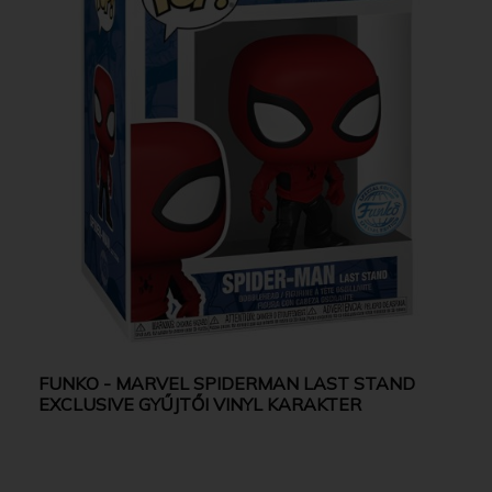
FUNKO - MARVEL SPIDERMAN LAST STAND
EXCLUSIVE GYŰJTŐI VINYL KARAKTER