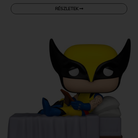
RÉSZLETEK