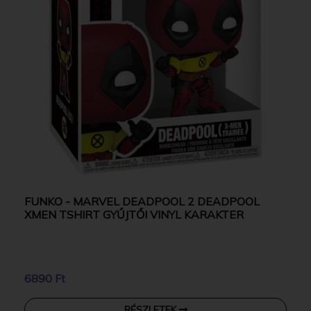
FUNKO - MARVEL DEADPOOL 2 DEADPOOL
XMEN TSHIRT GYŰJTŐI VINYL KARAKTER
6890 Ft
RÉSZLETEK