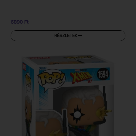
6890 Ft
RÉSZLETEK