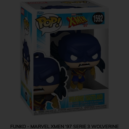
FUNKO - MARVEL XMEN '97 SERIE 3 WOLVERINE