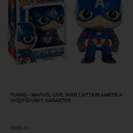
FUNKO - MARVEL CIVIL WAR CAPTAIN AMERICA
GYŰJTŐI VINYL KARAKTER
6890 Ft