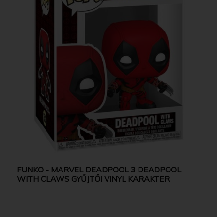
FUNKO - MARVEL DEADPOOL 3 DEADPOOL
WITH CLAWS GYŰJTŐI VINYL KARAKTER