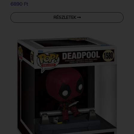
6890 Ft
RÉSZLETEK