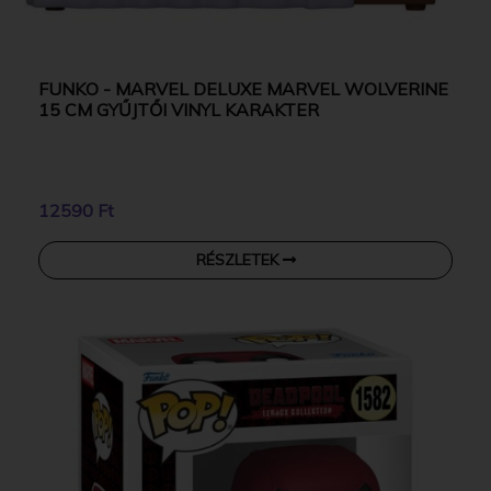
FUNKO - MARVEL DELUXE MARVEL WOLVERINE
15 CM GYŰJTŐI VINYL KARAKTER
12590 Ft
RÉSZLETEK