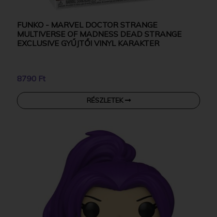
FUNKO - MARVEL DOCTOR STRANGE
MULTIVERSE OF MADNESS DEAD STRANGE
EXCLUSIVE GYŰJTŐI VINYL KARAKTER
8790 Ft
RÉSZLETEK