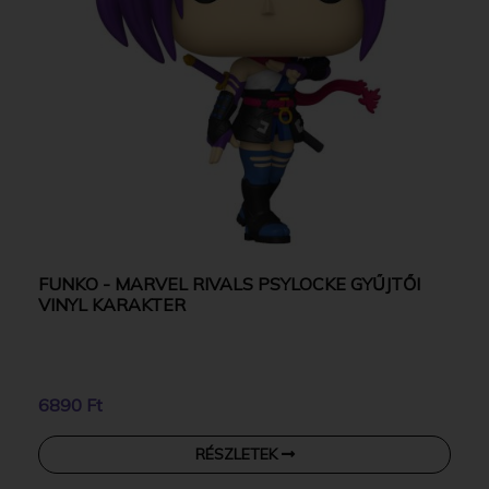
FUNKO - MARVEL RIVALS PSYLOCKE GYŰJTŐI
VINYL KARAKTER
6890 Ft
RÉSZLETEK