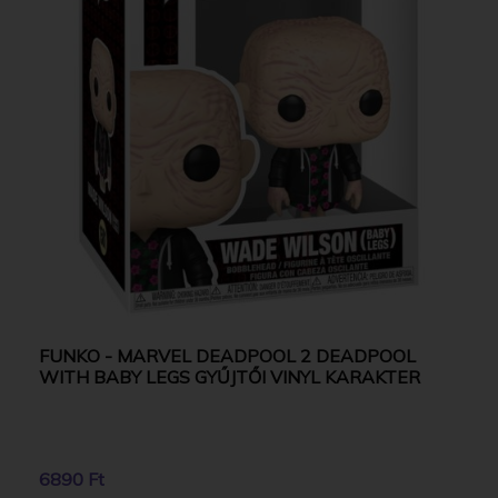
FUNKO - MARVEL DEADPOOL 2 DEADPOOL
WITH BABY LEGS GYŰJTŐI VINYL KARAKTER
6890 Ft