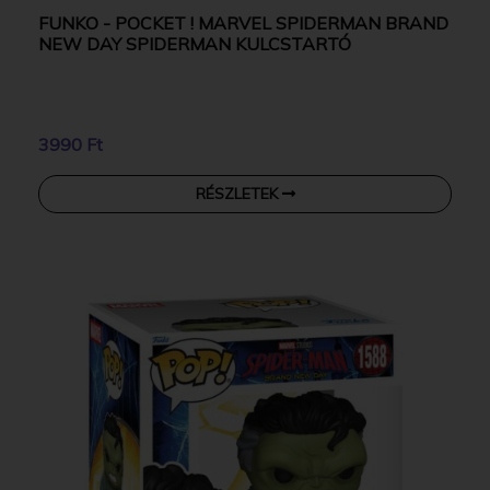
FUNKO - POCKET ! MARVEL SPIDERMAN BRAND
NEW DAY SPIDERMAN KULCSTARTÓ
3990 Ft
RÉSZLETEK