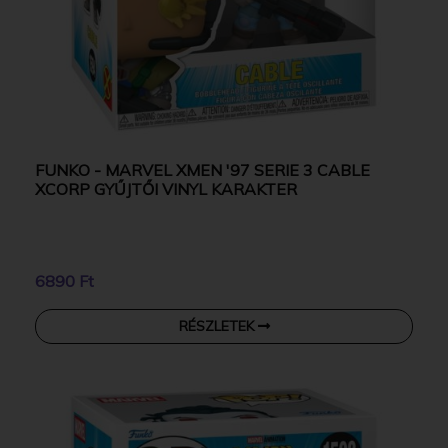
FUNKO - MARVEL XMEN '97 SERIE 3 CABLE
XCORP GYŰJTŐI VINYL KARAKTER
6890 Ft
RÉSZLETEK