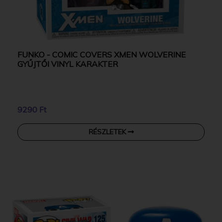
FUNKO - COMIC COVERS XMEN WOLVERINE
GYŰJTŐI VINYL KARAKTER
9290 Ft
RÉSZLETEK