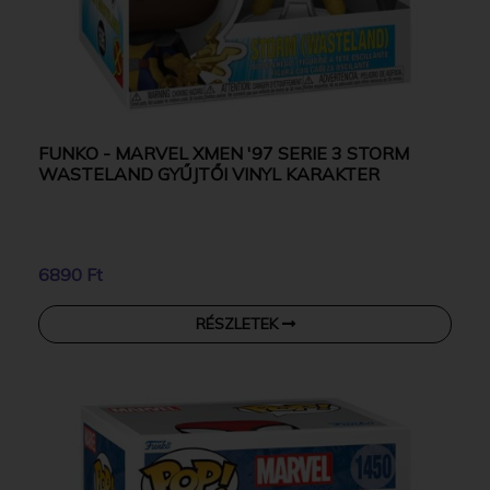
FUNKO - MARVEL XMEN '97 SERIE 3 STORM
WASTELAND GYŰJTŐI VINYL KARAKTER
6890 Ft
RÉSZLETEK