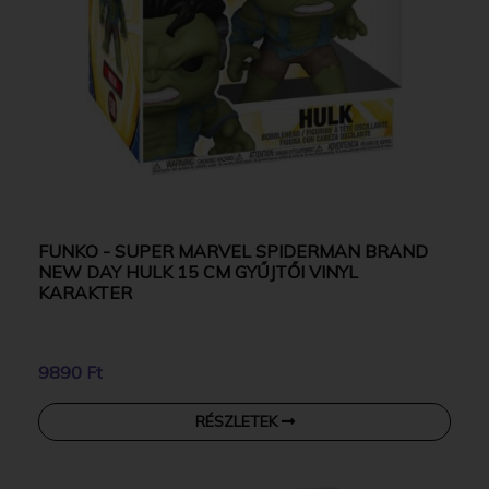
FUNKO - SUPER MARVEL SPIDERMAN BRAND
NEW DAY HULK 15 CM GYŰJTŐI VINYL
KARAKTER
9890 Ft
RÉSZLETEK