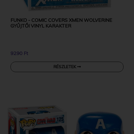
FUNKO - COMIC COVERS XMEN WOLVERINE
GYŰJTŐI VINYL KARAKTER
9290 Ft
RÉSZLETEK