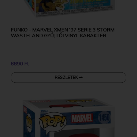
FUNKO - MARVEL XMEN '97 SERIE 3 STORM
WASTELAND GYŰJTŐI VINYL KARAKTER
6890 Ft
RÉSZLETEK