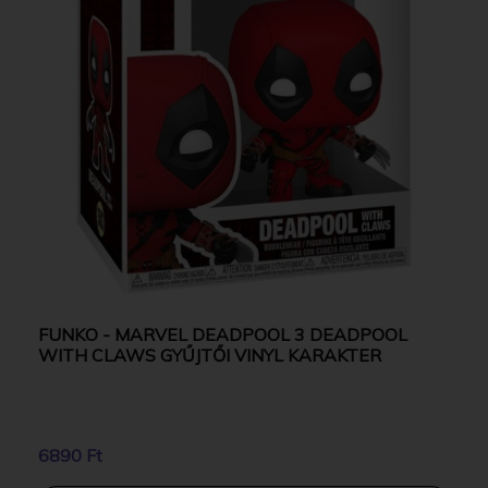
FUNKO - MARVEL DEADPOOL 3 DEADPOOL
WITH CLAWS GYŰJTŐI VINYL KARAKTER
6890 Ft