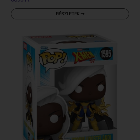
RÉSZLETEK