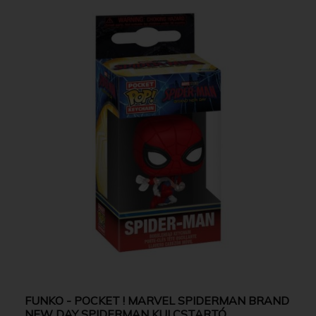
FUNKO - POCKET ! MARVEL SPIDERMAN BRAND
NEW DAY SPIDERMAN KULCSTARTÓ