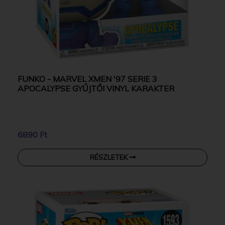
FUNKO - MARVEL XMEN '97 SERIE 3
APOCALYPSE GYŰJTŐI VINYL KARAKTER
6890 Ft
RÉSZLETEK