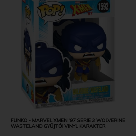
FUNKO - MARVEL XMEN '97 SERIE 3 WOLVERINE
WASTELAND GYŰJTŐI VINYL KARAKTER