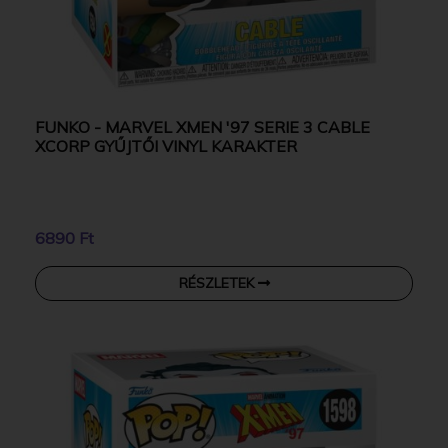
FUNKO - MARVEL XMEN '97 SERIE 3 CABLE
XCORP GYŰJTŐI VINYL KARAKTER
6890 Ft
RÉSZLETEK