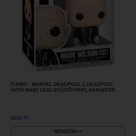
FUNKO - MARVEL DEADPOOL 2 DEADPOOL
WITH BABY LEGS GYŰJTŐI VINYL KARAKTER
6890 Ft
RÉSZLETEK