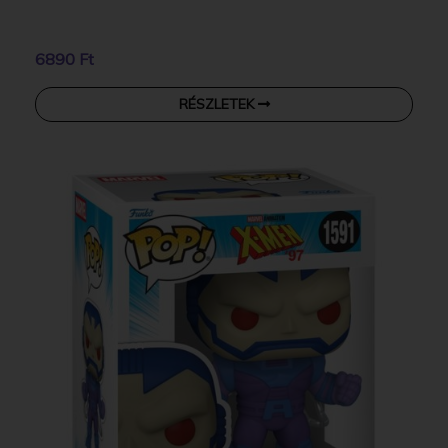
6890 Ft
RÉSZLETEK