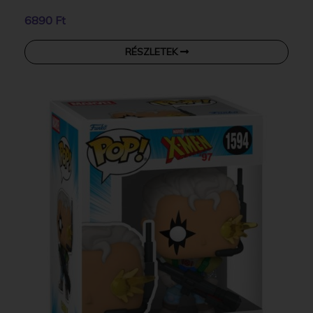
6890 Ft
RÉSZLETEK