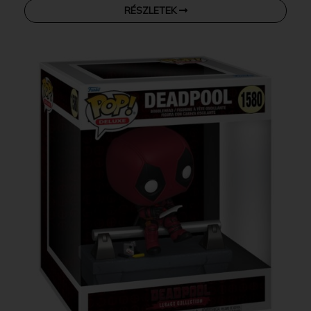
RÉSZLETEK