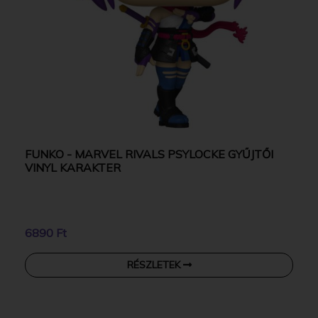
FUNKO - MARVEL RIVALS PSYLOCKE GYŰJTŐI
VINYL KARAKTER
6890 Ft
RÉSZLETEK