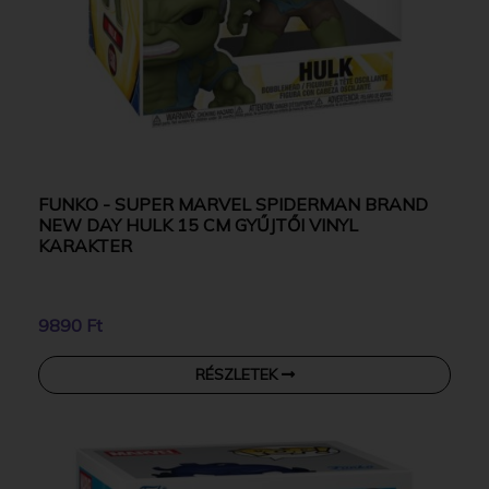
FUNKO - SUPER MARVEL SPIDERMAN BRAND
NEW DAY HULK 15 CM GYŰJTŐI VINYL
KARAKTER
9890 Ft
RÉSZLETEK