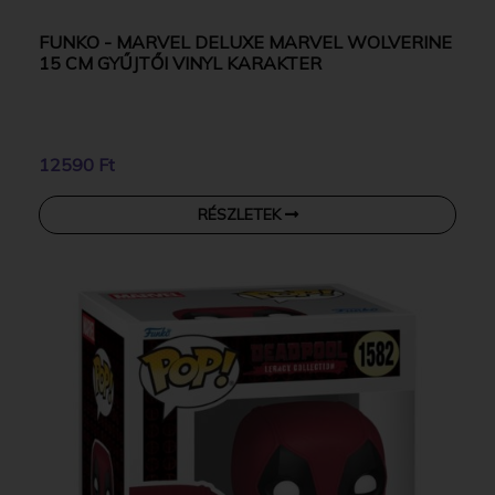
FUNKO - MARVEL DELUXE MARVEL WOLVERINE
15 CM GYŰJTŐI VINYL KARAKTER
12590 Ft
RÉSZLETEK