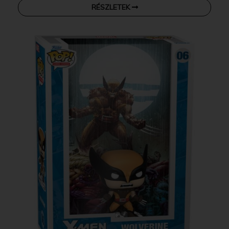
RÉSZLETEK