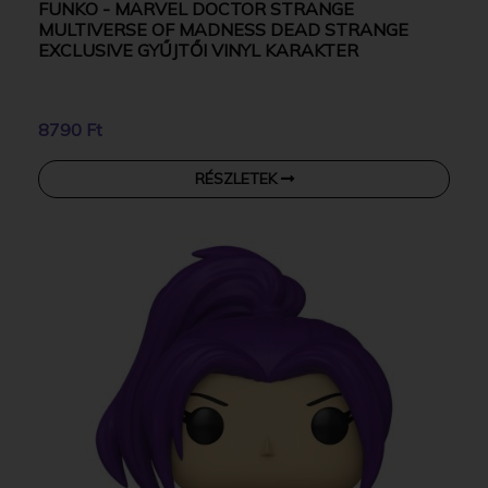
FUNKO - MARVEL DOCTOR STRANGE
MULTIVERSE OF MADNESS DEAD STRANGE
EXCLUSIVE GYŰJTŐI VINYL KARAKTER
8790 Ft
RÉSZLETEK