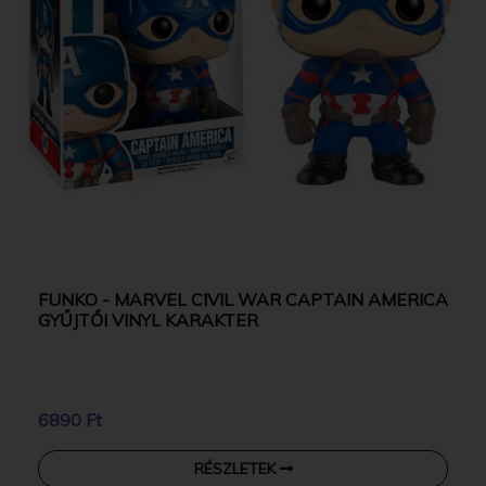
FUNKO - MARVEL CIVIL WAR CAPTAIN AMERICA
GYŰJTŐI VINYL KARAKTER
6890 Ft
RÉSZLETEK