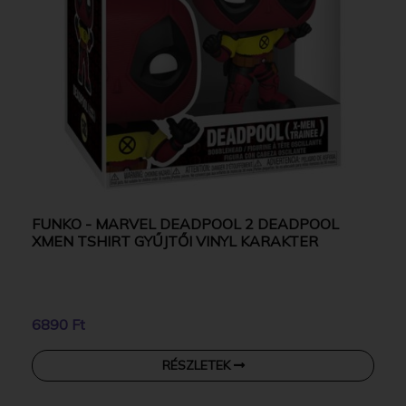
FUNKO - MARVEL DEADPOOL 2 DEADPOOL
XMEN TSHIRT GYŰJTŐI VINYL KARAKTER
6890 Ft
RÉSZLETEK