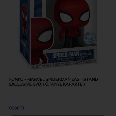
FUNKO - MARVEL SPIDERMAN LAST STAND
EXCLUSIVE GYŰJTŐI VINYL KARAKTER
8690 Ft