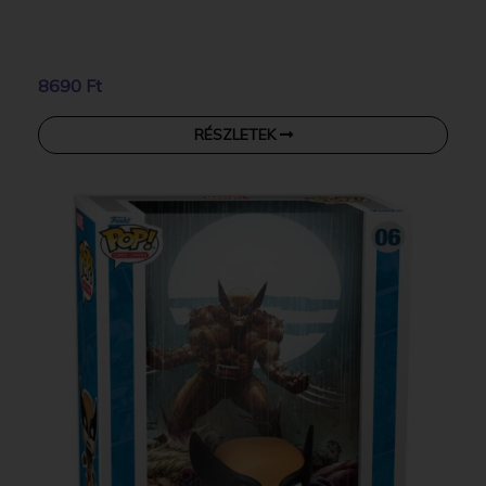
8690 Ft
RÉSZLETEK