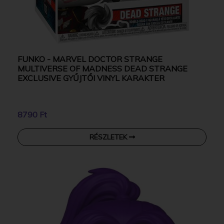
FUNKO - MARVEL DOCTOR STRANGE
MULTIVERSE OF MADNESS DEAD STRANGE
EXCLUSIVE GYŰJTŐI VINYL KARAKTER
8790 Ft
RÉSZLETEK