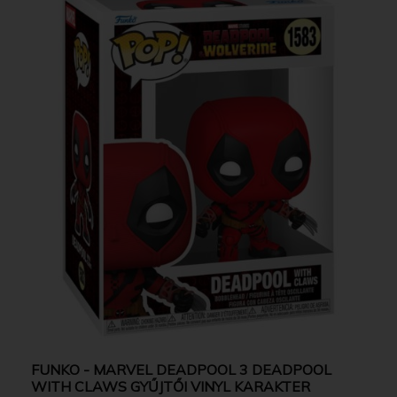
FUNKO - MARVEL DEADPOOL 3 DEADPOOL
WITH CLAWS GYŰJTŐI VINYL KARAKTER