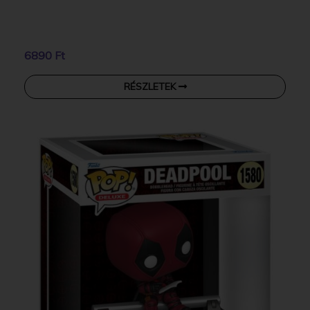
6890 Ft
RÉSZLETEK