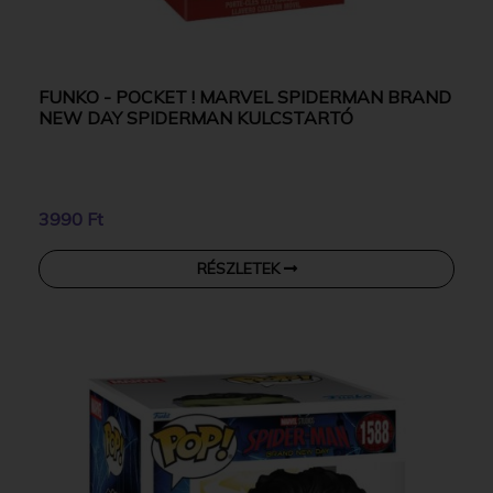
FUNKO - POCKET ! MARVEL SPIDERMAN BRAND
NEW DAY SPIDERMAN KULCSTARTÓ
3990 Ft
RÉSZLETEK