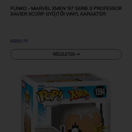
FUNKO - MARVEL XMEN '97 SERIE 3 PROFESSOR
XAVIER XCORP GYŰJTŐI VINYL KARAKTER
6890 Ft
RÉSZLETEK