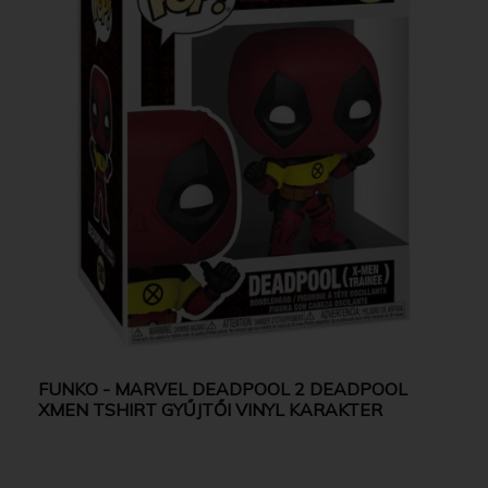
FUNKO - MARVEL DEADPOOL 2 DEADPOOL
XMEN TSHIRT GYŰJTŐI VINYL KARAKTER