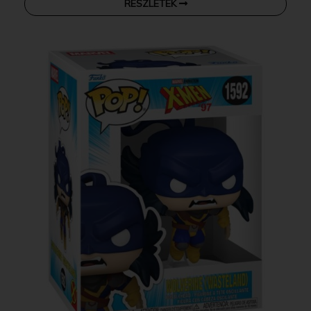
RÉSZLETEK