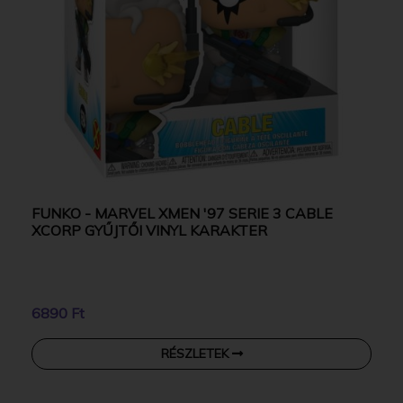
FUNKO - MARVEL XMEN '97 SERIE 3 CABLE
XCORP GYŰJTŐI VINYL KARAKTER
6890 Ft
RÉSZLETEK