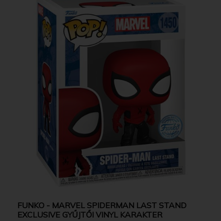
FUNKO - MARVEL SPIDERMAN LAST STAND
EXCLUSIVE GYŰJTŐI VINYL KARAKTER