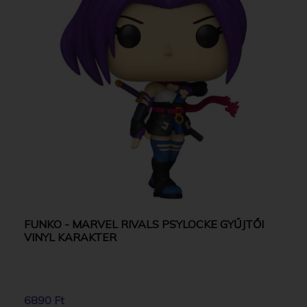
FUNKO - MARVEL RIVALS PSYLOCKE GYŰJTŐI
VINYL KARAKTER
6890 Ft