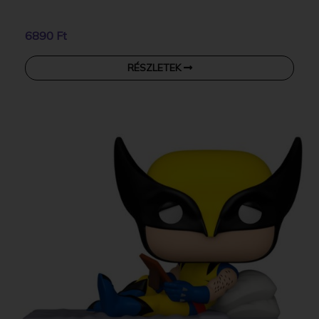
6890 Ft
RÉSZLETEK