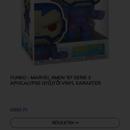
FUNKO - MARVEL XMEN '97 SERIE 3
APOCALYPSE GYŰJTŐI VINYL KARAKTER
6890 Ft
RÉSZLETEK