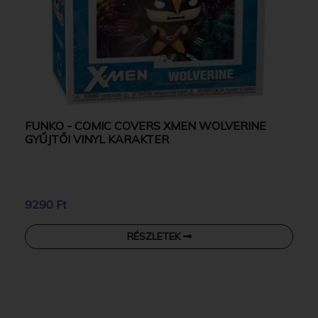
FUNKO - COMIC COVERS XMEN WOLVERINE
GYŰJTŐI VINYL KARAKTER
9290 Ft
RÉSZLETEK