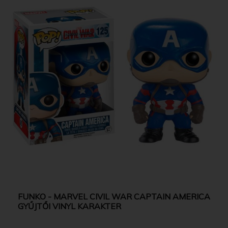
FUNKO - MARVEL CIVIL WAR CAPTAIN AMERICA
GYŰJTŐI VINYL KARAKTER