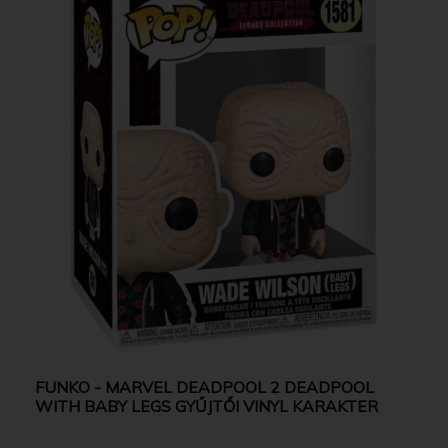
FUNKO - MARVEL DEADPOOL 2 DEADPOOL
WITH BABY LEGS GYŰJTŐI VINYL KARAKTER