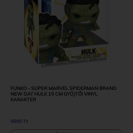
FUNKO - SUPER MARVEL SPIDERMAN BRAND
NEW DAY HULK 15 CM GYŰJTŐI VINYL
KARAKTER
9890 Ft