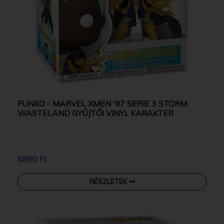
FUNKO - MARVEL XMEN '97 SERIE 3 STORM
WASTELAND GYŰJTŐI VINYL KARAKTER
6890 Ft
RÉSZLETEK