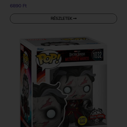
6890 Ft
RÉSZLETEK