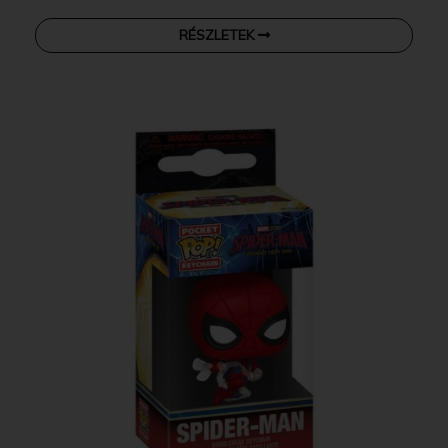
RÉSZLETEK