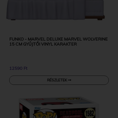
FUNKO - MARVEL DELUXE MARVEL WOLVERINE
15 CM GYŰJTŐI VINYL KARAKTER
12590 Ft
RÉSZLETEK