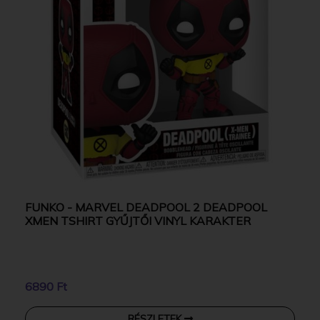
FUNKO - MARVEL DEADPOOL 2 DEADPOOL
XMEN TSHIRT GYŰJTŐI VINYL KARAKTER
6890 Ft
RÉSZLETEK