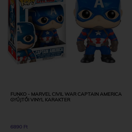
FUNKO - MARVEL CIVIL WAR CAPTAIN AMERICA
GYŰJTŐI VINYL KARAKTER
6890 Ft