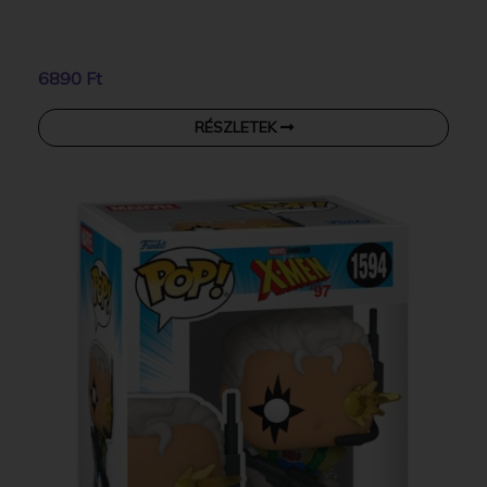
6890 Ft
RÉSZLETEK