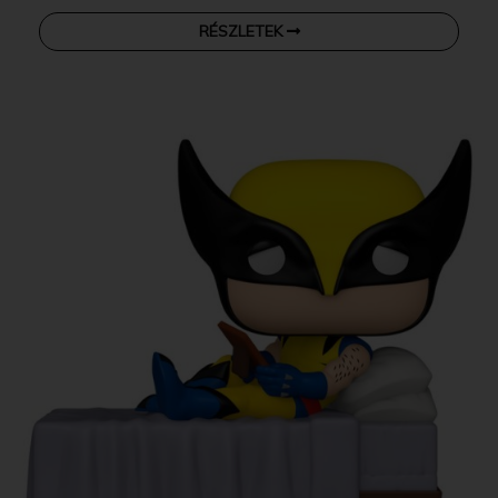
RÉSZLETEK