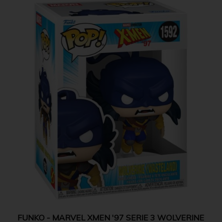
FUNKO - MARVEL XMEN '97 SERIE 3 WOLVERINE