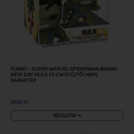
FUNKO - SUPER MARVEL SPIDERMAN BRAND
NEW DAY HULK 15 CM GYŰJTŐI VINYL
KARAKTER
9890 Ft
RÉSZLETEK