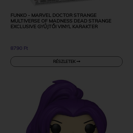
FUNKO - MARVEL DOCTOR STRANGE
MULTIVERSE OF MADNESS DEAD STRANGE
EXCLUSIVE GYŰJTŐI VINYL KARAKTER
8790 Ft
RÉSZLETEK