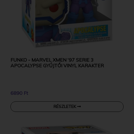
FUNKO - MARVEL XMEN '97 SERIE 3
APOCALYPSE GYŰJTŐI VINYL KARAKTER
6890 Ft
RÉSZLETEK