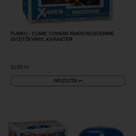
FUNKO - COMIC COVERS XMEN WOLVERINE
GYŰJTŐI VINYL KARAKTER
9290 Ft
RÉSZLETEK