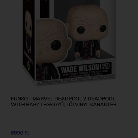
FUNKO - MARVEL DEADPOOL 2 DEADPOOL
WITH BABY LEGS GYŰJTŐI VINYL KARAKTER
6890 Ft