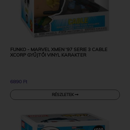
FUNKO - MARVEL XMEN '97 SERIE 3 CABLE
XCORP GYŰJTŐI VINYL KARAKTER
6890 Ft
RÉSZLETEK