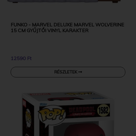
FUNKO - MARVEL DELUXE MARVEL WOLVERINE
15 CM GYŰJTŐI VINYL KARAKTER
12590 Ft
RÉSZLETEK