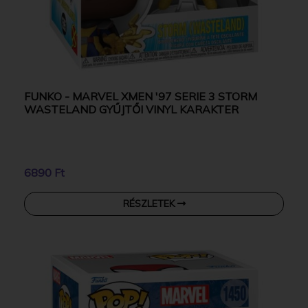
FUNKO - MARVEL XMEN '97 SERIE 3 STORM
WASTELAND GYŰJTŐI VINYL KARAKTER
6890 Ft
RÉSZLETEK