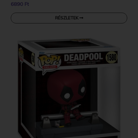
6890 Ft
RÉSZLETEK