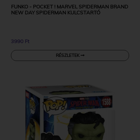
FUNKO - POCKET ! MARVEL SPIDERMAN BRAND
NEW DAY SPIDERMAN KULCSTARTÓ
3990 Ft
RÉSZLETEK