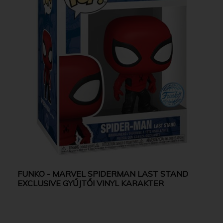
FUNKO - MARVEL SPIDERMAN LAST STAND
EXCLUSIVE GYŰJTŐI VINYL KARAKTER