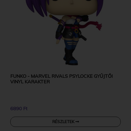
FUNKO - MARVEL RIVALS PSYLOCKE GYŰJTŐI
VINYL KARAKTER
6890 Ft
RÉSZLETEK