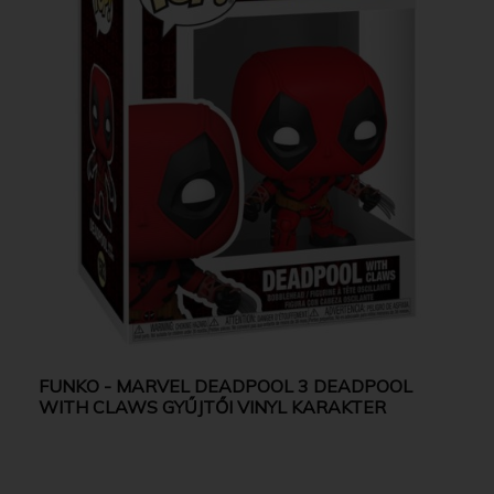
FUNKO - MARVEL DEADPOOL 3 DEADPOOL
WITH CLAWS GYŰJTŐI VINYL KARAKTER