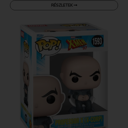
RÉSZLETEK