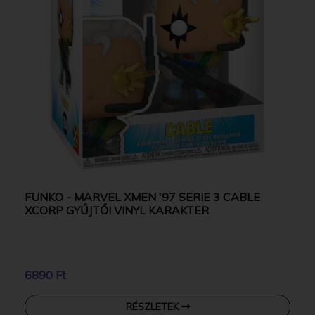
FUNKO - MARVEL XMEN '97 SERIE 3 CABLE
XCORP GYŰJTŐI VINYL KARAKTER
6890 Ft
RÉSZLETEK