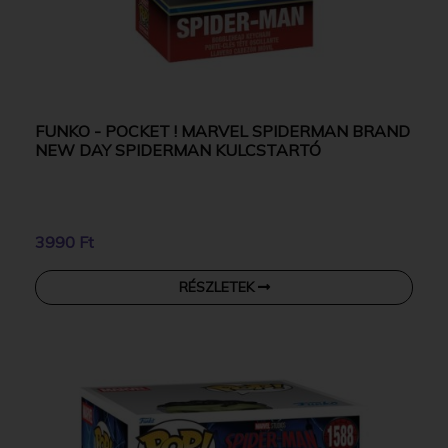
FUNKO - POCKET ! MARVEL SPIDERMAN BRAND
NEW DAY SPIDERMAN KULCSTARTÓ
3990 Ft
RÉSZLETEK