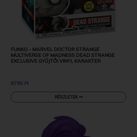
FUNKO - MARVEL DOCTOR STRANGE
MULTIVERSE OF MADNESS DEAD STRANGE
EXCLUSIVE GYŰJTŐI VINYL KARAKTER
8790 Ft
RÉSZLETEK