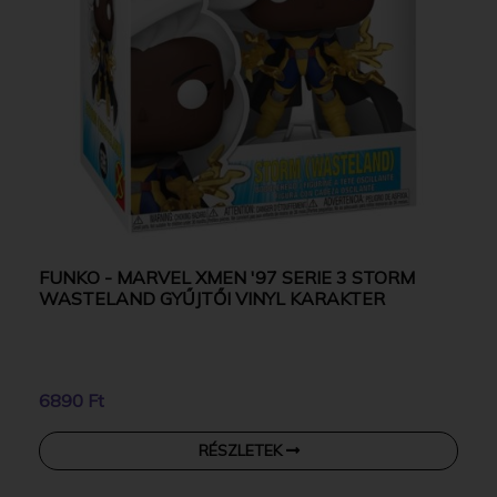
FUNKO - MARVEL XMEN '97 SERIE 3 STORM
WASTELAND GYŰJTŐI VINYL KARAKTER
6890 Ft
RÉSZLETEK