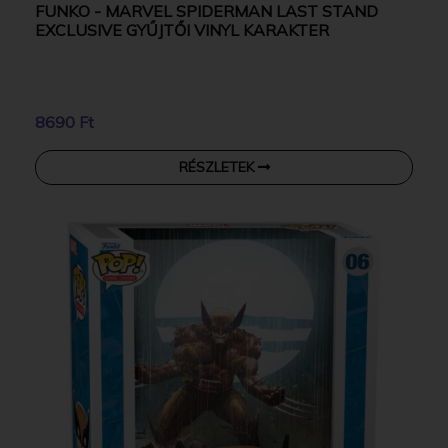
FUNKO - MARVEL SPIDERMAN LAST STAND
EXCLUSIVE GYŰJTŐI VINYL KARAKTER
8690 Ft
RÉSZLETEK