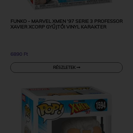
FUNKO - MARVEL XMEN '97 SERIE 3 PROFESSOR
XAVIER XCORP GYŰJTŐI VINYL KARAKTER
6890 Ft
RÉSZLETEK