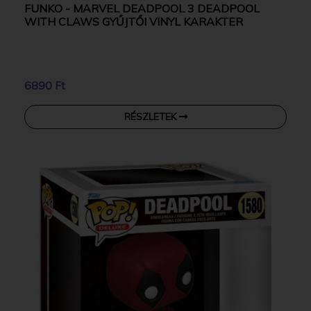
FUNKO - MARVEL DEADPOOL 3 DEADPOOL
WITH CLAWS GYŰJTŐI VINYL KARAKTER
6890 Ft
RÉSZLETEK