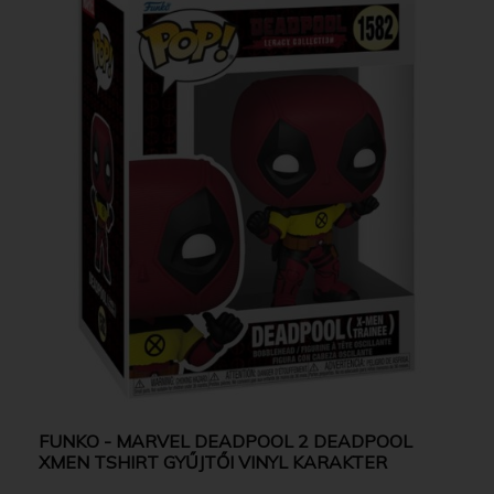
FUNKO - MARVEL DEADPOOL 2 DEADPOOL
XMEN TSHIRT GYŰJTŐI VINYL KARAKTER