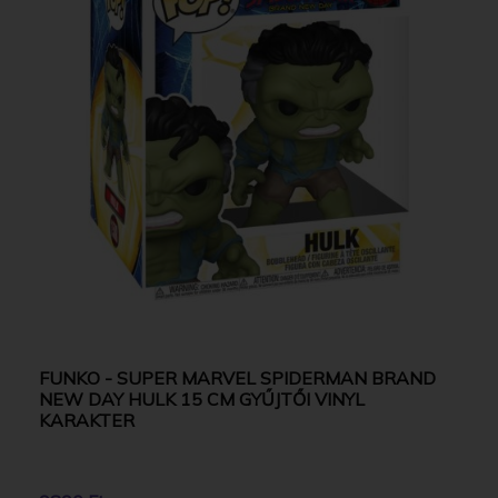
FUNKO - SUPER MARVEL SPIDERMAN BRAND
NEW DAY HULK 15 CM GYŰJTŐI VINYL
KARAKTER