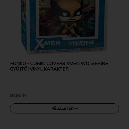
FUNKO - COMIC COVERS XMEN WOLVERINE
GYŰJTŐI VINYL KARAKTER
9290 Ft
RÉSZLETEK