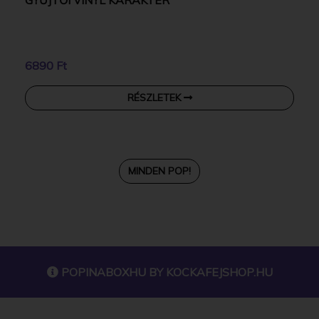
6890 Ft
RÉSZLETEK
MINDEN POP!
POPINABOXHU BY
KOCKAFEJSHOP.HU