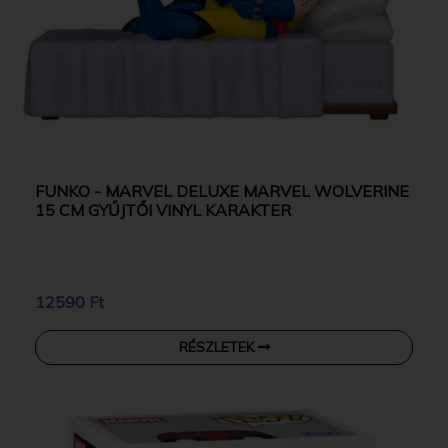
FUNKO - MARVEL DELUXE MARVEL WOLVERINE
15 CM GYŰJTŐI VINYL KARAKTER
12590 Ft
RÉSZLETEK