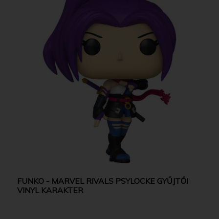
FUNKO - MARVEL RIVALS PSYLOCKE GYŰJTŐI
VINYL KARAKTER