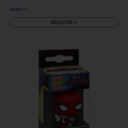
6890 Ft
RÉSZLETEK