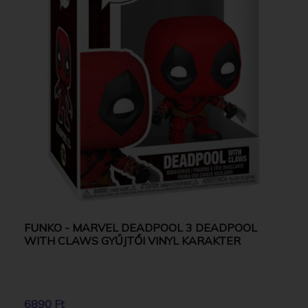
FUNKO - MARVEL DEADPOOL 3 DEADPOOL
WITH CLAWS GYŰJTŐI VINYL KARAKTER
6890 Ft