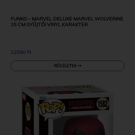
FUNKO - MARVEL DELUXE MARVEL WOLVERINE
15 CM GYŰJTŐI VINYL KARAKTER
12590 Ft
RÉSZLETEK