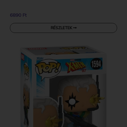
6890 Ft
RÉSZLETEK