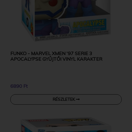
FUNKO - MARVEL XMEN '97 SERIE 3
APOCALYPSE GYŰJTŐI VINYL KARAKTER
6890 Ft
RÉSZLETEK