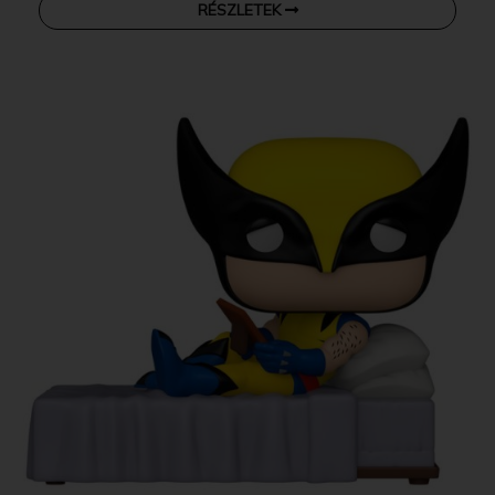
RÉSZLETEK