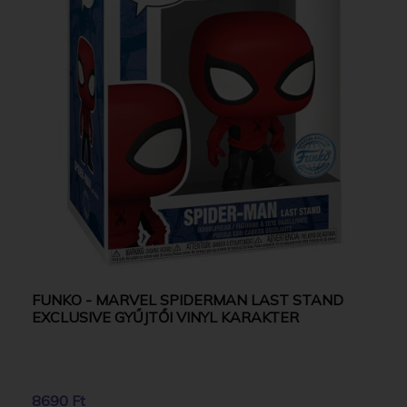
FUNKO - MARVEL SPIDERMAN LAST STAND
EXCLUSIVE GYŰJTŐI VINYL KARAKTER
8690 Ft