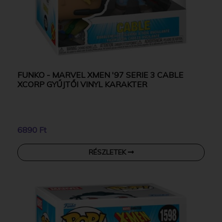
FUNKO - MARVEL XMEN '97 SERIE 3 CABLE
XCORP GYŰJTŐI VINYL KARAKTER
6890 Ft
RÉSZLETEK