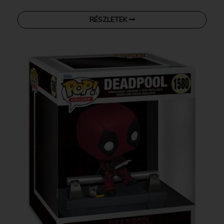
RÉSZLETEK