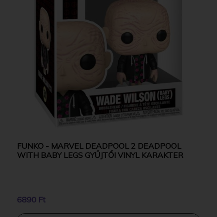
FUNKO - MARVEL DEADPOOL 2 DEADPOOL
WITH BABY LEGS GYŰJTŐI VINYL KARAKTER
6890 Ft