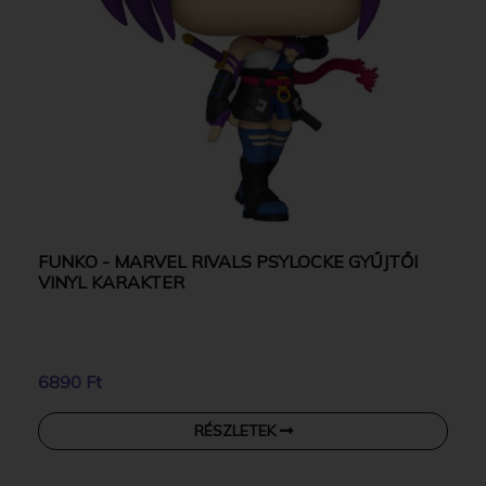
FUNKO - MARVEL RIVALS PSYLOCKE GYŰJTŐI
VINYL KARAKTER
6890 Ft
RÉSZLETEK