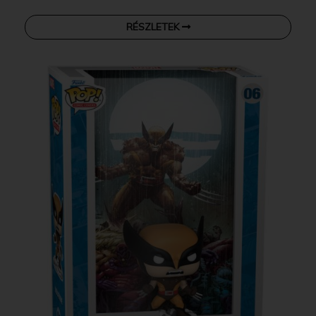
RÉSZLETEK