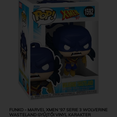
FUNKO - MARVEL XMEN '97 SERIE 3 WOLVERINE
WASTELAND GYŰJTŐI VINYL KARAKTER