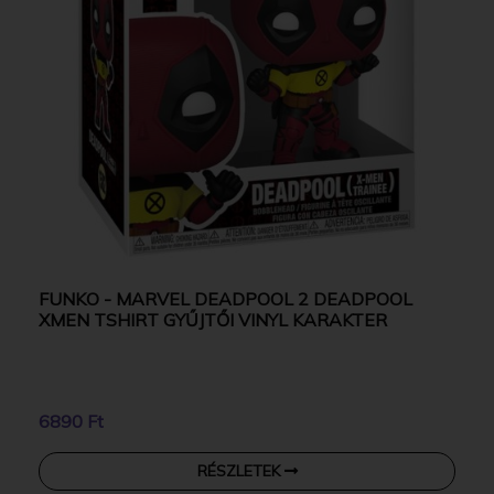
FUNKO - MARVEL DEADPOOL 2 DEADPOOL
XMEN TSHIRT GYŰJTŐI VINYL KARAKTER
6890 Ft
RÉSZLETEK