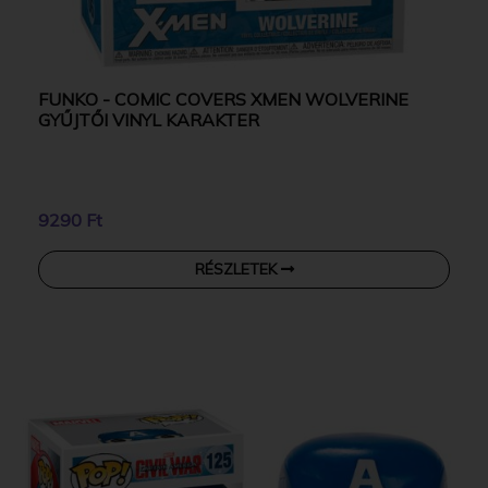
FUNKO - COMIC COVERS XMEN WOLVERINE
GYŰJTŐI VINYL KARAKTER
9290 Ft
RÉSZLETEK