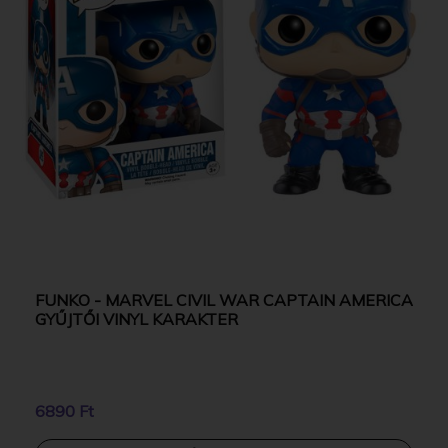
FUNKO - MARVEL CIVIL WAR CAPTAIN AMERICA
GYŰJTŐI VINYL KARAKTER
6890 Ft