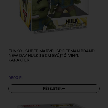
FUNKO - SUPER MARVEL SPIDERMAN BRAND
NEW DAY HULK 15 CM GYŰJTŐI VINYL
KARAKTER
9890 Ft
RÉSZLETEK