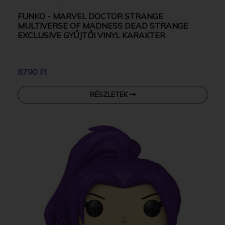
FUNKO - MARVEL DOCTOR STRANGE
MULTIVERSE OF MADNESS DEAD STRANGE
EXCLUSIVE GYŰJTŐI VINYL KARAKTER
8790 Ft
RÉSZLETEK