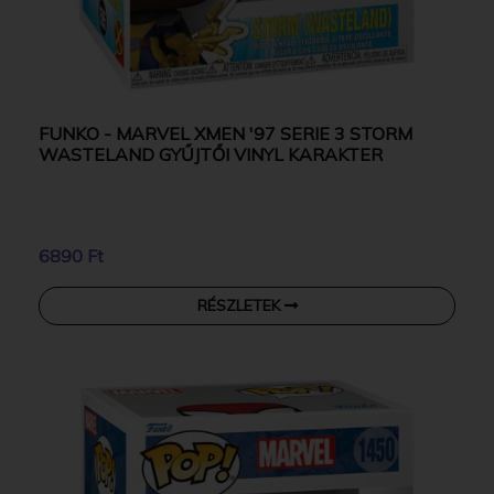
FUNKO - MARVEL XMEN '97 SERIE 3 STORM
WASTELAND GYŰJTŐI VINYL KARAKTER
6890 Ft
RÉSZLETEK