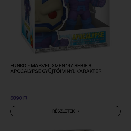
FUNKO - MARVEL XMEN '97 SERIE 3
APOCALYPSE GYŰJTŐI VINYL KARAKTER
6890 Ft
RÉSZLETEK