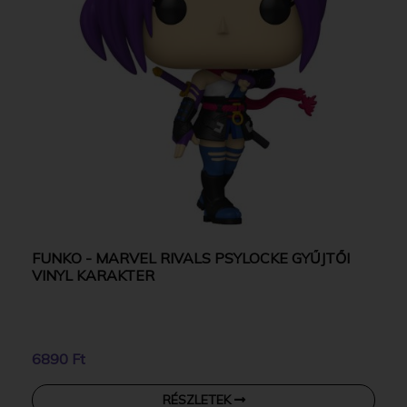
FUNKO - MARVEL RIVALS PSYLOCKE GYŰJTŐI
VINYL KARAKTER
6890 Ft
RÉSZLETEK