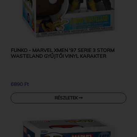
FUNKO - MARVEL XMEN '97 SERIE 3 STORM
WASTELAND GYŰJTŐI VINYL KARAKTER
6890 Ft
RÉSZLETEK