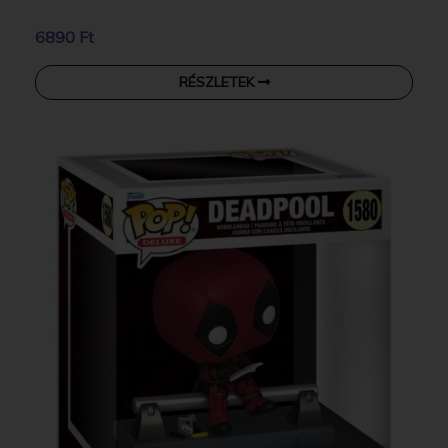
6890 Ft
RÉSZLETEK