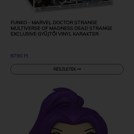
FUNKO - MARVEL DOCTOR STRANGE
MULTIVERSE OF MADNESS DEAD STRANGE
EXCLUSIVE GYŰJTŐI VINYL KARAKTER
8790 Ft
RÉSZLETEK