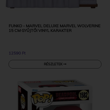
FUNKO - MARVEL DELUXE MARVEL WOLVERINE
15 CM GYŰJTŐI VINYL KARAKTER
12590 Ft
RÉSZLETEK