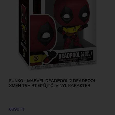
FUNKO - MARVEL DEADPOOL 2 DEADPOOL
XMEN TSHIRT GYŰJTŐI VINYL KARAKTER
6890 Ft