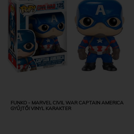
FUNKO - MARVEL CIVIL WAR CAPTAIN AMERICA
GYŰJTŐI VINYL KARAKTER