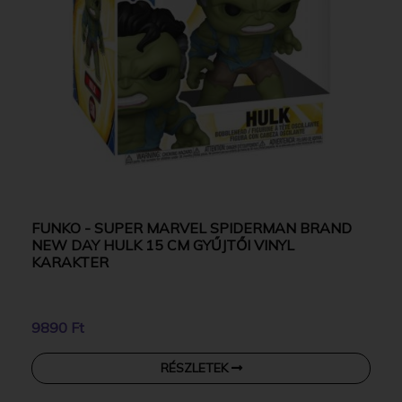
FUNKO - SUPER MARVEL SPIDERMAN BRAND
NEW DAY HULK 15 CM GYŰJTŐI VINYL
KARAKTER
9890 Ft
RÉSZLETEK