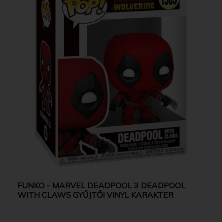
FUNKO - MARVEL DEADPOOL 3 DEADPOOL
WITH CLAWS GYŰJTŐI VINYL KARAKTER