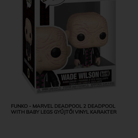
FUNKO - MARVEL DEADPOOL 2 DEADPOOL
WITH BABY LEGS GYŰJTŐI VINYL KARAKTER