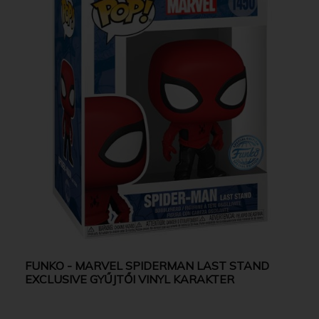
FUNKO - MARVEL SPIDERMAN LAST STAND
EXCLUSIVE GYŰJTŐI VINYL KARAKTER