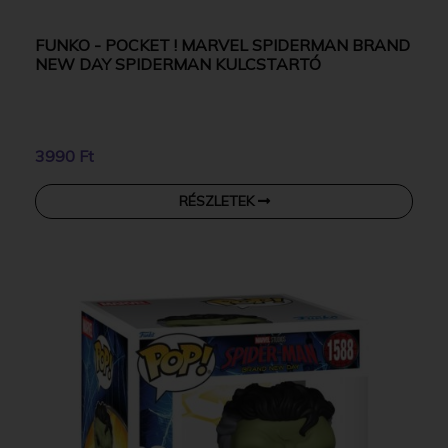
FUNKO - POCKET ! MARVEL SPIDERMAN BRAND
NEW DAY SPIDERMAN KULCSTARTÓ
3990 Ft
RÉSZLETEK