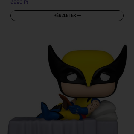
6890 Ft
RÉSZLETEK