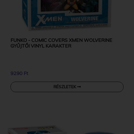
FUNKO - COMIC COVERS XMEN WOLVERINE
GYŰJTŐI VINYL KARAKTER
9290 Ft
RÉSZLETEK