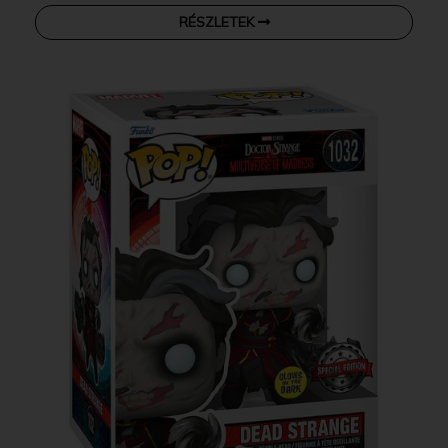
RÉSZLETEK