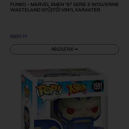
FUNKO - MARVEL XMEN '97 SERIE 3 WOLVERINE
WASTELAND GYŰJTŐI VINYL KARAKTER
6890 Ft
RÉSZLETEK