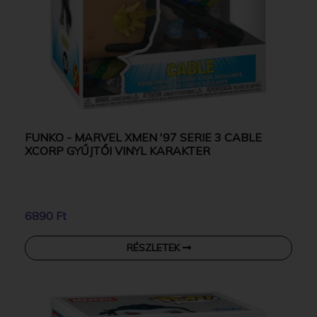
FUNKO - MARVEL XMEN '97 SERIE 3 CABLE
XCORP GYŰJTŐI VINYL KARAKTER
6890 Ft
RÉSZLETEK