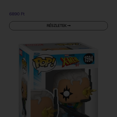
6890 Ft
RÉSZLETEK