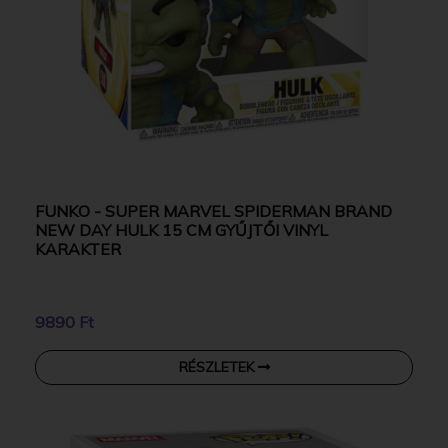
FUNKO - SUPER MARVEL SPIDERMAN BRAND
NEW DAY HULK 15 CM GYŰJTŐI VINYL
KARAKTER
9890 Ft
RÉSZLETEK