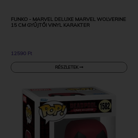
FUNKO - MARVEL DELUXE MARVEL WOLVERINE
15 CM GYŰJTŐI VINYL KARAKTER
12590 Ft
RÉSZLETEK