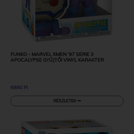
FUNKO - MARVEL XMEN '97 SERIE 3
APOCALYPSE GYŰJTŐI VINYL KARAKTER
6890 Ft
RÉSZLETEK