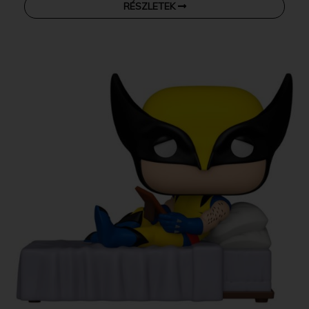
RÉSZLETEK