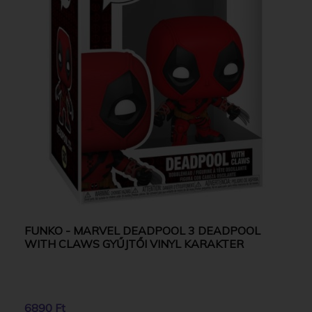
FUNKO - MARVEL DEADPOOL 3 DEADPOOL
WITH CLAWS GYŰJTŐI VINYL KARAKTER
6890 Ft