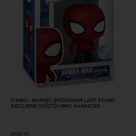
FUNKO - MARVEL SPIDERMAN LAST STAND
EXCLUSIVE GYŰJTŐI VINYL KARAKTER
8690 Ft