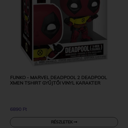
FUNKO - MARVEL DEADPOOL 2 DEADPOOL
XMEN TSHIRT GYŰJTŐI VINYL KARAKTER
6890 Ft
RÉSZLETEK