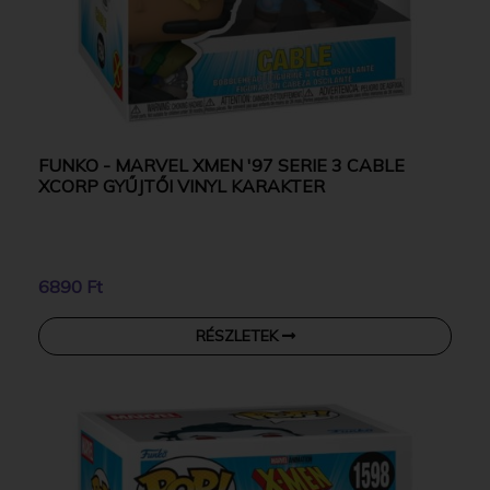
FUNKO - MARVEL XMEN '97 SERIE 3 CABLE
XCORP GYŰJTŐI VINYL KARAKTER
6890 Ft
RÉSZLETEK