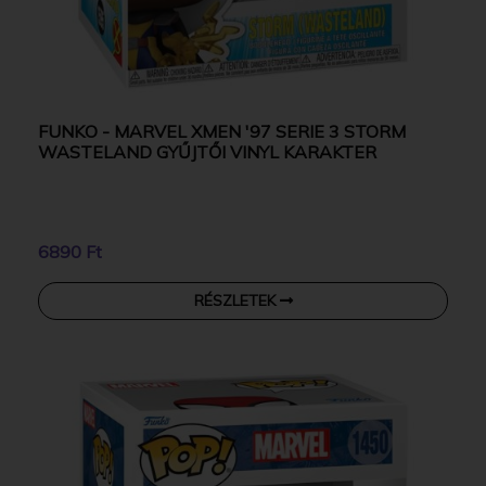
FUNKO - MARVEL XMEN '97 SERIE 3 STORM
WASTELAND GYŰJTŐI VINYL KARAKTER
6890 Ft
RÉSZLETEK