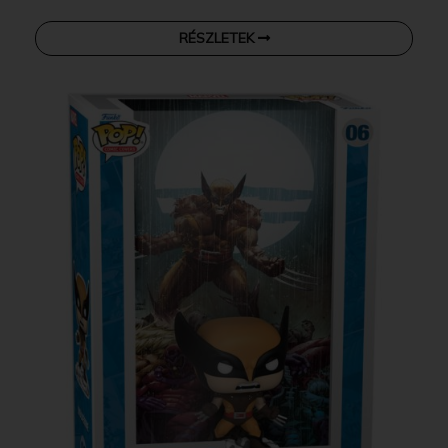
RÉSZLETEK