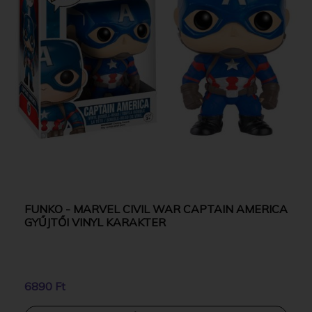
FUNKO - MARVEL CIVIL WAR CAPTAIN AMERICA
GYŰJTŐI VINYL KARAKTER
6890 Ft