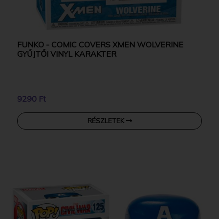
FUNKO - COMIC COVERS XMEN WOLVERINE
GYŰJTŐI VINYL KARAKTER
9290 Ft
RÉSZLETEK