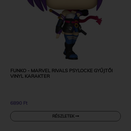
FUNKO - MARVEL RIVALS PSYLOCKE GYŰJTŐI
VINYL KARAKTER
6890 Ft
RÉSZLETEK