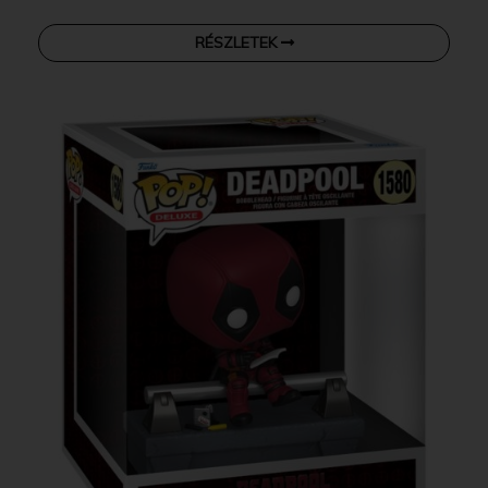
RÉSZLETEK