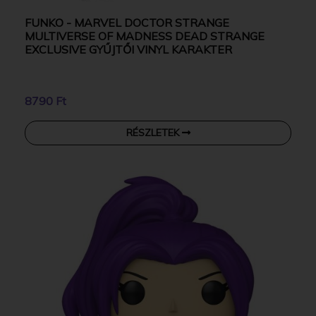
FUNKO - MARVEL DOCTOR STRANGE
MULTIVERSE OF MADNESS DEAD STRANGE
EXCLUSIVE GYŰJTŐI VINYL KARAKTER
8790 Ft
RÉSZLETEK