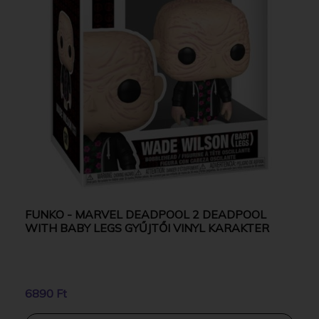
FUNKO - MARVEL DEADPOOL 2 DEADPOOL
WITH BABY LEGS GYŰJTŐI VINYL KARAKTER
6890 Ft