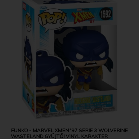
FUNKO - MARVEL XMEN '97 SERIE 3 WOLVERINE
WASTELAND GYŰJTŐI VINYL KARAKTER