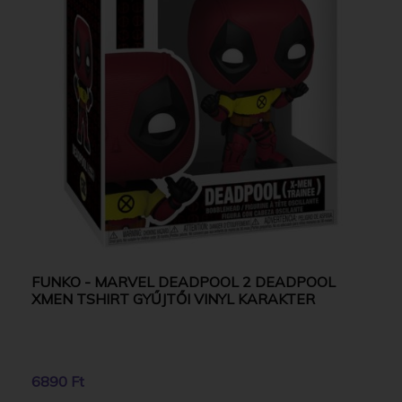
FUNKO - MARVEL DEADPOOL 2 DEADPOOL
XMEN TSHIRT GYŰJTŐI VINYL KARAKTER
6890 Ft