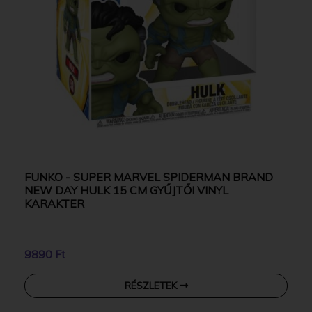
FUNKO - SUPER MARVEL SPIDERMAN BRAND
NEW DAY HULK 15 CM GYŰJTŐI VINYL
KARAKTER
9890 Ft
RÉSZLETEK