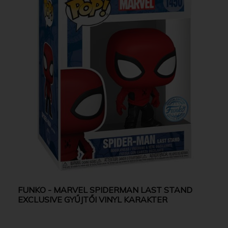
FUNKO - MARVEL SPIDERMAN LAST STAND
EXCLUSIVE GYŰJTŐI VINYL KARAKTER