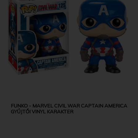
FUNKO - MARVEL CIVIL WAR CAPTAIN AMERICA
GYŰJTŐI VINYL KARAKTER