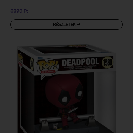
6890 Ft
RÉSZLETEK