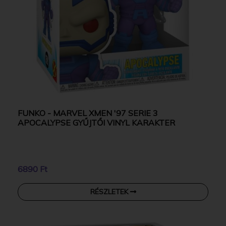
FUNKO - MARVEL XMEN '97 SERIE 3
APOCALYPSE GYŰJTŐI VINYL KARAKTER
6890 Ft
RÉSZLETEK