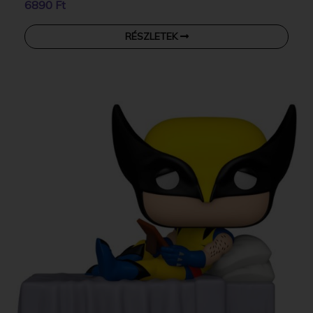
6890 Ft
RÉSZLETEK