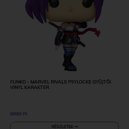
FUNKO - MARVEL RIVALS PSYLOCKE GYŰJTŐI
VINYL KARAKTER
6890 Ft
RÉSZLETEK