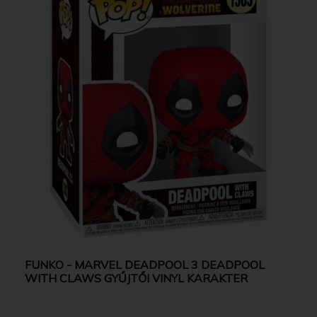
FUNKO - MARVEL DEADPOOL 3 DEADPOOL
WITH CLAWS GYŰJTŐI VINYL KARAKTER