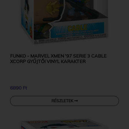
FUNKO - MARVEL XMEN '97 SERIE 3 CABLE
XCORP GYŰJTŐI VINYL KARAKTER
6890 Ft
RÉSZLETEK