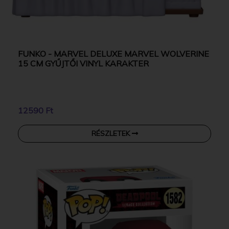
FUNKO - MARVEL DELUXE MARVEL WOLVERINE
15 CM GYŰJTŐI VINYL KARAKTER
12590 Ft
RÉSZLETEK