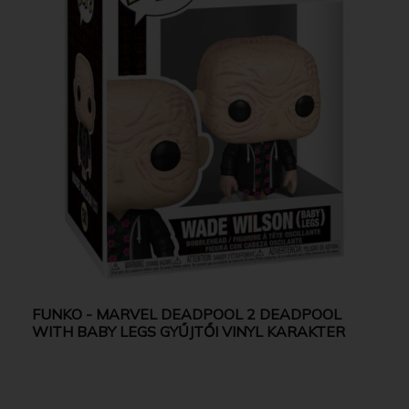
FUNKO - MARVEL DEADPOOL 2 DEADPOOL
WITH BABY LEGS GYŰJTŐI VINYL KARAKTER