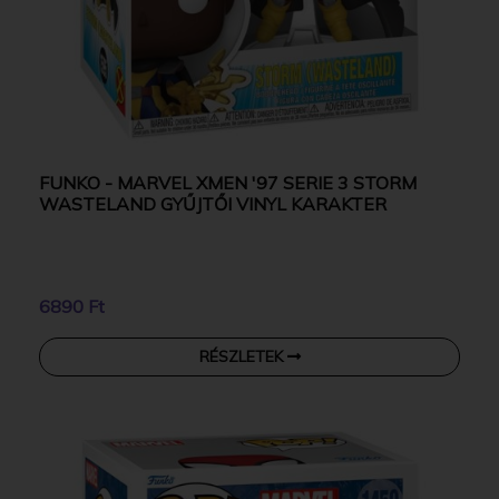
FUNKO - MARVEL XMEN '97 SERIE 3 STORM
WASTELAND GYŰJTŐI VINYL KARAKTER
6890 Ft
RÉSZLETEK