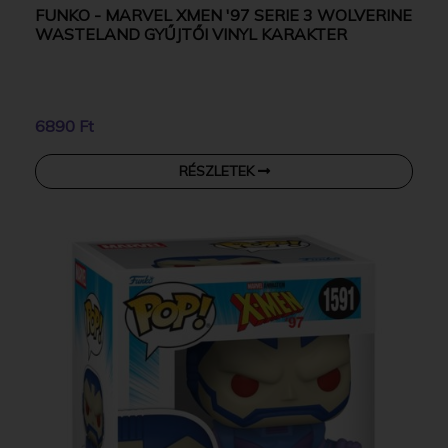
FUNKO - MARVEL XMEN '97 SERIE 3 WOLVERINE
WASTELAND GYŰJTŐI VINYL KARAKTER
6890 Ft
RÉSZLETEK