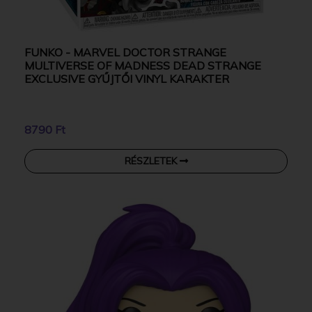
FUNKO - MARVEL DOCTOR STRANGE
MULTIVERSE OF MADNESS DEAD STRANGE
EXCLUSIVE GYŰJTŐI VINYL KARAKTER
8790 Ft
RÉSZLETEK