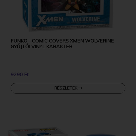
FUNKO - COMIC COVERS XMEN WOLVERINE
GYŰJTŐI VINYL KARAKTER
9290 Ft
RÉSZLETEK