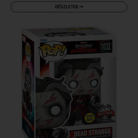
RÉSZLETEK