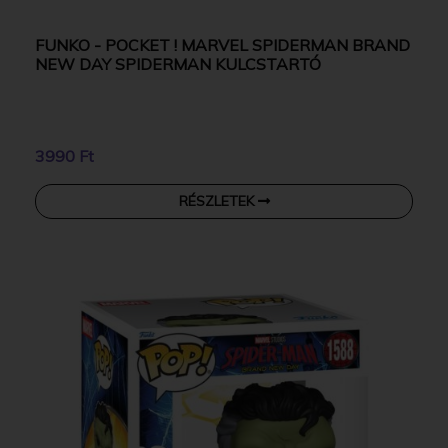
FUNKO - POCKET ! MARVEL SPIDERMAN BRAND
NEW DAY SPIDERMAN KULCSTARTÓ
3990 Ft
RÉSZLETEK