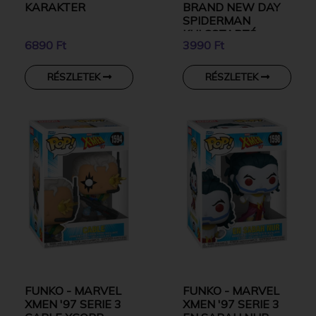
KARAKTER
BRAND NEW DAY
SPIDERMAN
KULCSTARTÓ
6890 Ft
3990 Ft
RÉSZLETEK
RÉSZLETEK
FUNKO - MARVEL
FUNKO - MARVEL
XMEN '97 SERIE 3
XMEN '97 SERIE 3