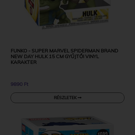
FUNKO - SUPER MARVEL SPIDERMAN BRAND
NEW DAY HULK 15 CM GYŰJTŐI VINYL
KARAKTER
9890 Ft
RÉSZLETEK