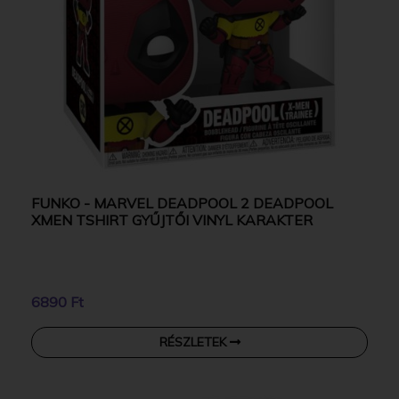
FUNKO - MARVEL DEADPOOL 2 DEADPOOL
XMEN TSHIRT GYŰJTŐI VINYL KARAKTER
6890 Ft
RÉSZLETEK