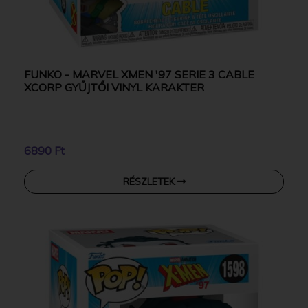
FUNKO - MARVEL XMEN '97 SERIE 3 CABLE
XCORP GYŰJTŐI VINYL KARAKTER
6890 Ft
RÉSZLETEK