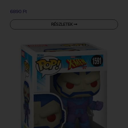
6890 Ft
RÉSZLETEK