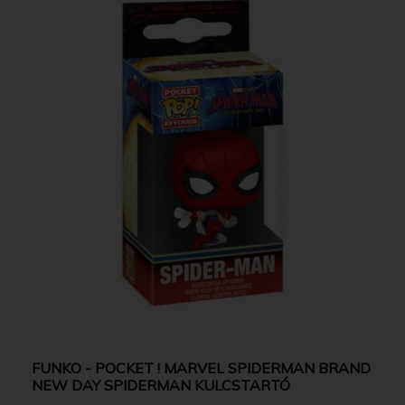
FUNKO - POCKET ! MARVEL SPIDERMAN BRAND
NEW DAY SPIDERMAN KULCSTARTÓ