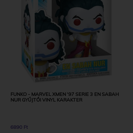
FUNKO - MARVEL XMEN '97 SERIE 3 EN SABAH
NUR GYŰJTŐI VINYL KARAKTER
6890 Ft