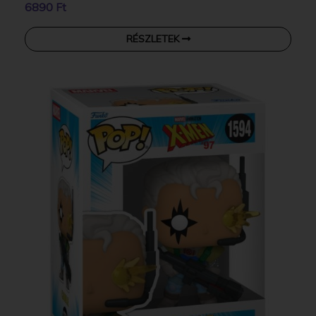
6890 Ft
RÉSZLETEK