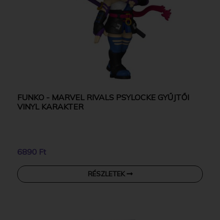
FUNKO - MARVEL RIVALS PSYLOCKE GYŰJTŐI
VINYL KARAKTER
6890 Ft
RÉSZLETEK