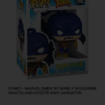
FUNKO - MARVEL XMEN '97 SERIE 3 WOLVERINE
WASTELAND GYŰJTŐI VINYL KARAKTER