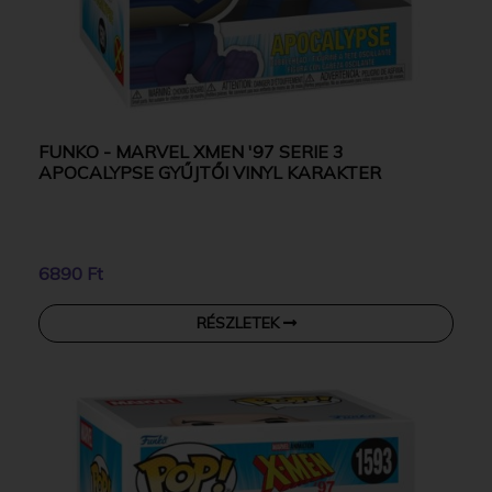
FUNKO - MARVEL XMEN '97 SERIE 3
APOCALYPSE GYŰJTŐI VINYL KARAKTER
6890 Ft
RÉSZLETEK