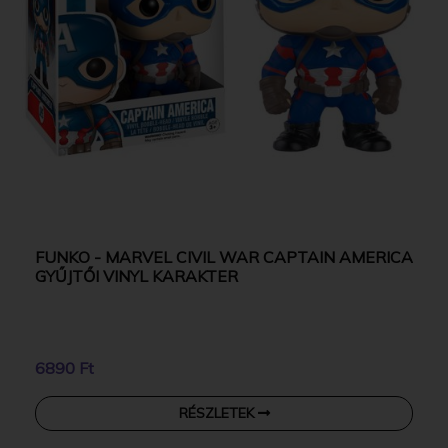
FUNKO - MARVEL CIVIL WAR CAPTAIN AMERICA
GYŰJTŐI VINYL KARAKTER
6890 Ft
RÉSZLETEK