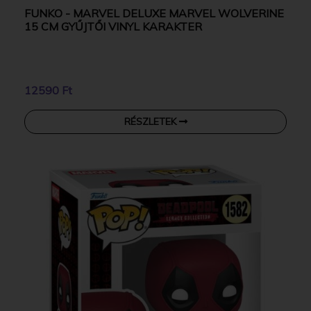
FUNKO - MARVEL DELUXE MARVEL WOLVERINE
15 CM GYŰJTŐI VINYL KARAKTER
12590 Ft
RÉSZLETEK