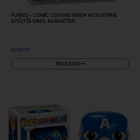
FUNKO - COMIC COVERS XMEN WOLVERINE
GYŰJTŐI VINYL KARAKTER
9290 Ft
RÉSZLETEK