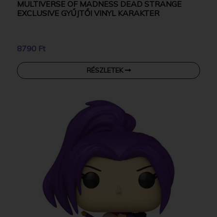
MULTIVERSE OF MADNESS DEAD STRANGE
EXCLUSIVE GYŰJTŐI VINYL KARAKTER
8790 Ft
RÉSZLETEK