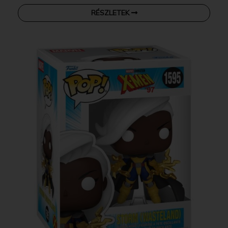
RÉSZLETEK