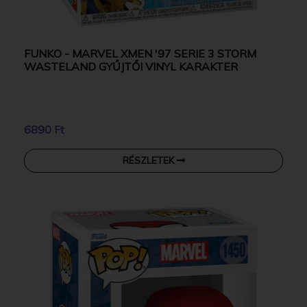
FUNKO - MARVEL XMEN '97 SERIE 3 STORM
WASTELAND GYŰJTŐI VINYL KARAKTER
6890 Ft
RÉSZLETEK