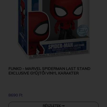
FUNKO - MARVEL SPIDERMAN LAST STAND
EXCLUSIVE GYŰJTŐI VINYL KARAKTER
8690 Ft
RÉSZLETEK