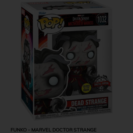
FUNKO - MARVEL DOCTOR STRANGE