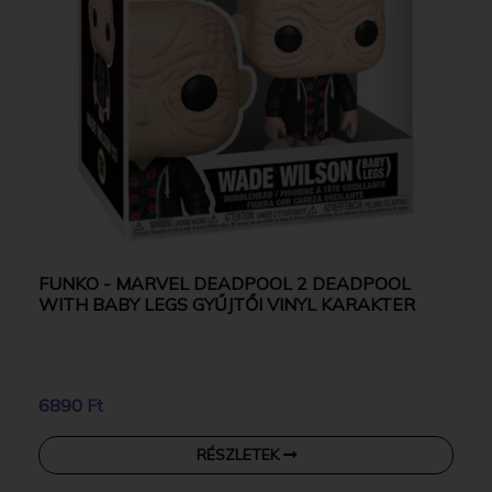
FUNKO - MARVEL DEADPOOL 2 DEADPOOL
WITH BABY LEGS GYŰJTŐI VINYL KARAKTER
6890 Ft
RÉSZLETEK