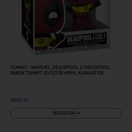
FUNKO - MARVEL DEADPOOL 2 DEADPOOL
XMEN TSHIRT GYŰJTŐI VINYL KARAKTER
6890 Ft
RÉSZLETEK