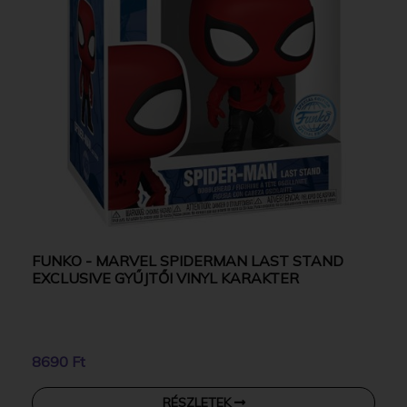
FUNKO - MARVEL SPIDERMAN LAST STAND
EXCLUSIVE GYŰJTŐI VINYL KARAKTER
8690 Ft
RÉSZLETEK