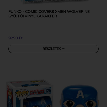
FUNKO - COMIC COVERS XMEN WOLVERINE
GYŰJTŐI VINYL KARAKTER
9290 Ft
RÉSZLETEK