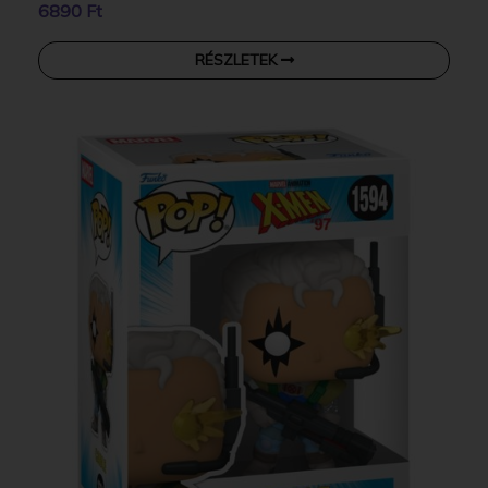
6890 Ft
RÉSZLETEK