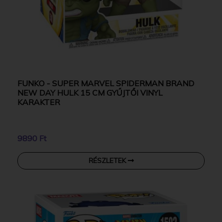
FUNKO - SUPER MARVEL SPIDERMAN BRAND
NEW DAY HULK 15 CM GYŰJTŐI VINYL
KARAKTER
9890 Ft
RÉSZLETEK