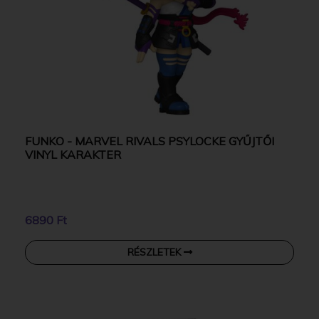
FUNKO - MARVEL RIVALS PSYLOCKE GYŰJTŐI
VINYL KARAKTER
6890 Ft
RÉSZLETEK