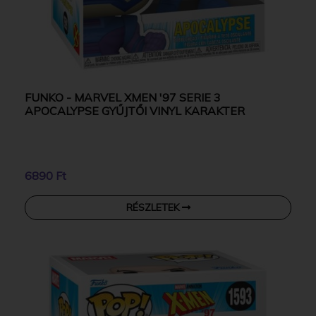
FUNKO - MARVEL XMEN '97 SERIE 3
APOCALYPSE GYŰJTŐI VINYL KARAKTER
6890 Ft
RÉSZLETEK