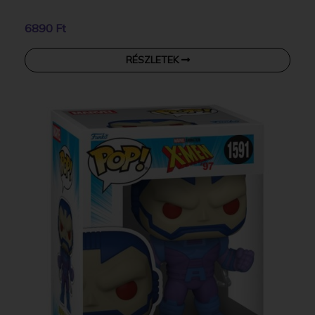
6890 Ft
RÉSZLETEK