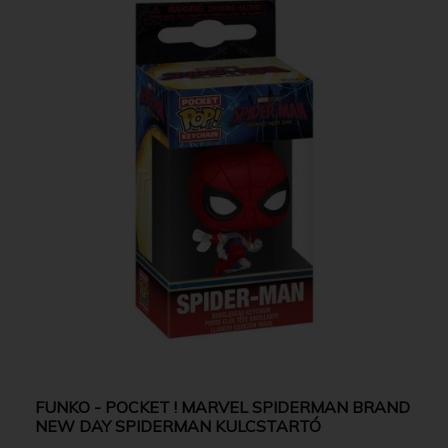
FUNKO - POCKET ! MARVEL SPIDERMAN BRAND
NEW DAY SPIDERMAN KULCSTARTÓ