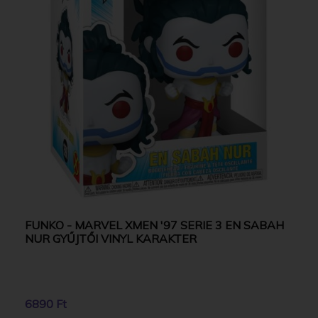
FUNKO - MARVEL XMEN '97 SERIE 3 EN SABAH
NUR GYŰJTŐI VINYL KARAKTER
6890 Ft