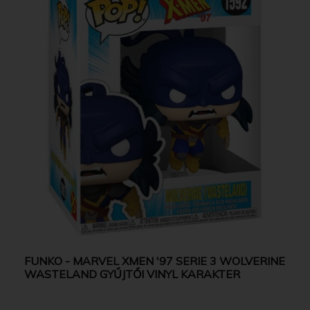
FUNKO - MARVEL XMEN '97 SERIE 3 WOLVERINE
WASTELAND GYŰJTŐI VINYL KARAKTER