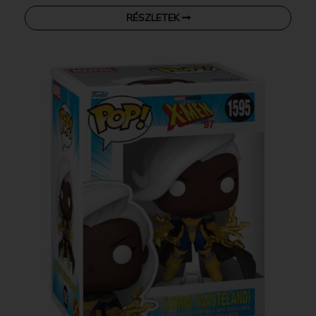
RÉSZLETEK