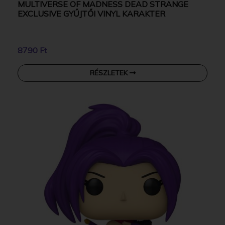
MULTIVERSE OF MADNESS DEAD STRANGE
EXCLUSIVE GYŰJTŐI VINYL KARAKTER
8790 Ft
RÉSZLETEK