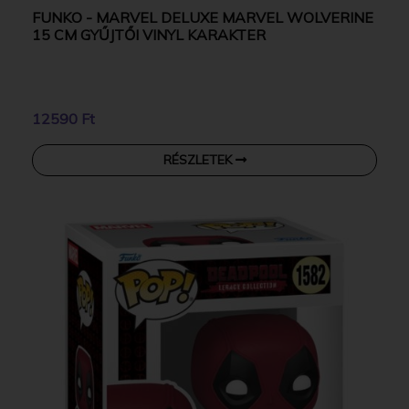
FUNKO - MARVEL DELUXE MARVEL WOLVERINE
15 CM GYŰJTŐI VINYL KARAKTER
12590 Ft
RÉSZLETEK