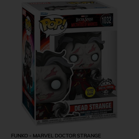
FUNKO - MARVEL DOCTOR STRANGE