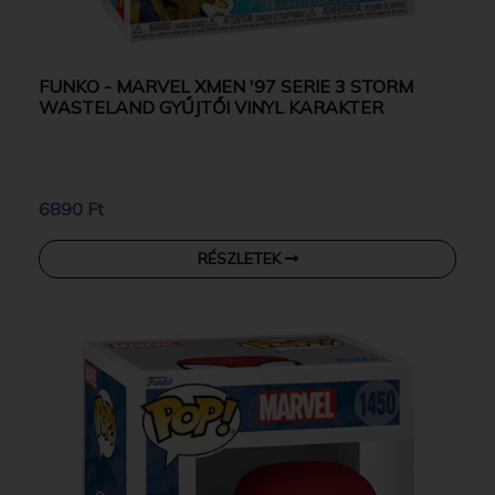
FUNKO - MARVEL XMEN '97 SERIE 3 STORM
WASTELAND GYŰJTŐI VINYL KARAKTER
6890 Ft
RÉSZLETEK