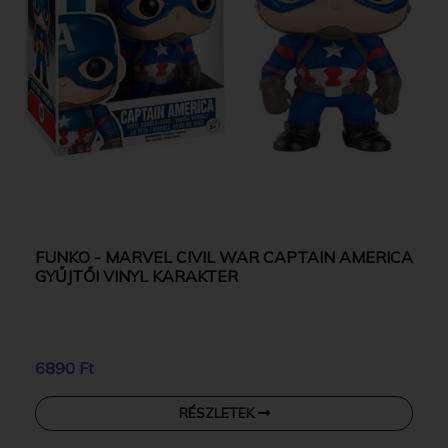
FUNKO - MARVEL CIVIL WAR CAPTAIN AMERICA
GYŰJTŐI VINYL KARAKTER
6890 Ft
RÉSZLETEK