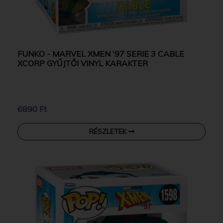
FUNKO - MARVEL XMEN '97 SERIE 3 CABLE
XCORP GYŰJTŐI VINYL KARAKTER
6890 Ft
RÉSZLETEK