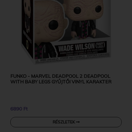
FUNKO - MARVEL DEADPOOL 2 DEADPOOL
WITH BABY LEGS GYŰJTŐI VINYL KARAKTER
6890 Ft
RÉSZLETEK