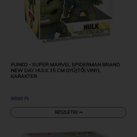
FUNKO - SUPER MARVEL SPIDERMAN BRAND
NEW DAY HULK 15 CM GYŰJTŐI VINYL
KARAKTER
9890 Ft
RÉSZLETEK