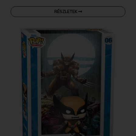
RÉSZLETEK