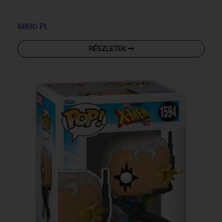
6890 Ft
RÉSZLETEK