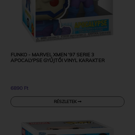
FUNKO - MARVEL XMEN '97 SERIE 3
APOCALYPSE GYŰJTŐI VINYL KARAKTER
6890 Ft
RÉSZLETEK