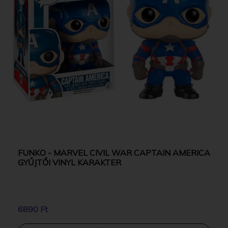
FUNKO - MARVEL CIVIL WAR CAPTAIN AMERICA
GYŰJTŐI VINYL KARAKTER
6890 Ft