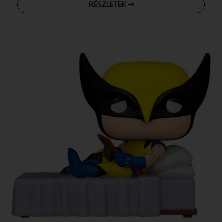
RÉSZLETEK