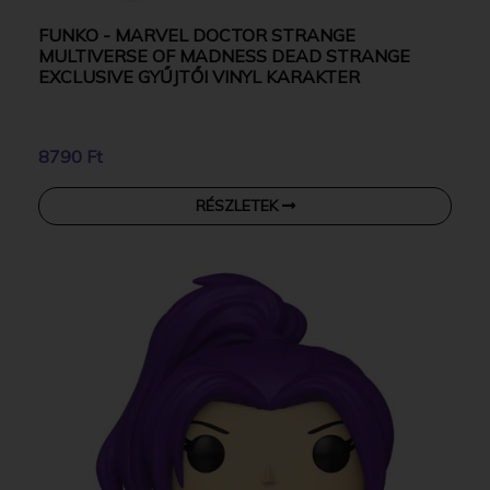
FUNKO - MARVEL DOCTOR STRANGE
MULTIVERSE OF MADNESS DEAD STRANGE
EXCLUSIVE GYŰJTŐI VINYL KARAKTER
8790 Ft
RÉSZLETEK