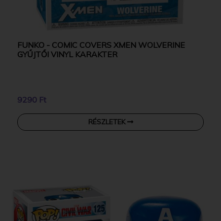
FUNKO - COMIC COVERS XMEN WOLVERINE
GYŰJTŐI VINYL KARAKTER
9290 Ft
RÉSZLETEK