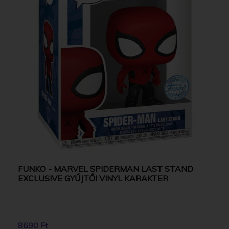
FUNKO - MARVEL SPIDERMAN LAST STAND
EXCLUSIVE GYŰJTŐI VINYL KARAKTER
8690 Ft