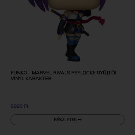
FUNKO - MARVEL RIVALS PSYLOCKE GYŰJTŐI
VINYL KARAKTER
6890 Ft
RÉSZLETEK