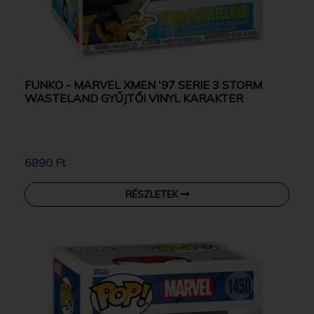
FUNKO - MARVEL XMEN '97 SERIE 3 STORM
WASTELAND GYŰJTŐI VINYL KARAKTER
6890 Ft
RÉSZLETEK