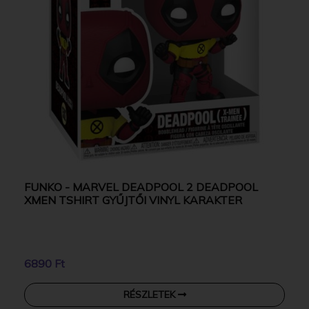
FUNKO - MARVEL DEADPOOL 2 DEADPOOL
XMEN TSHIRT GYŰJTŐI VINYL KARAKTER
6890 Ft
RÉSZLETEK