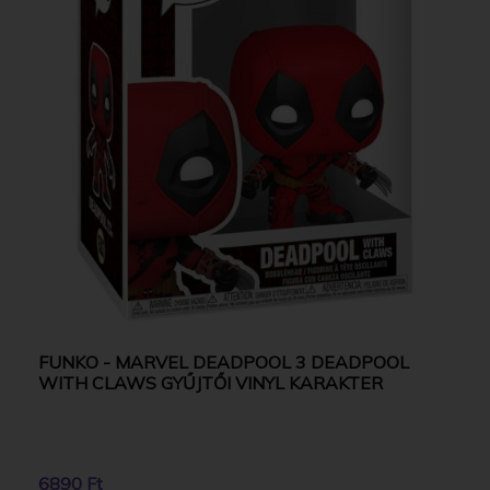
FUNKO - MARVEL DEADPOOL 3 DEADPOOL
WITH CLAWS GYŰJTŐI VINYL KARAKTER
6890 Ft