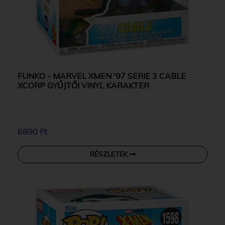
FUNKO - MARVEL XMEN '97 SERIE 3 CABLE
XCORP GYŰJTŐI VINYL KARAKTER
6890 Ft
RÉSZLETEK