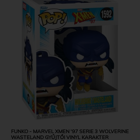
FUNKO - MARVEL XMEN '97 SERIE 3 WOLVERINE
WASTELAND GYŰJTŐI VINYL KARAKTER