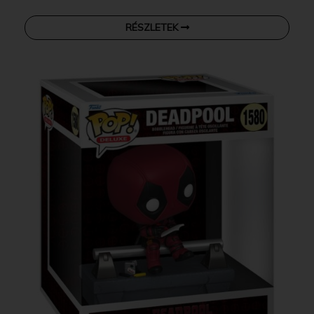
RÉSZLETEK