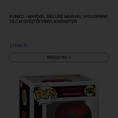
FUNKO - MARVEL DELUXE MARVEL WOLVERINE
15 CM GYŰJTŐI VINYL KARAKTER
12590 Ft
RÉSZLETEK