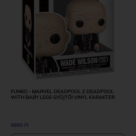
FUNKO - MARVEL DEADPOOL 2 DEADPOOL
WITH BABY LEGS GYŰJTŐI VINYL KARAKTER
6890 Ft