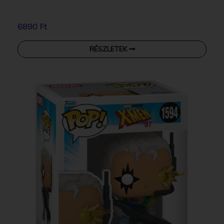
6890 Ft
RÉSZLETEK