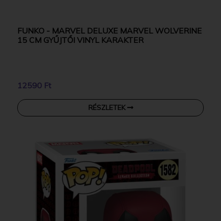
FUNKO - MARVEL DELUXE MARVEL WOLVERINE
15 CM GYŰJTŐI VINYL KARAKTER
12590 Ft
RÉSZLETEK