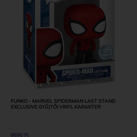
FUNKO - MARVEL SPIDERMAN LAST STAND
EXCLUSIVE GYŰJTŐI VINYL KARAKTER
8690 Ft