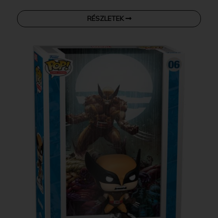
RÉSZLETEK