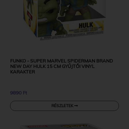
FUNKO - SUPER MARVEL SPIDERMAN BRAND
NEW DAY HULK 15 CM GYŰJTŐI VINYL
KARAKTER
9890 Ft
RÉSZLETEK