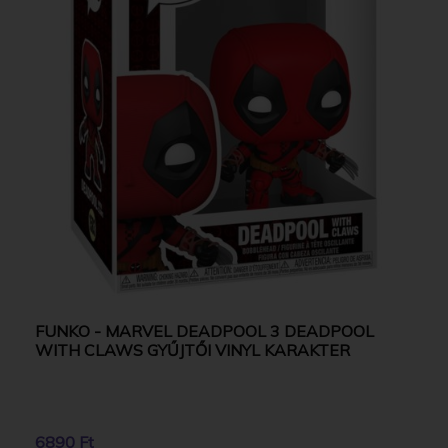
FUNKO - MARVEL DEADPOOL 3 DEADPOOL
WITH CLAWS GYŰJTŐI VINYL KARAKTER
6890 Ft