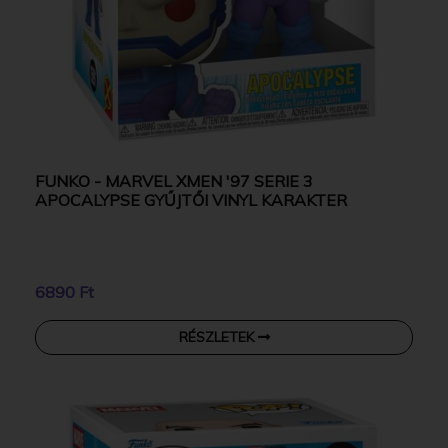
FUNKO - MARVEL XMEN '97 SERIE 3
APOCALYPSE GYŰJTŐI VINYL KARAKTER
6890 Ft
RÉSZLETEK