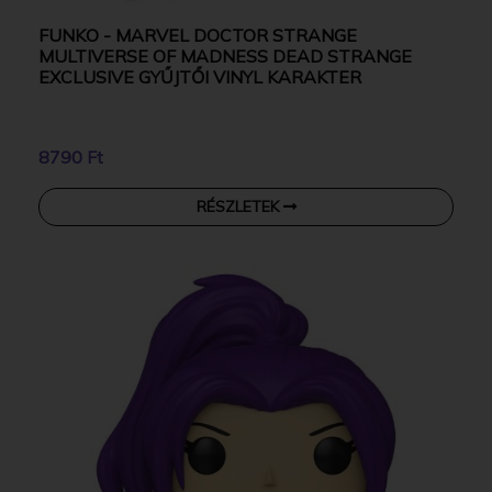
FUNKO - MARVEL DOCTOR STRANGE
MULTIVERSE OF MADNESS DEAD STRANGE
EXCLUSIVE GYŰJTŐI VINYL KARAKTER
8790 Ft
RÉSZLETEK