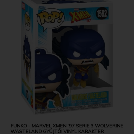
FUNKO - MARVEL XMEN '97 SERIE 3 WOLVERINE
WASTELAND GYŰJTŐI VINYL KARAKTER