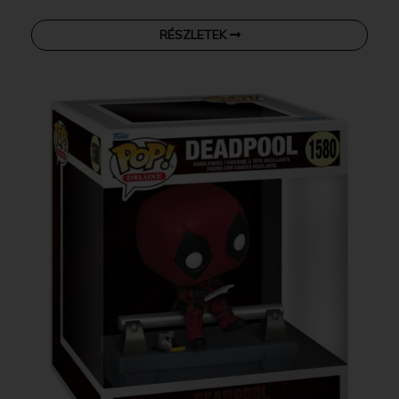
RÉSZLETEK