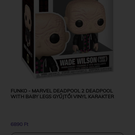
FUNKO - MARVEL DEADPOOL 2 DEADPOOL
WITH BABY LEGS GYŰJTŐI VINYL KARAKTER
6890 Ft