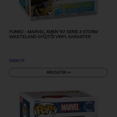
FUNKO - MARVEL XMEN '97 SERIE 3 STORM
WASTELAND GYŰJTŐI VINYL KARAKTER
6890 Ft
RÉSZLETEK