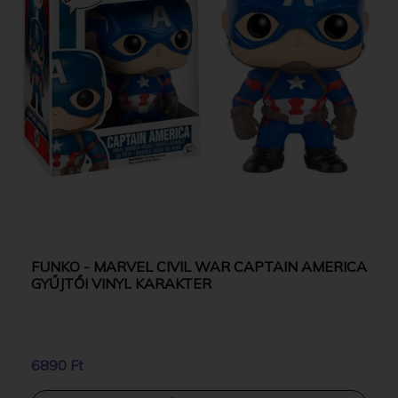
FUNKO - MARVEL CIVIL WAR CAPTAIN AMERICA
GYŰJTŐI VINYL KARAKTER
6890 Ft