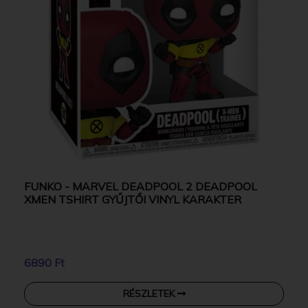
FUNKO - MARVEL DEADPOOL 2 DEADPOOL
XMEN TSHIRT GYŰJTŐI VINYL KARAKTER
6890 Ft
RÉSZLETEK