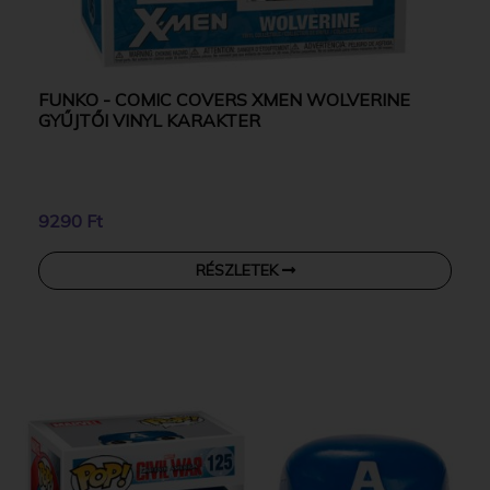
FUNKO - COMIC COVERS XMEN WOLVERINE
GYŰJTŐI VINYL KARAKTER
9290 Ft
RÉSZLETEK