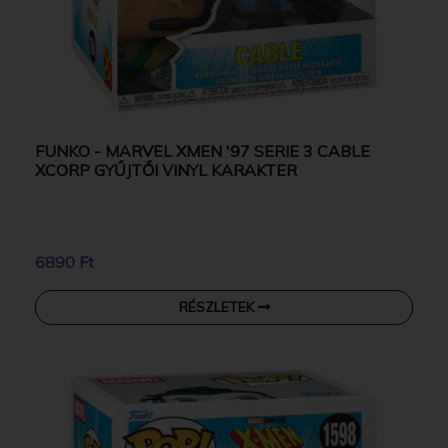
FUNKO - MARVEL XMEN '97 SERIE 3 CABLE
XCORP GYŰJTŐI VINYL KARAKTER
6890 Ft
RÉSZLETEK