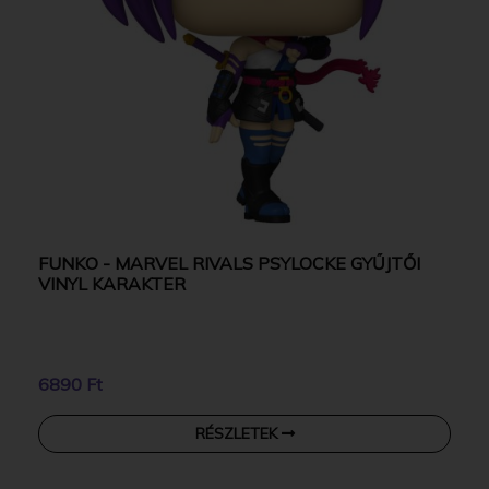
FUNKO - MARVEL RIVALS PSYLOCKE GYŰJTŐI
VINYL KARAKTER
6890 Ft
RÉSZLETEK