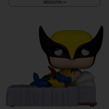
RÉSZLETEK