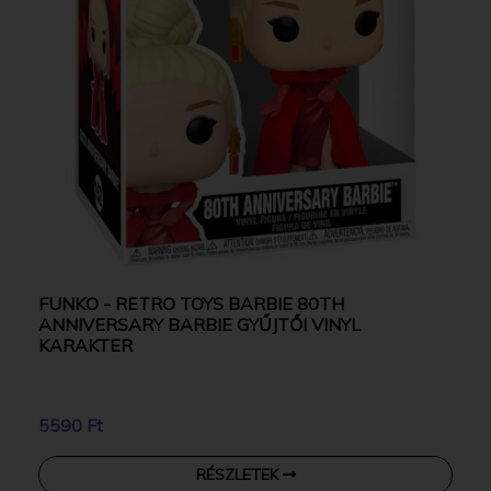
FUNKO - RETRO TOYS BARBIE 80TH
ANNIVERSARY BARBIE GYŰJTŐI VINYL
KARAKTER
5590 Ft
RÉSZLETEK