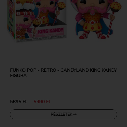
FUNKO POP - RETRO - CANDYLAND KING KANDY
FIGURA
5895 Ft
5490 Ft
RÉSZLETEK