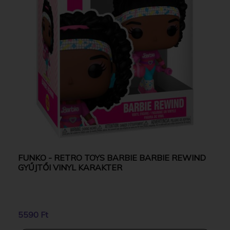
FUNKO - RETRO TOYS BARBIE BARBIE REWIND
GYŰJTŐI VINYL KARAKTER
5590 Ft