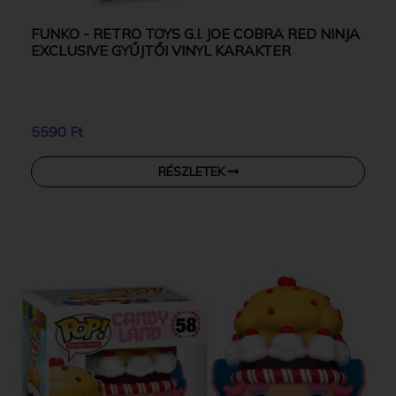
FUNKO - RETRO TOYS G.I. JOE COBRA RED NINJA
EXCLUSIVE GYŰJTŐI VINYL KARAKTER
5590 Ft
RÉSZLETEK