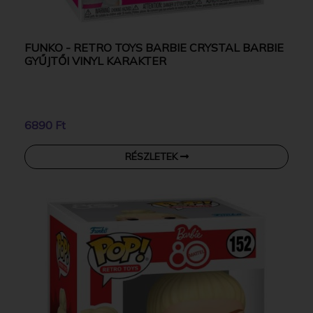
FUNKO - RETRO TOYS BARBIE CRYSTAL BARBIE
GYŰJTŐI VINYL KARAKTER
6890 Ft
RÉSZLETEK