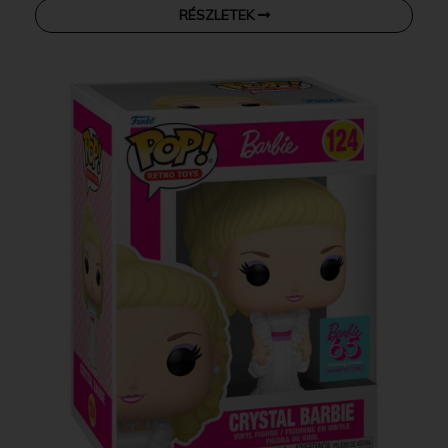
RÉSZLETEK