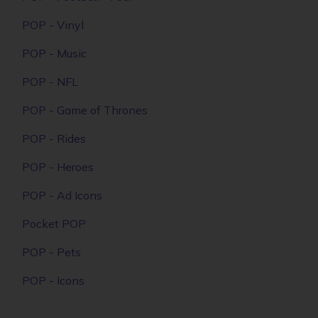
POP - Vinyl
POP - Music
POP - NFL
POP - Game of Thrones
POP - Rides
POP - Heroes
POP - Ad Icons
Pocket POP
POP - Pets
POP - Icons