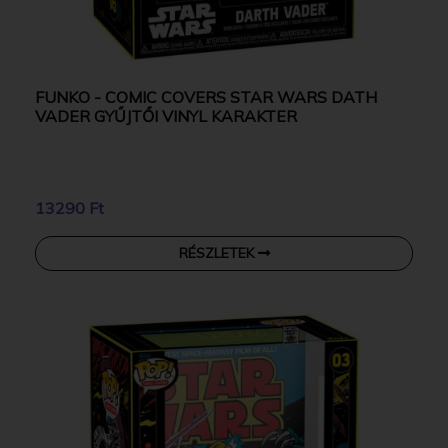
FUNKO - COMIC COVERS STAR WARS DATH
VADER GYŰJTŐI VINYL KARAKTER
13290 Ft
RÉSZLETEK