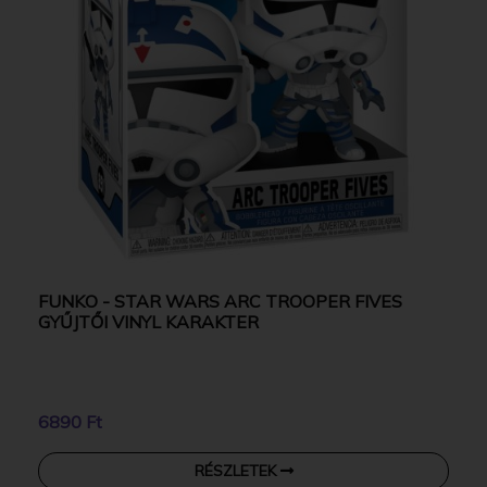
FUNKO - STAR WARS ARC TROOPER FIVES
GYŰJTŐI VINYL KARAKTER
6890 Ft
RÉSZLETEK