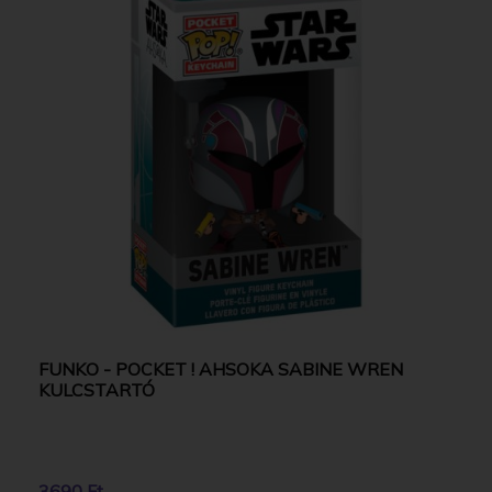
FUNKO - POCKET ! AHSOKA SABINE WREN
KULCSTARTÓ
3690 Ft