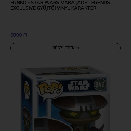
FUNKO - STAR WARS MARA JADE LEGENDS
EXCLUSIVE GYŰJTŐI VINYL KARAKTER
6890 Ft
RÉSZLETEK