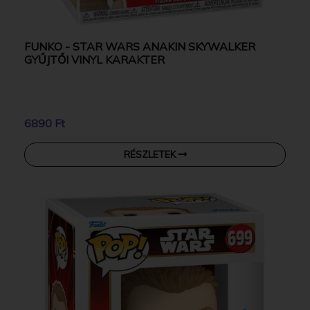
FUNKO - STAR WARS ANAKIN SKYWALKER
GYŰJTŐI VINYL KARAKTER
6890 Ft
RÉSZLETEK