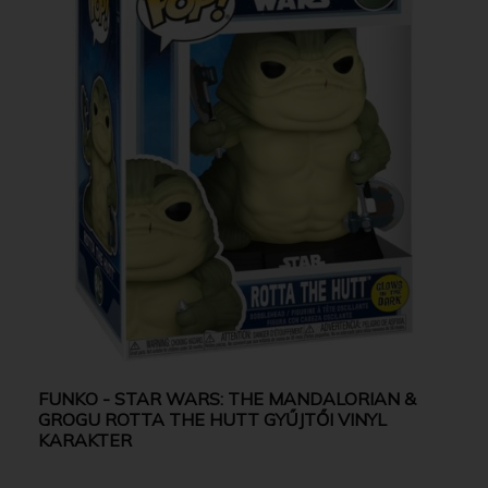
FUNKO - STAR WARS: THE MANDALORIAN &
GROGU ROTTA THE HUTT GYŰJTŐI VINYL
KARAKTER