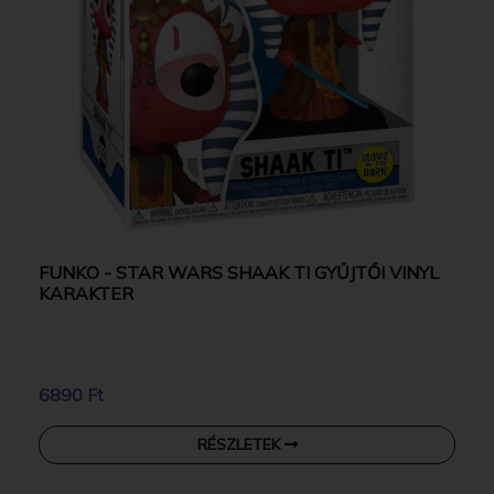
FUNKO - STAR WARS SHAAK TI GYŰJTŐI VINYL
KARAKTER
6890 Ft
RÉSZLETEK