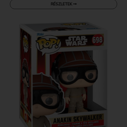
RÉSZLETEK