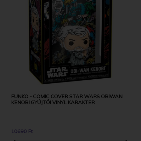
FUNKO - COMIC COVER STAR WARS OBIWAN
KENOBI GYŰJTŐI VINYL KARAKTER
10690 Ft