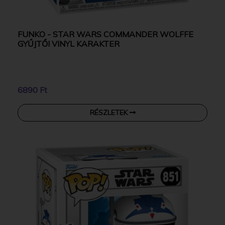
FUNKO - STAR WARS COMMANDER WOLFFE
GYŰJTŐI VINYL KARAKTER
6890 Ft
RÉSZLETEK