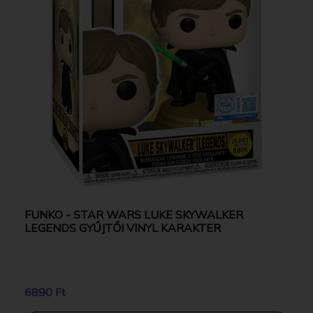
FUNKO - STAR WARS LUKE SKYWALKER
LEGENDS GYŰJTŐI VINYL KARAKTER
6890 Ft