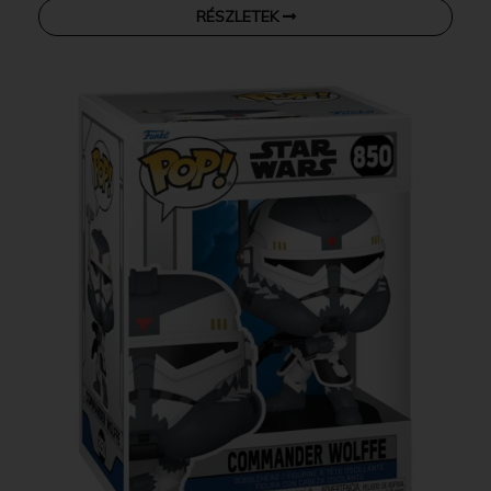
RÉSZLETEK