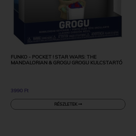
FUNKO - POCKET ! STAR WARS: THE
MANDALORIAN & GROGU GROGU KULCSTARTÓ
3990 Ft
RÉSZLETEK