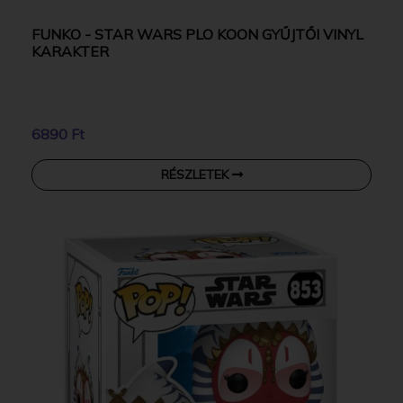
FUNKO - STAR WARS PLO KOON GYŰJTŐI VINYL
KARAKTER
6890 Ft
RÉSZLETEK