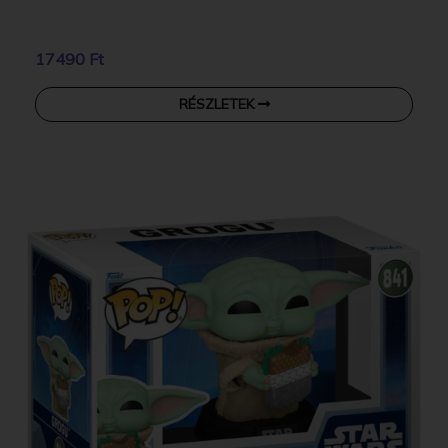
17490 Ft
RÉSZLETEK