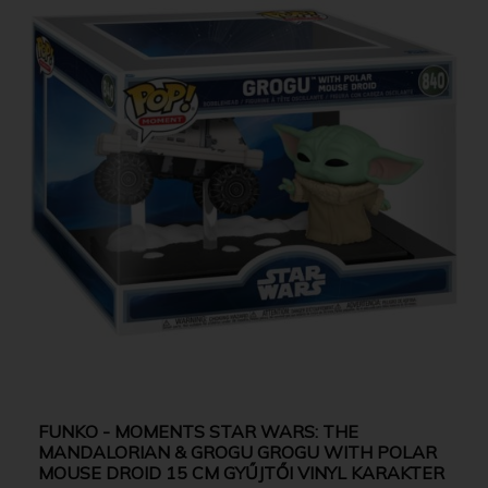
FUNKO - MOMENTS STAR WARS: THE
MANDALORIAN & GROGU GROGU WITH POLAR
MOUSE DROID 15 CM GYŰJTŐI VINYL KARAKTER