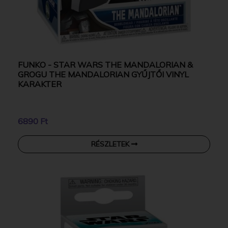
FUNKO - STAR WARS THE MANDALORIAN &
GROGU THE MANDALORIAN GYŰJTŐI VINYL
KARAKTER
6890 Ft
RÉSZLETEK