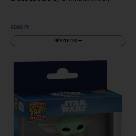
6890 Ft
RÉSZLETEK