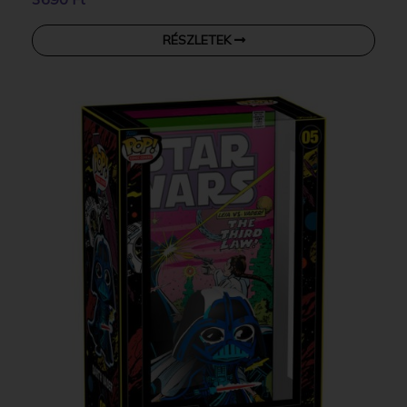
RÉSZLETEK