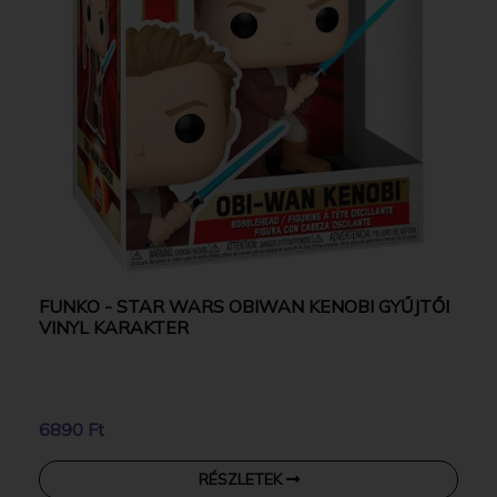
FUNKO - STAR WARS OBIWAN KENOBI GYŰJTŐI
VINYL KARAKTER
6890 Ft
RÉSZLETEK