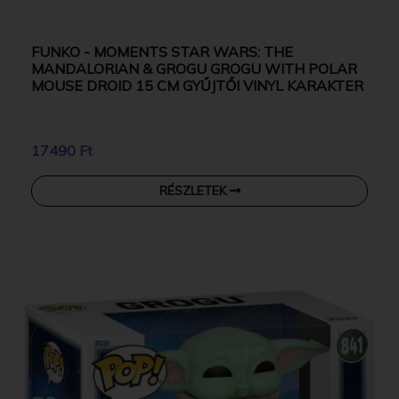
FUNKO - MOMENTS STAR WARS: THE
MANDALORIAN & GROGU GROGU WITH POLAR
MOUSE DROID 15 CM GYŰJTŐI VINYL KARAKTER
17490 Ft
RÉSZLETEK