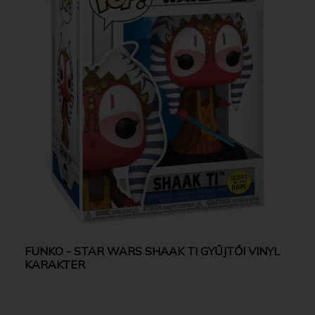
FUNKO - STAR WARS SHAAK TI GYŰJTŐI VINYL
KARAKTER