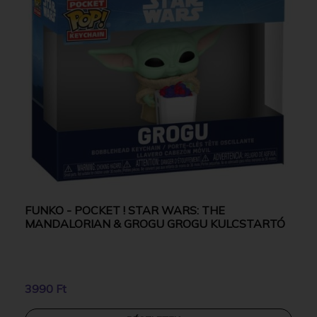
FUNKO - POCKET ! STAR WARS: THE
MANDALORIAN & GROGU GROGU KULCSTARTÓ
3990 Ft