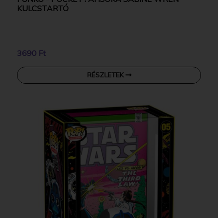
KULCSTARTÓ
3690 Ft
RÉSZLETEK