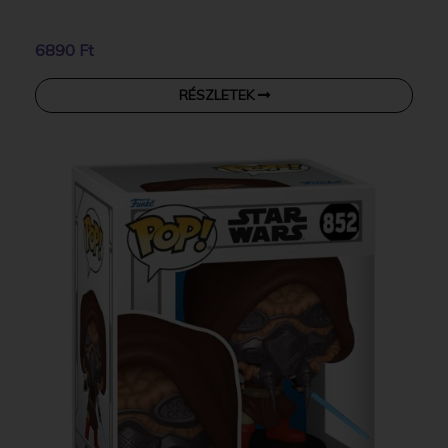
6890 Ft
RÉSZLETEK