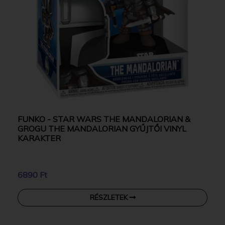
FUNKO - STAR WARS THE MANDALORIAN &
GROGU THE MANDALORIAN GYŰJTŐI VINYL
KARAKTER
6890 Ft
RÉSZLETEK