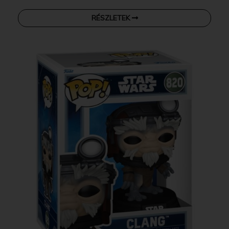
RÉSZLETEK