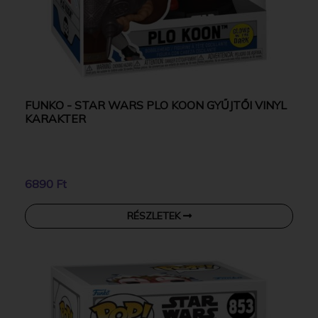
FUNKO - STAR WARS PLO KOON GYŰJTŐI VINYL
KARAKTER
6890 Ft
RÉSZLETEK