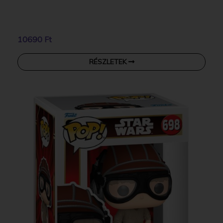
10690 Ft
RÉSZLETEK