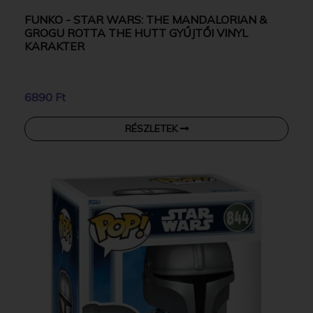
FUNKO - STAR WARS: THE MANDALORIAN &
GROGU ROTTA THE HUTT GYŰJTŐI VINYL
KARAKTER
6890 Ft
RÉSZLETEK