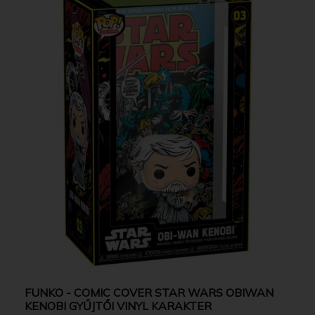
FUNKO - COMIC COVER STAR WARS OBIWAN
KENOBI GYŰJTŐI VINYL KARAKTER