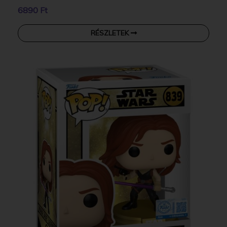
6890 Ft
RÉSZLETEK