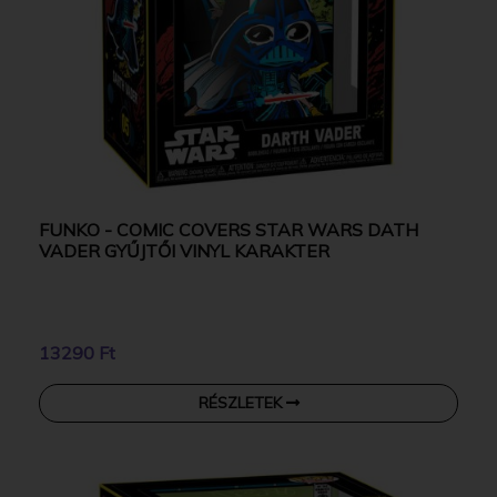
FUNKO - COMIC COVERS STAR WARS DATH
VADER GYŰJTŐI VINYL KARAKTER
13290 Ft
RÉSZLETEK