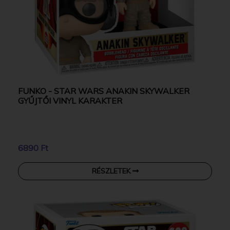
FUNKO - STAR WARS ANAKIN SKYWALKER
GYŰJTŐI VINYL KARAKTER
6890 Ft
RÉSZLETEK