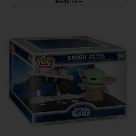
RÉSZLETEK