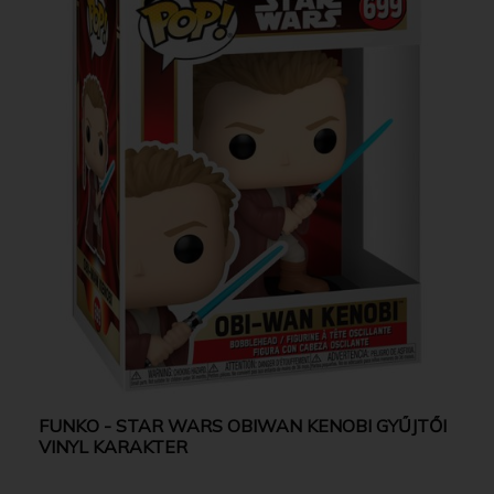
FUNKO - STAR WARS OBIWAN KENOBI GYŰJTŐI
VINYL KARAKTER