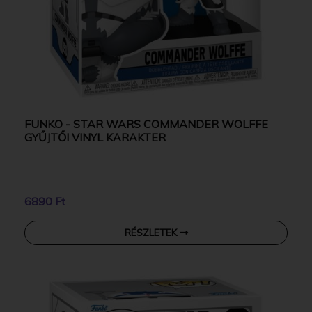
FUNKO - STAR WARS COMMANDER WOLFFE
GYŰJTŐI VINYL KARAKTER
6890 Ft
RÉSZLETEK