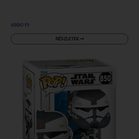
6890 Ft
RÉSZLETEK