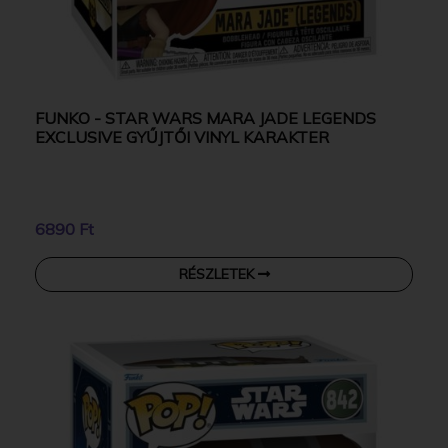
FUNKO - STAR WARS MARA JADE LEGENDS
EXCLUSIVE GYŰJTŐI VINYL KARAKTER
6890 Ft
RÉSZLETEK