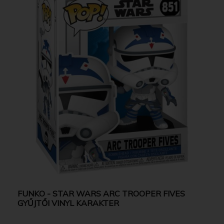
FUNKO - STAR WARS ARC TROOPER FIVES
GYŰJTŐI VINYL KARAKTER