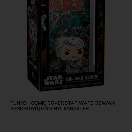
FUNKO - COMIC COVER STAR WARS OBIWAN
KENOBI GYŰJTŐI VINYL KARAKTER