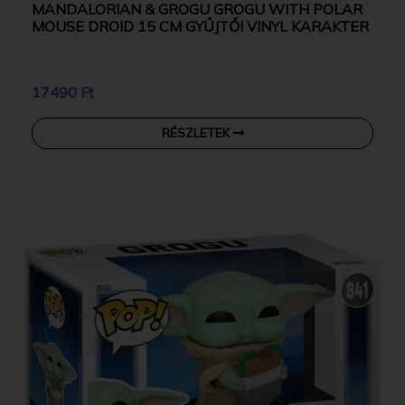
MANDALORIAN & GROGU GROGU WITH POLAR
MOUSE DROID 15 CM GYŰJTŐI VINYL KARAKTER
17490 Ft
RÉSZLETEK