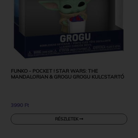
FUNKO - POCKET ! STAR WARS: THE
MANDALORIAN & GROGU GROGU KULCSTARTÓ
3990 Ft
RÉSZLETEK