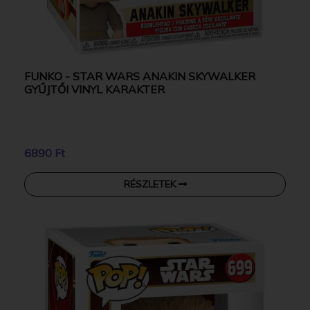
FUNKO - STAR WARS ANAKIN SKYWALKER
GYŰJTŐI VINYL KARAKTER
6890 Ft
RÉSZLETEK