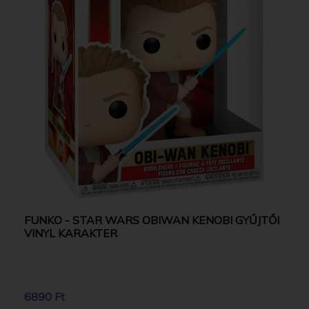
FUNKO - STAR WARS OBIWAN KENOBI GYŰJTŐI
VINYL KARAKTER
6890 Ft