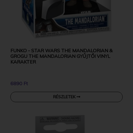
FUNKO - STAR WARS THE MANDALORIAN &
GROGU THE MANDALORIAN GYŰJTŐI VINYL
KARAKTER
6890 Ft
RÉSZLETEK