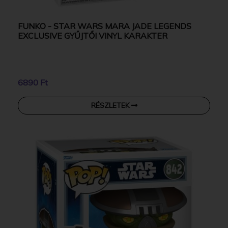
FUNKO - STAR WARS MARA JADE LEGENDS
EXCLUSIVE GYŰJTŐI VINYL KARAKTER
6890 Ft
RÉSZLETEK