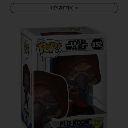
RÉSZLETEK