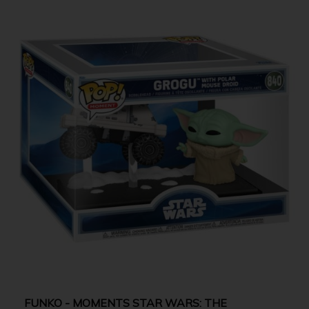
FUNKO - MOMENTS STAR WARS: THE