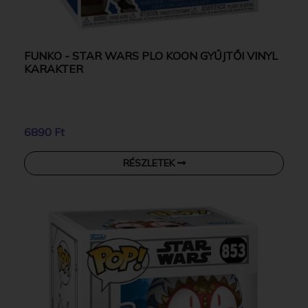
FUNKO - STAR WARS PLO KOON GYŰJTŐI VINYL
KARAKTER
6890 Ft
RÉSZLETEK