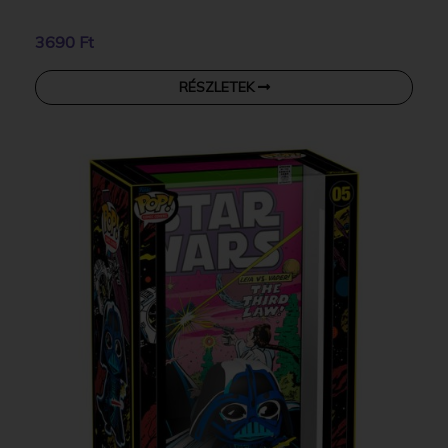
3690 Ft
RÉSZLETEK