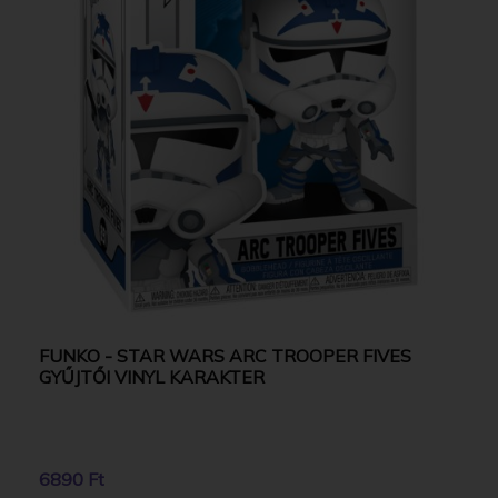
FUNKO - STAR WARS ARC TROOPER FIVES
GYŰJTŐI VINYL KARAKTER
6890 Ft