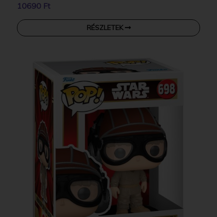
10690 Ft
RÉSZLETEK