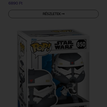
6890 Ft
RÉSZLETEK