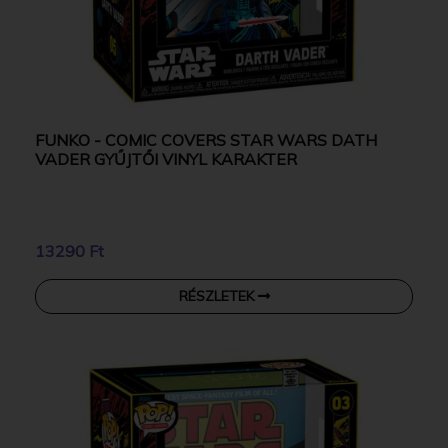
FUNKO - COMIC COVERS STAR WARS DATH
VADER GYŰJTŐI VINYL KARAKTER
13290 Ft
RÉSZLETEK