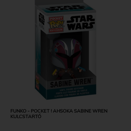
FUNKO - POCKET ! AHSOKA SABINE WREN
KULCSTARTÓ