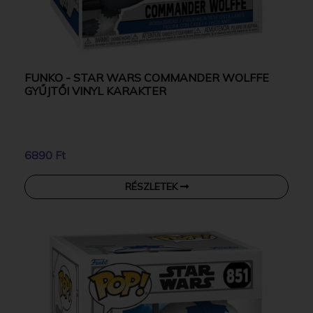
FUNKO - STAR WARS COMMANDER WOLFFE
GYŰJTŐI VINYL KARAKTER
6890 Ft
RÉSZLETEK