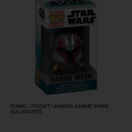
FUNKO - POCKET ! AHSOKA SABINE WREN
KULCSTARTÓ