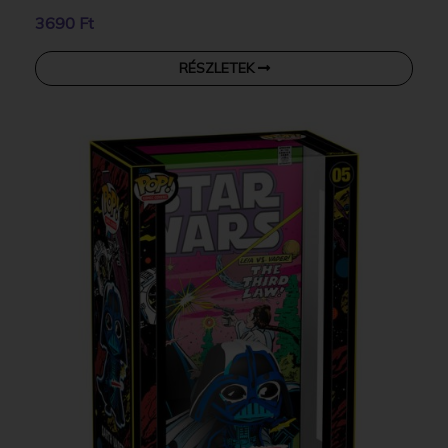
3690 Ft
RÉSZLETEK