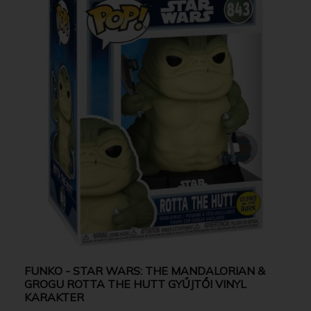
FUNKO - STAR WARS: THE MANDALORIAN &
GROGU ROTTA THE HUTT GYŰJTŐI VINYL
KARAKTER