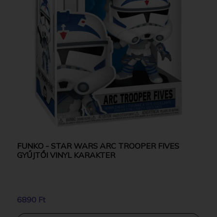
FUNKO - STAR WARS ARC TROOPER FIVES
GYŰJTŐI VINYL KARAKTER
6890 Ft