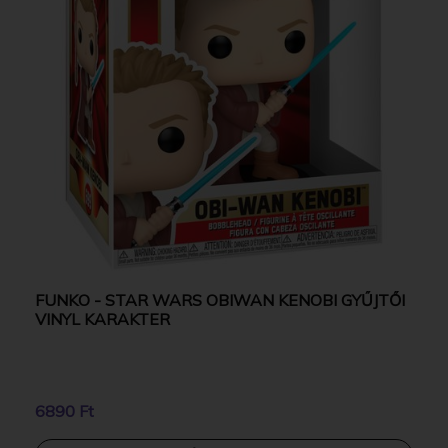
FUNKO - STAR WARS OBIWAN KENOBI GYŰJTŐI
VINYL KARAKTER
6890 Ft