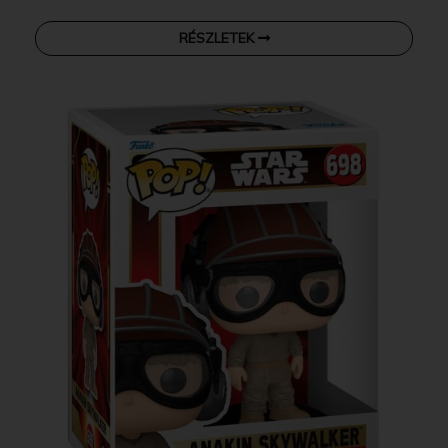
RÉSZLETEK