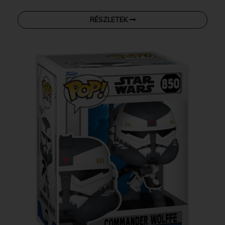
RÉSZLETEK