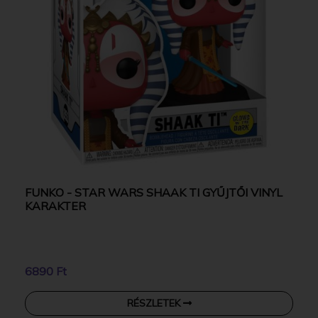
FUNKO - STAR WARS SHAAK TI GYŰJTŐI VINYL
KARAKTER
6890 Ft
RÉSZLETEK