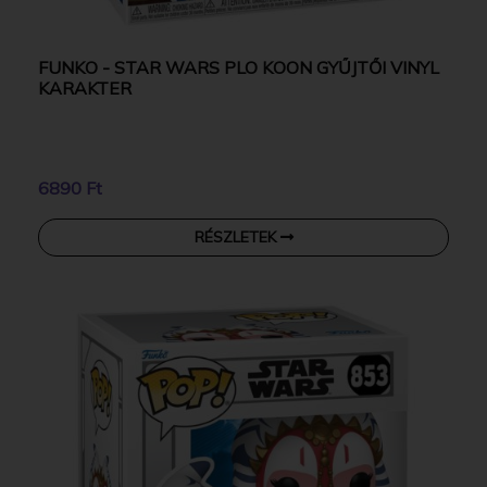
FUNKO - STAR WARS PLO KOON GYŰJTŐI VINYL
KARAKTER
6890 Ft
RÉSZLETEK