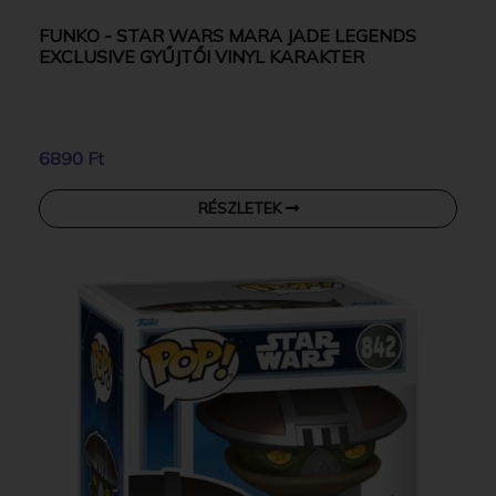
FUNKO - STAR WARS MARA JADE LEGENDS
EXCLUSIVE GYŰJTŐI VINYL KARAKTER
6890 Ft
RÉSZLETEK