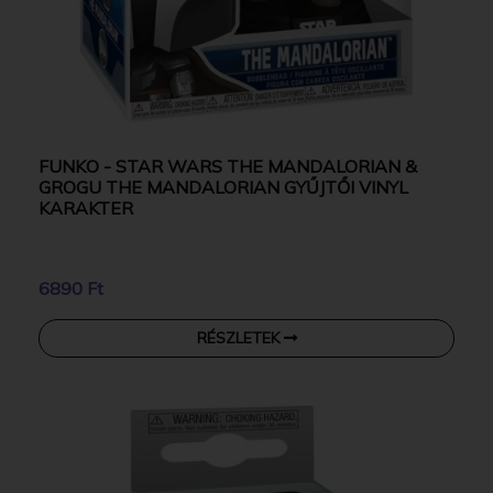
FUNKO - STAR WARS THE MANDALORIAN &
GROGU THE MANDALORIAN GYŰJTŐI VINYL
KARAKTER
6890 Ft
RÉSZLETEK