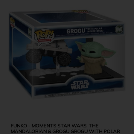
FUNKO - MOMENTS STAR WARS: THE
MANDALORIAN & GROGU GROGU WITH POLAR