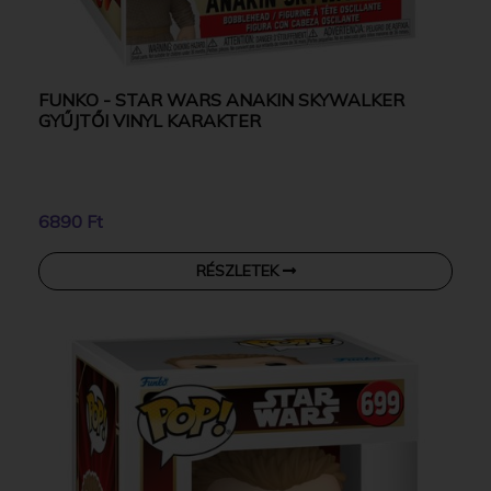
FUNKO - STAR WARS ANAKIN SKYWALKER
GYŰJTŐI VINYL KARAKTER
6890 Ft
RÉSZLETEK