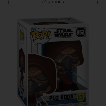
RÉSZLETEK