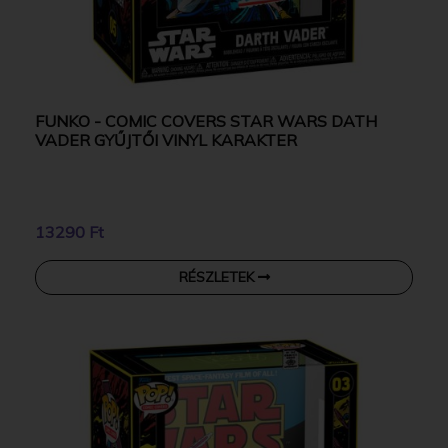
FUNKO - COMIC COVERS STAR WARS DATH
VADER GYŰJTŐI VINYL KARAKTER
13290 Ft
RÉSZLETEK