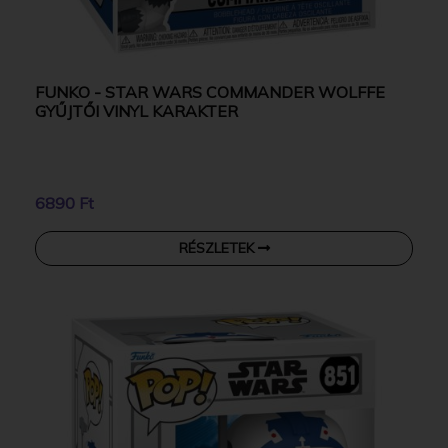
FUNKO - STAR WARS COMMANDER WOLFFE
GYŰJTŐI VINYL KARAKTER
6890 Ft
RÉSZLETEK