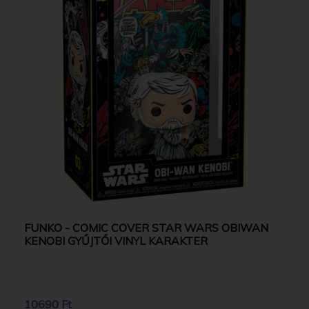
FUNKO - COMIC COVER STAR WARS OBIWAN
KENOBI GYŰJTŐI VINYL KARAKTER
10690 Ft