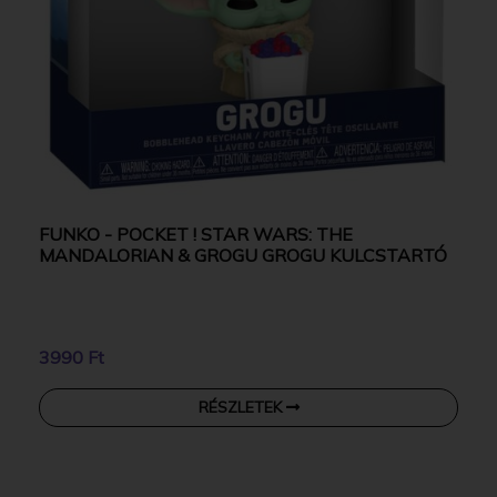
FUNKO - POCKET ! STAR WARS: THE
MANDALORIAN & GROGU GROGU KULCSTARTÓ
3990 Ft
RÉSZLETEK