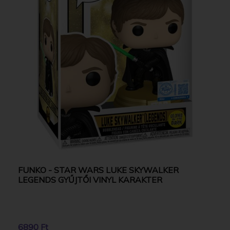
FUNKO - STAR WARS LUKE SKYWALKER
LEGENDS GYŰJTŐI VINYL KARAKTER
6890 Ft