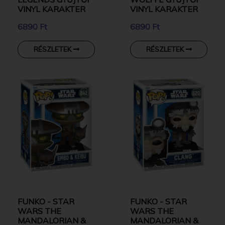
VINYL KARAKTER
VINYL KARAKTER
6890 Ft
6890 Ft
RÉSZLETEK
RÉSZLETEK
FUNKO - STAR
FUNKO - STAR
WARS THE
WARS THE
MANDALORIAN &
MANDALORIAN &