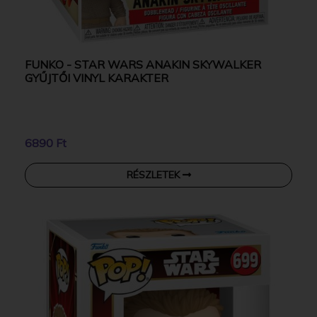
FUNKO - STAR WARS ANAKIN SKYWALKER
GYŰJTŐI VINYL KARAKTER
6890 Ft
RÉSZLETEK