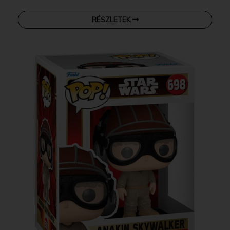
RÉSZLETEK