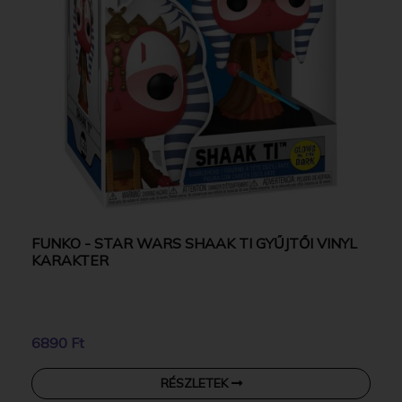
FUNKO - STAR WARS SHAAK TI GYŰJTŐI VINYL
KARAKTER
6890 Ft
RÉSZLETEK