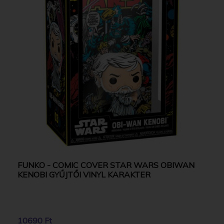
FUNKO - COMIC COVER STAR WARS OBIWAN
KENOBI GYŰJTŐI VINYL KARAKTER
10690 Ft