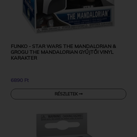
FUNKO - STAR WARS THE MANDALORIAN &
GROGU THE MANDALORIAN GYŰJTŐI VINYL
KARAKTER
6890 Ft
RÉSZLETEK