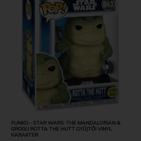
FUNKO - STAR WARS: THE MANDALORIAN &
GROGU ROTTA THE HUTT GYŰJTŐI VINYL
KARAKTER