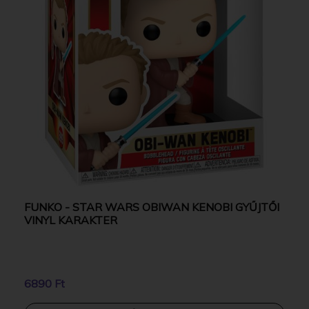
FUNKO - STAR WARS OBIWAN KENOBI GYŰJTŐI
VINYL KARAKTER
6890 Ft