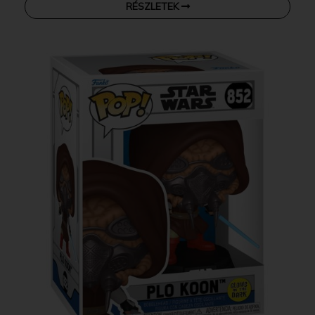
RÉSZLETEK