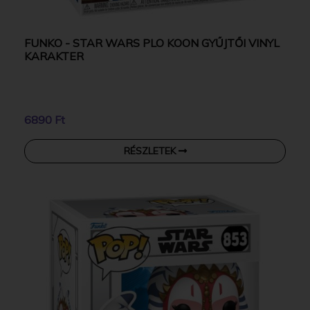
FUNKO - STAR WARS PLO KOON GYŰJTŐI VINYL
KARAKTER
6890 Ft
RÉSZLETEK