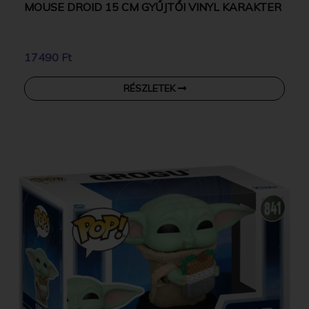
MOUSE DROID 15 CM GYŰJTŐI VINYL KARAKTER
17490 Ft
RÉSZLETEK