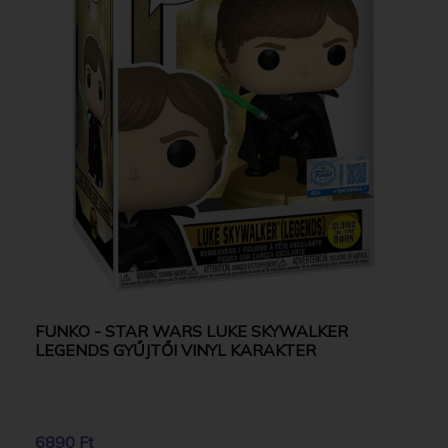
FUNKO - STAR WARS LUKE SKYWALKER
LEGENDS GYŰJTŐI VINYL KARAKTER
6890 Ft