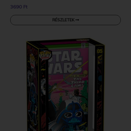
3690 Ft
RÉSZLETEK