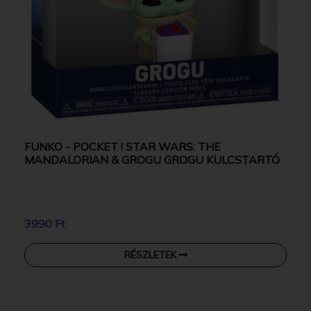
FUNKO - POCKET ! STAR WARS: THE
MANDALORIAN & GROGU GROGU KULCSTARTÓ
3990 Ft
RÉSZLETEK