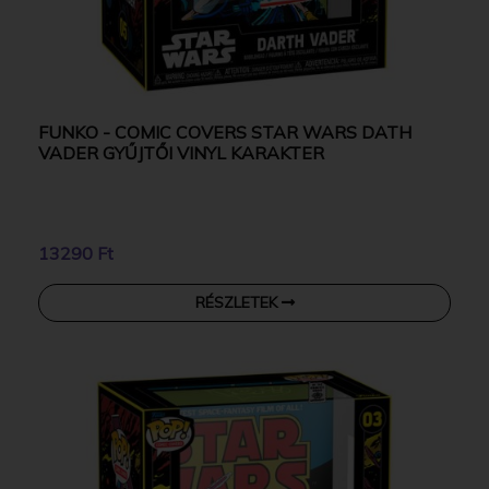
FUNKO - COMIC COVERS STAR WARS DATH
VADER GYŰJTŐI VINYL KARAKTER
13290 Ft
RÉSZLETEK