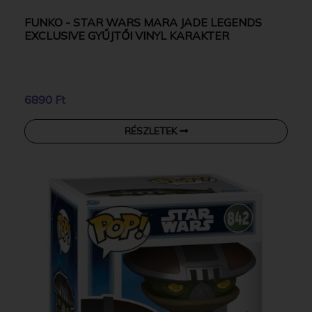
FUNKO - STAR WARS MARA JADE LEGENDS
EXCLUSIVE GYŰJTŐI VINYL KARAKTER
6890 Ft
RÉSZLETEK