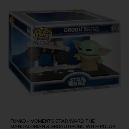
FUNKO - MOMENTS STAR WARS: THE
MANDALORIAN & GROGU GROGU WITH POLAR