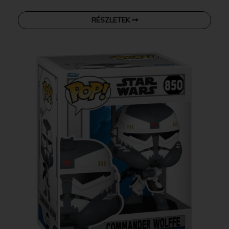
RÉSZLETEK