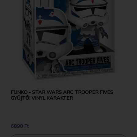
FUNKO - STAR WARS ARC TROOPER FIVES
GYŰJTŐI VINYL KARAKTER
6890 Ft