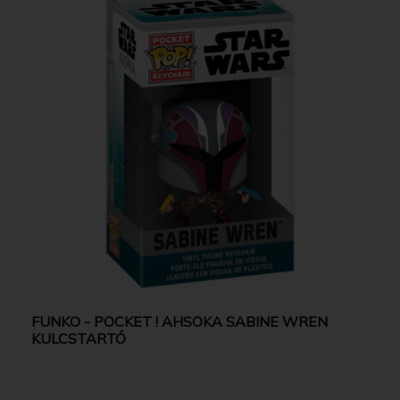
FUNKO - POCKET ! AHSOKA SABINE WREN
KULCSTARTÓ