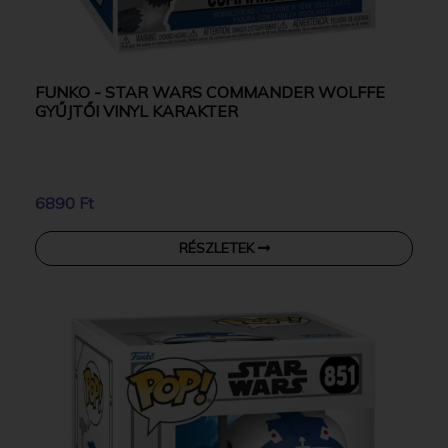
FUNKO - STAR WARS COMMANDER WOLFFE
GYŰJTŐI VINYL KARAKTER
6890 Ft
RÉSZLETEK