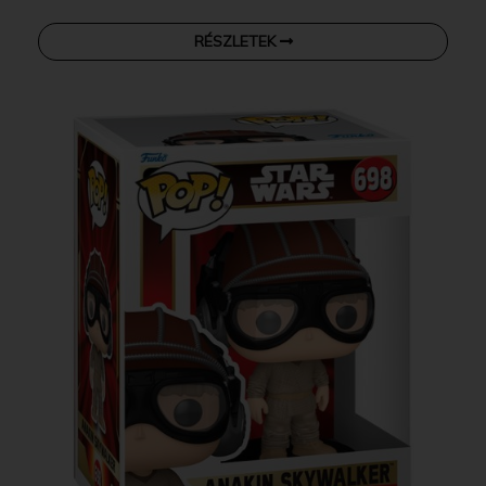
RÉSZLETEK