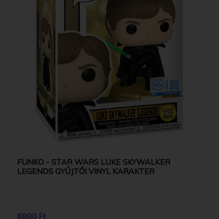
FUNKO - STAR WARS LUKE SKYWALKER
LEGENDS GYŰJTŐI VINYL KARAKTER
6890 Ft