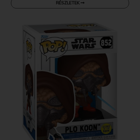
RÉSZLETEK