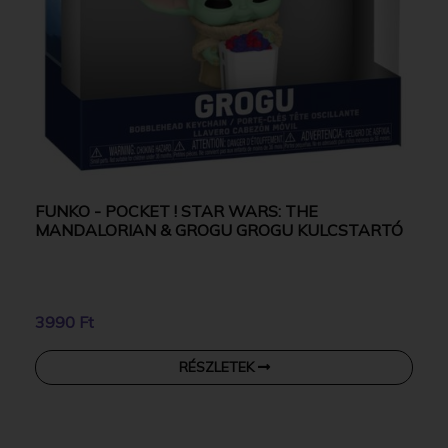
FUNKO - POCKET ! STAR WARS: THE
MANDALORIAN & GROGU GROGU KULCSTARTÓ
3990 Ft
RÉSZLETEK