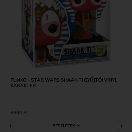
FUNKO - STAR WARS SHAAK TI GYŰJTŐI VINYL
KARAKTER
6890 Ft
RÉSZLETEK