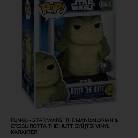
FUNKO - STAR WARS: THE MANDALORIAN &
GROGU ROTTA THE HUTT GYŰJTŐI VINYL
KARAKTER