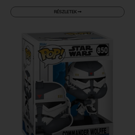
RÉSZLETEK