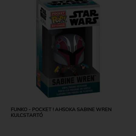
FUNKO - POCKET ! AHSOKA SABINE WREN
KULCSTARTÓ