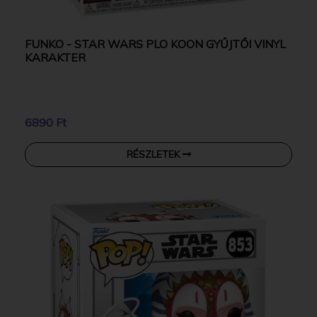
FUNKO - STAR WARS PLO KOON GYŰJTŐI VINYL
KARAKTER
6890 Ft
RÉSZLETEK