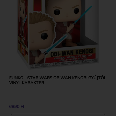
FUNKO - STAR WARS OBIWAN KENOBI GYŰJTŐI
VINYL KARAKTER
6890 Ft