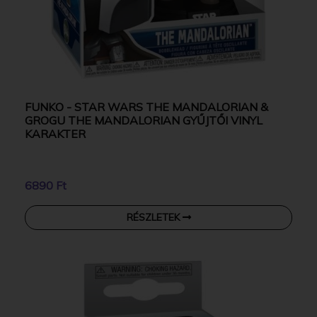
FUNKO - STAR WARS THE MANDALORIAN &
GROGU THE MANDALORIAN GYŰJTŐI VINYL
KARAKTER
6890 Ft
RÉSZLETEK