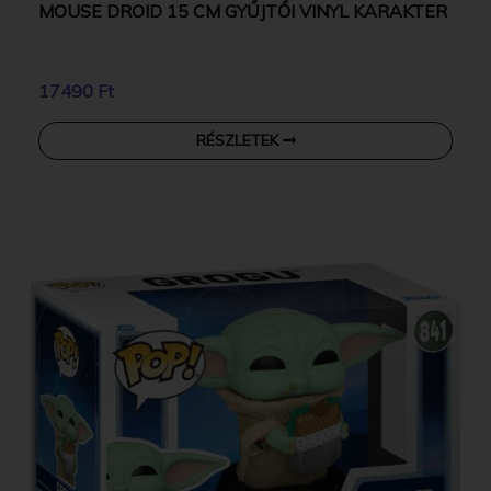
MOUSE DROID 15 CM GYŰJTŐI VINYL KARAKTER
17490 Ft
RÉSZLETEK