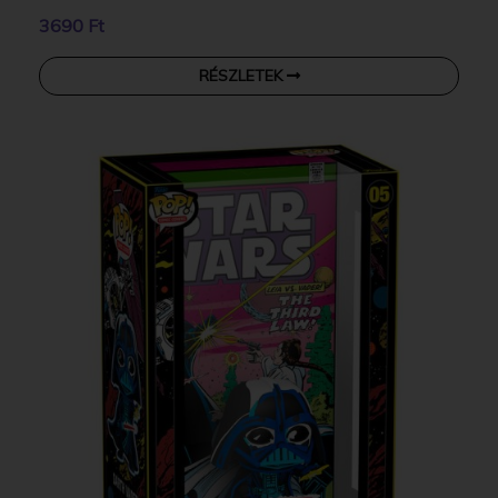
3690 Ft
RÉSZLETEK