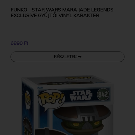
FUNKO - STAR WARS MARA JADE LEGENDS
EXCLUSIVE GYŰJTŐI VINYL KARAKTER
6890 Ft
RÉSZLETEK