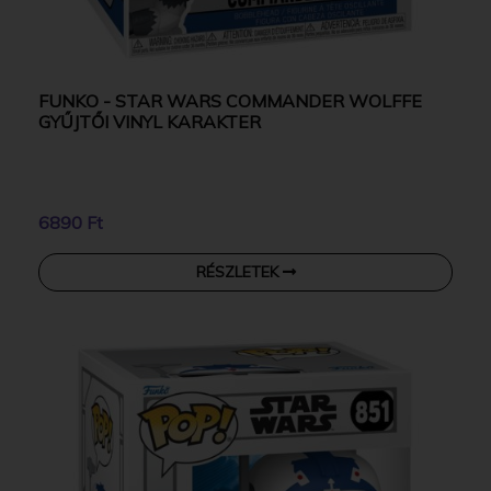
FUNKO - STAR WARS COMMANDER WOLFFE
GYŰJTŐI VINYL KARAKTER
6890 Ft
RÉSZLETEK