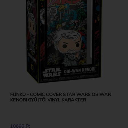
FUNKO - COMIC COVER STAR WARS OBIWAN
KENOBI GYŰJTŐI VINYL KARAKTER
10690 Ft