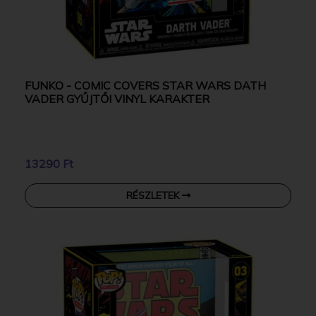
FUNKO - COMIC COVERS STAR WARS DATH
VADER GYŰJTŐI VINYL KARAKTER
13290 Ft
RÉSZLETEK