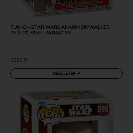
FUNKO - STAR WARS ANAKIN SKYWALKER
GYŰJTŐI VINYL KARAKTER
6890 Ft
RÉSZLETEK