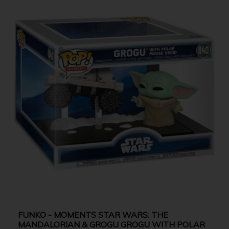
FUNKO - MOMENTS STAR WARS: THE
MANDALORIAN & GROGU GROGU WITH POLAR