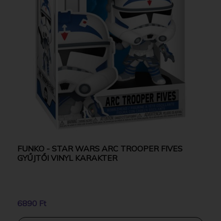
FUNKO - STAR WARS ARC TROOPER FIVES
GYŰJTŐI VINYL KARAKTER
6890 Ft