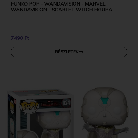
FUNKO POP - WANDAVISION - MARVEL
WANDAVISION – SCARLET WITCH FIGURA
7490 Ft
RÉSZLETEK