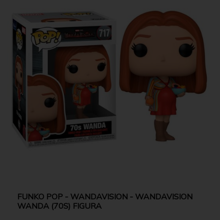
FUNKO POP - WANDAVISION - WANDAVISION
WANDA (70S) FIGURA