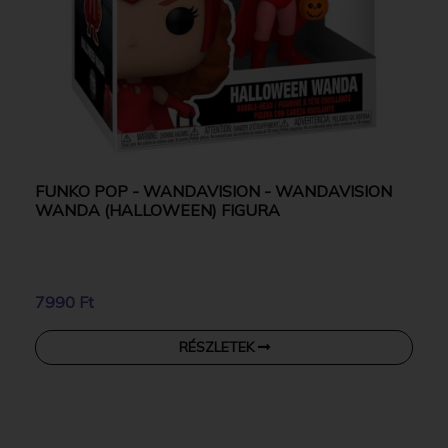
FUNKO POP - WANDAVISION - WANDAVISION
WANDA (HALLOWEEN) FIGURA
7990 Ft
RÉSZLETEK