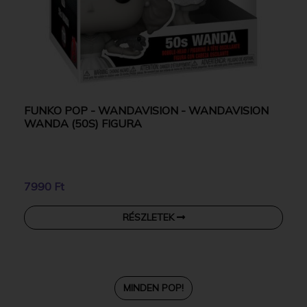
FUNKO POP - WANDAVISION - WANDAVISION
WANDA (50S) FIGURA
7990 Ft
RÉSZLETEK
MINDEN POP!