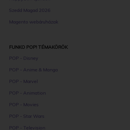
Szedd Magad 2026
Magento webáruházak
FUNKO POP! TÉMAKÖRÖK
POP - Disney
POP - Anime & Manga
POP - Marvel
POP - Animation
POP - Movies
POP - Star Wars
POP - Television