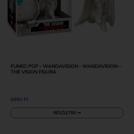
FUNKO POP - WANDAVISION - WANDAVISION –
THE VISION FIGURA
6890 Ft
RÉSZLETEK