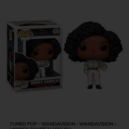
FUNKO POP - WANDAVISION - WANDAVISION –