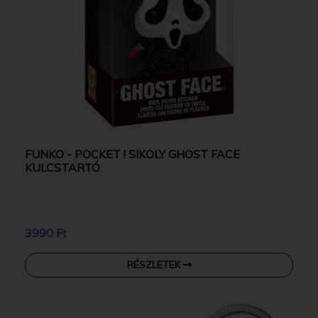
FUNKO - POCKET ! SIKOLY GHOST FACE
KULCSTARTÓ
3990 Ft
RÉSZLETEK