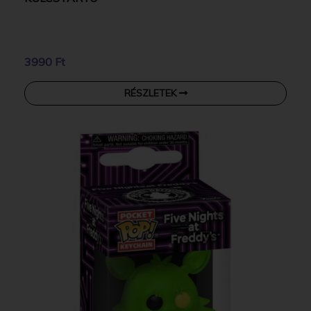
3990 Ft
RÉSZLETEK