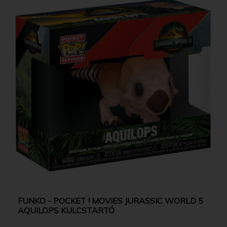
FUNKO - POCKET ! MOVIES JURASSIC WORLD 5
AQUILOPS KULCSTARTÓ