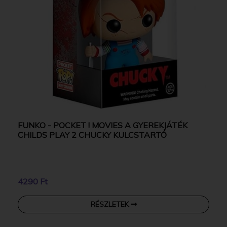
FUNKO - POCKET ! MOVIES A GYEREKJÁTÉK
CHILDS PLAY 2 CHUCKY KULCSTARTÓ
4290 Ft
RÉSZLETEK