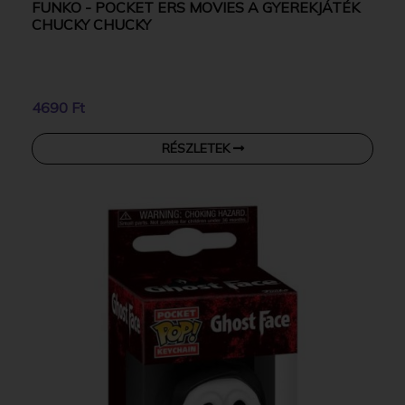
FUNKO - POCKET ERS MOVIES A GYEREKJÁTÉK
CHUCKY CHUCKY
4690 Ft
RÉSZLETEK