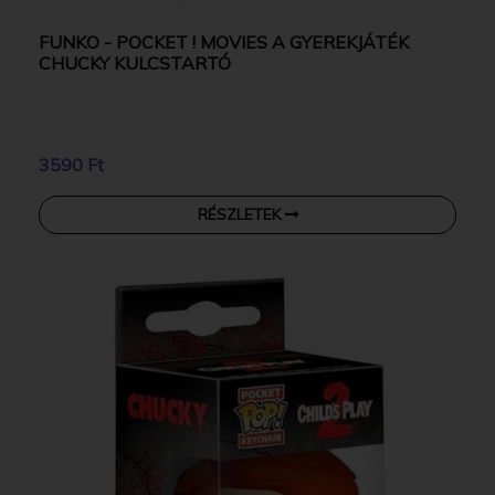
FUNKO - POCKET ! MOVIES A GYEREKJÁTÉK
CHUCKY KULCSTARTÓ
3590 Ft
RÉSZLETEK