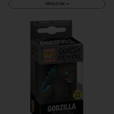
RÉSZLETEK