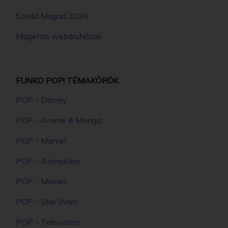
Szedd Magad 2026
Magento webáruházak
FUNKO POP! TÉMAKÖRÖK
POP - Disney
POP - Anime & Manga
POP - Marvel
POP - Animation
POP - Movies
POP - Star Wars
POP - Television