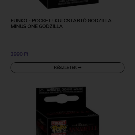
FUNKO - POCKET ! KULCSTARTÓ GODZILLA
MINUS ONE GODZILLA
3990 Ft
RÉSZLETEK