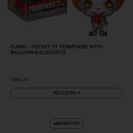
FUNKO - POCKET ! IT PENNYWISE WITH
BALLOON KULCSTARTÓ
3990 Ft
RÉSZLETEK
MINDEN POP!