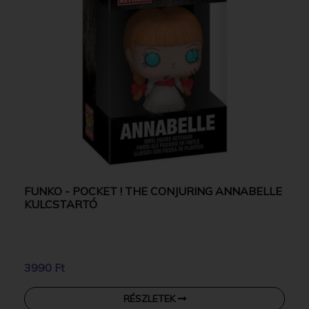
FUNKO - POCKET ! THE CONJURING ANNABELLE
KULCSTARTÓ
3990 Ft
RÉSZLETEK