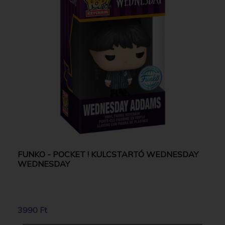
FUNKO - POCKET ! KULCSTARTÓ WEDNESDAY
WEDNESDAY
3990 Ft