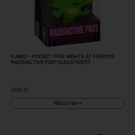
FUNKO - POCKET ! FIVE NIGHTS AT FREDDYS
RADIOACTIVE FOXY KULCSTARTÓ
3990 Ft
RÉSZLETEK