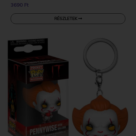
3690 Ft
RÉSZLETEK