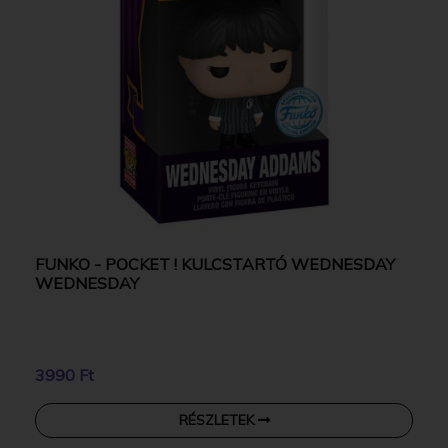
FUNKO - POCKET ! KULCSTARTÓ WEDNESDAY
WEDNESDAY
3990 Ft
RÉSZLETEK