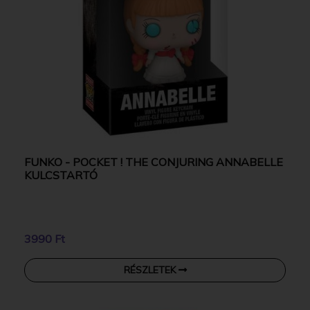
FUNKO - POCKET ! THE CONJURING ANNABELLE
KULCSTARTÓ
3990 Ft
RÉSZLETEK