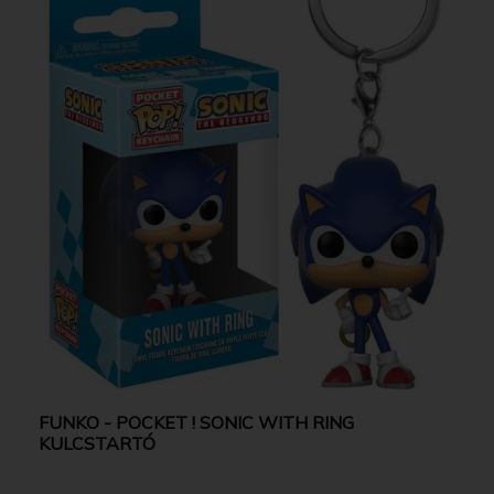
FUNKO - POCKET ! SONIC WITH RING
KULCSTARTÓ