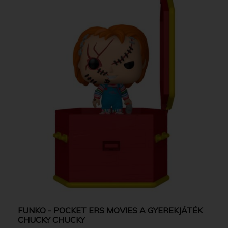
FUNKO - POCKET ERS MOVIES A GYEREKJÁTÉK
CHUCKY CHUCKY