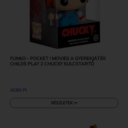
FUNKO - POCKET ! MOVIES A GYEREKJÁTÉK
CHILDS PLAY 2 CHUCKY KULCSTARTÓ
4290 Ft
RÉSZLETEK