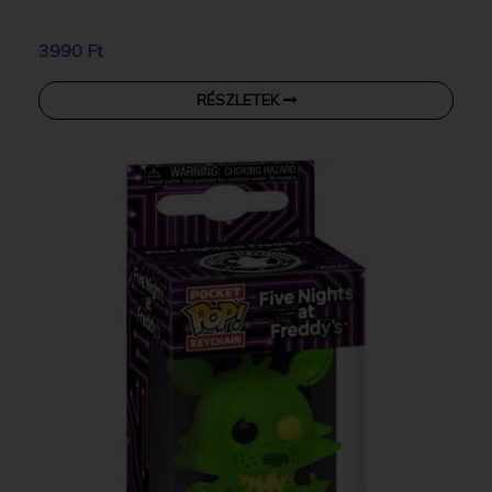
3990 Ft
RÉSZLETEK