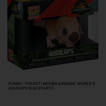
FUNKO - POCKET ! MOVIES JURASSIC WORLD 5
AQUILOPS KULCSTARTÓ