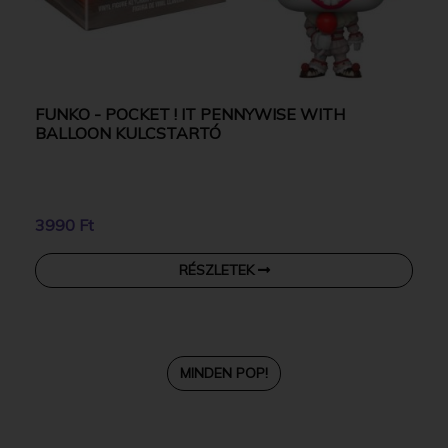
FUNKO - POCKET ! IT PENNYWISE WITH
BALLOON KULCSTARTÓ
3990 Ft
RÉSZLETEK
MINDEN POP!