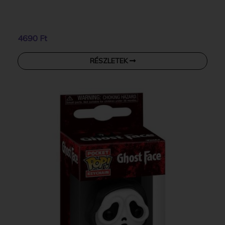
4690 Ft
RÉSZLETEK