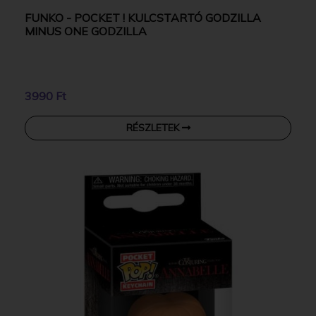
FUNKO - POCKET ! KULCSTARTÓ GODZILLA
MINUS ONE GODZILLA
3990 Ft
RÉSZLETEK