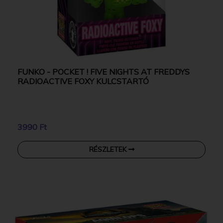
FUNKO - POCKET ! FIVE NIGHTS AT FREDDYS
RADIOACTIVE FOXY KULCSTARTÓ
3990 Ft
RÉSZLETEK