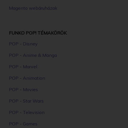
Magento webáruházak
FUNKO POP! TÉMAKÖRÖK
POP - Disney
POP - Anime & Manga
POP - Marvel
POP - Animation
POP - Movies
POP - Star Wars
POP - Television
POP - Games