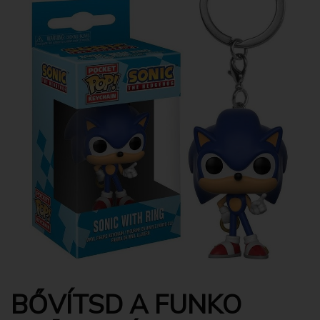
BŐVÍTSD A FUNKO