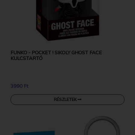
FUNKO - POCKET ! SIKOLY GHOST FACE
KULCSTARTÓ
3990 Ft
RÉSZLETEK