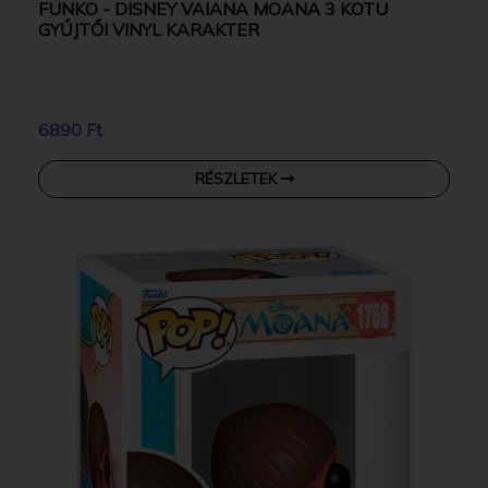
FUNKO - DISNEY VAIANA MOANA 3 KOTU
GYŰJTŐI VINYL KARAKTER
6890 Ft
RÉSZLETEK