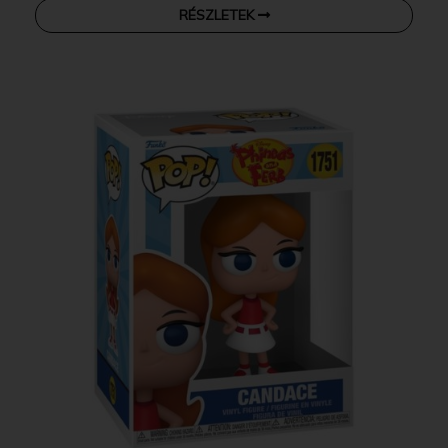
RÉSZLETEK