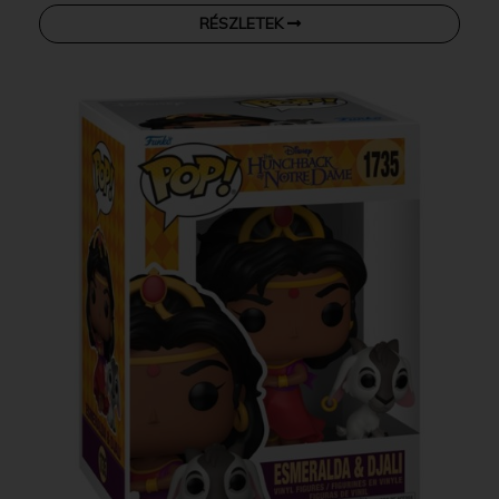
RÉSZLETEK