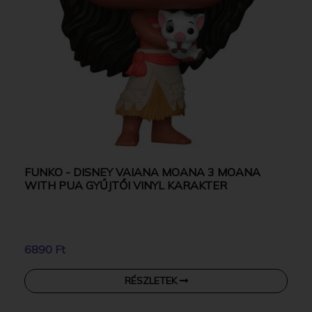
FUNKO - DISNEY VAIANA MOANA 3 MOANA
WITH PUA GYŰJTŐI VINYL KARAKTER
6890 Ft
RÉSZLETEK