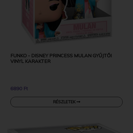
FUNKO - DISNEY PRINCESS MULAN GYŰJTŐI
VINYL KARAKTER
6890 Ft
RÉSZLETEK