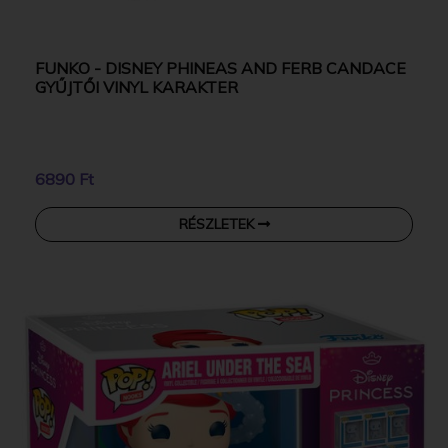
FUNKO - DISNEY PHINEAS AND FERB CANDACE
GYŰJTŐI VINYL KARAKTER
6890 Ft
RÉSZLETEK