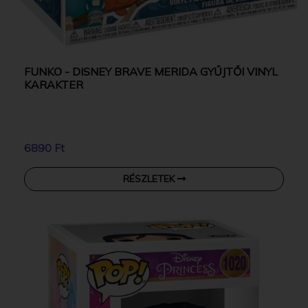
FUNKO - DISNEY BRAVE MERIDA GYŰJTŐI VINYL
KARAKTER
6890 Ft
RÉSZLETEK