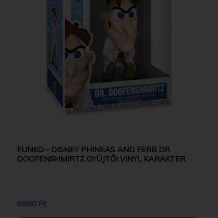
FUNKO - DISNEY PHINEAS AND FERB DR.
DOOFENSHMIRTZ GYŰJTŐI VINYL KARAKTER
6890 Ft