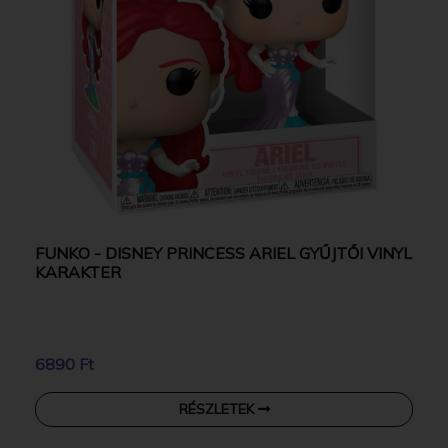
FUNKO - DISNEY PRINCESS ARIEL GYŰJTŐI VINYL
KARAKTER
6890 Ft
RÉSZLETEK