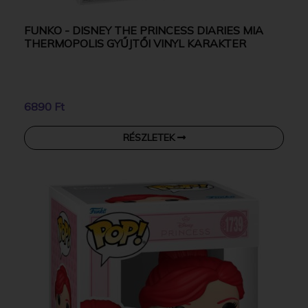
FUNKO - DISNEY THE PRINCESS DIARIES MIA
THERMOPOLIS GYŰJTŐI VINYL KARAKTER
6890 Ft
RÉSZLETEK