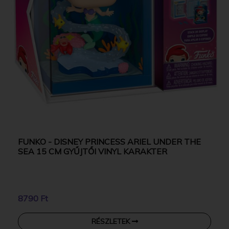
FUNKO - DISNEY PRINCESS ARIEL UNDER THE
SEA 15 CM GYŰJTŐI VINYL KARAKTER
8790 Ft
RÉSZLETEK