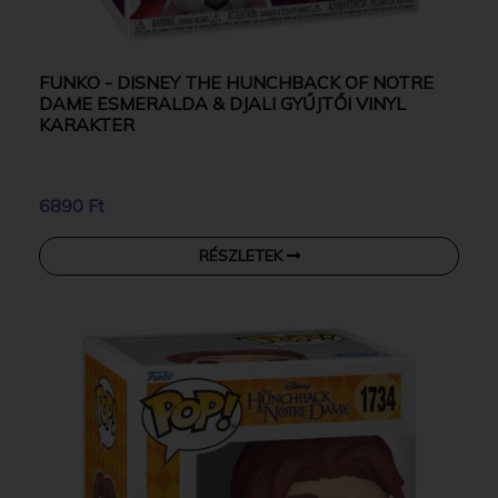
FUNKO - DISNEY THE HUNCHBACK OF NOTRE
DAME ESMERALDA & DJALI GYŰJTŐI VINYL
KARAKTER
6890 Ft
RÉSZLETEK