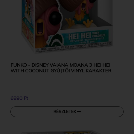
FUNKO - DISNEY VAIANA MOANA 3 HEI HEI
WITH COCONUT GYŰJTŐI VINYL KARAKTER
6890 Ft
RÉSZLETEK