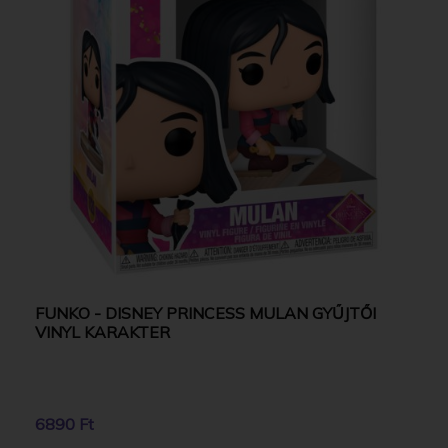
FUNKO - DISNEY PRINCESS MULAN GYŰJTŐI
VINYL KARAKTER
6890 Ft