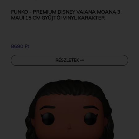
FUNKO - PREMIUM DISNEY VAIANA MOANA 3
MAUI 15 CM GYŰJTŐI VINYL KARAKTER
8690 Ft
RÉSZLETEK