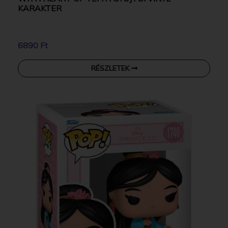
KARAKTER
6890 Ft
RÉSZLETEK