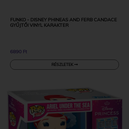
FUNKO - DISNEY PHINEAS AND FERB CANDACE
GYŰJTŐI VINYL KARAKTER
6890 Ft
RÉSZLETEK