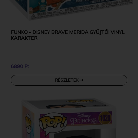
FUNKO - DISNEY BRAVE MERIDA GYŰJTŐI VINYL
KARAKTER
6890 Ft
RÉSZLETEK