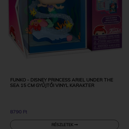
FUNKO - DISNEY PRINCESS ARIEL UNDER THE
SEA 15 CM GYŰJTŐI VINYL KARAKTER
8790 Ft
RÉSZLETEK