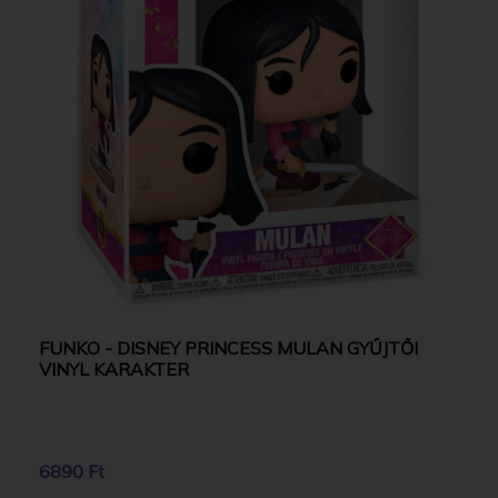
FUNKO - DISNEY PRINCESS MULAN GYŰJTŐI
VINYL KARAKTER
6890 Ft