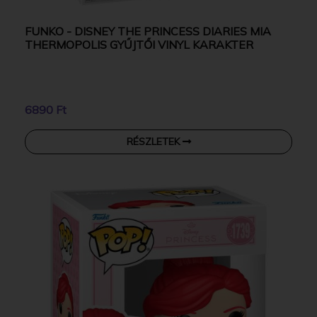
FUNKO - DISNEY THE PRINCESS DIARIES MIA
THERMOPOLIS GYŰJTŐI VINYL KARAKTER
6890 Ft
RÉSZLETEK