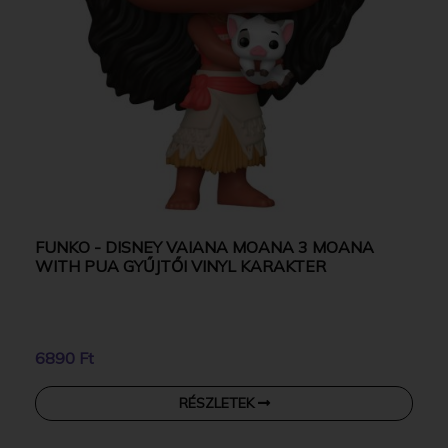
FUNKO - DISNEY VAIANA MOANA 3 MOANA
WITH PUA GYŰJTŐI VINYL KARAKTER
6890 Ft
RÉSZLETEK