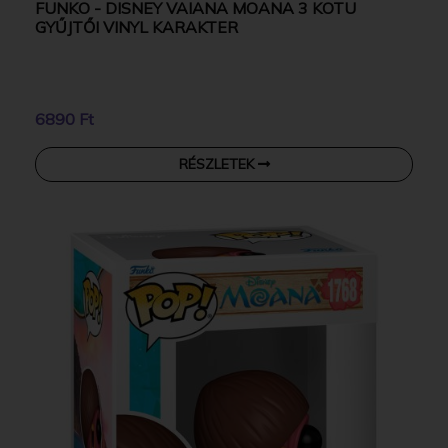
FUNKO - DISNEY VAIANA MOANA 3 KOTU
GYŰJTŐI VINYL KARAKTER
6890 Ft
RÉSZLETEK