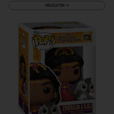
RÉSZLETEK