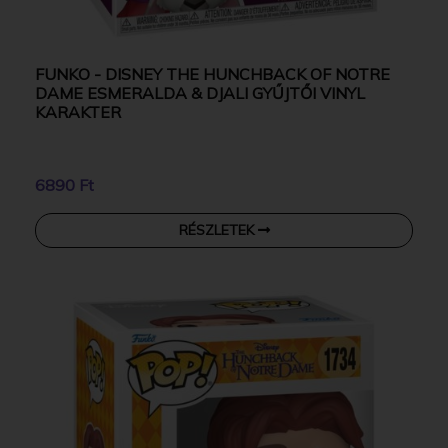
FUNKO - DISNEY THE HUNCHBACK OF NOTRE
DAME ESMERALDA & DJALI GYŰJTŐI VINYL
KARAKTER
6890 Ft
RÉSZLETEK