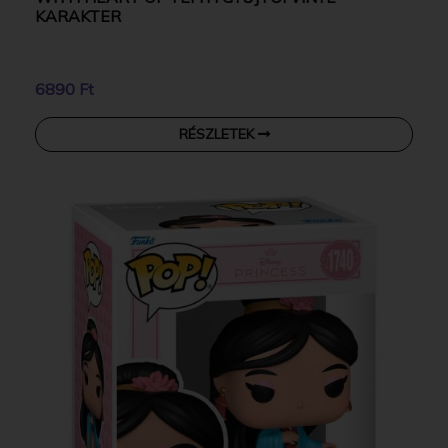
KARAKTER
6890 Ft
RÉSZLETEK