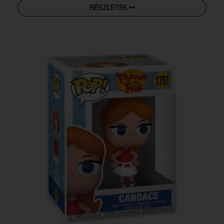
RÉSZLETEK