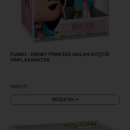
FUNKO - DISNEY PRINCESS MULAN GYŰJTŐI
VINYL KARAKTER
6890 Ft
RÉSZLETEK