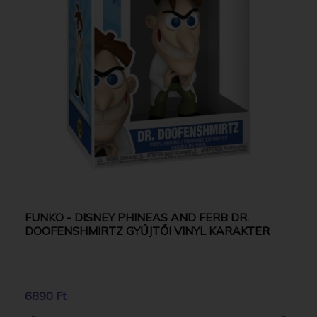
FUNKO - DISNEY PHINEAS AND FERB DR.
DOOFENSHMIRTZ GYŰJTŐI VINYL KARAKTER
6890 Ft