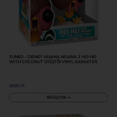
FUNKO - DISNEY VAIANA MOANA 3 HEI HEI
WITH COCONUT GYŰJTŐI VINYL KARAKTER
6890 Ft
RÉSZLETEK