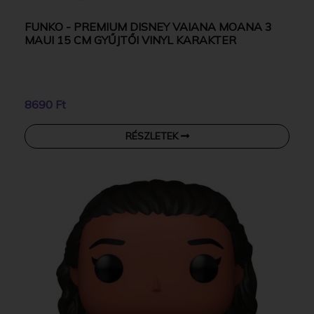
FUNKO - PREMIUM DISNEY VAIANA MOANA 3
MAUI 15 CM GYŰJTŐI VINYL KARAKTER
8690 Ft
RÉSZLETEK