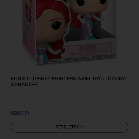
FUNKO - DISNEY PRINCESS ARIEL GYŰJTŐI VINYL
KARAKTER
6890 Ft
RÉSZLETEK