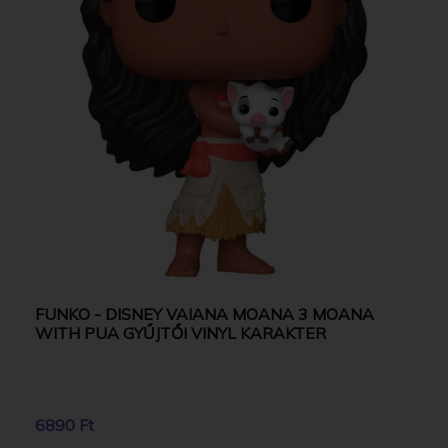
FUNKO - DISNEY VAIANA MOANA 3 MOANA
WITH PUA GYŰJTŐI VINYL KARAKTER
6890 Ft