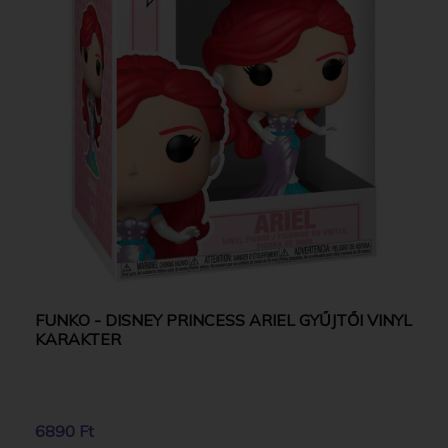
FUNKO - DISNEY PRINCESS ARIEL GYŰJTŐI VINYL
KARAKTER
6890 Ft