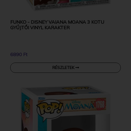
FUNKO - DISNEY VAIANA MOANA 3 KOTU
GYŰJTŐI VINYL KARAKTER
6890 Ft
RÉSZLETEK