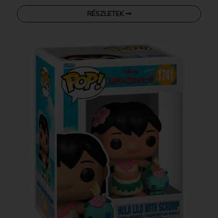
RÉSZLETEK