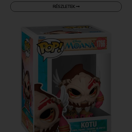
RÉSZLETEK