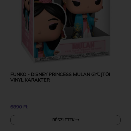
FUNKO - DISNEY PRINCESS MULAN GYŰJTŐI
VINYL KARAKTER
6890 Ft
RÉSZLETEK