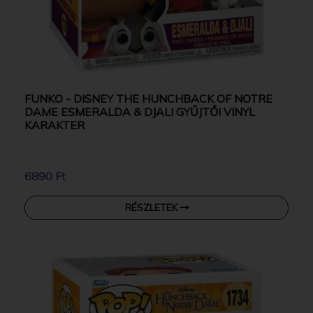
FUNKO - DISNEY THE HUNCHBACK OF NOTRE
DAME ESMERALDA & DJALI GYŰJTŐI VINYL
KARAKTER
6890 Ft
RÉSZLETEK