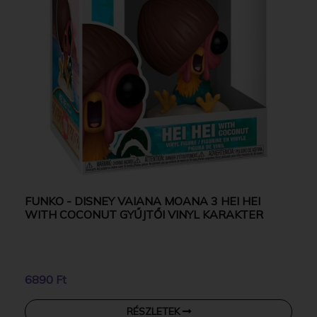
FUNKO - DISNEY VAIANA MOANA 3 HEI HEI
WITH COCONUT GYŰJTŐI VINYL KARAKTER
6890 Ft
RÉSZLETEK