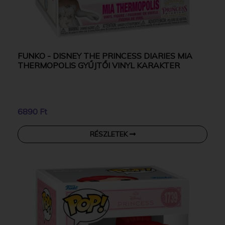
FUNKO - DISNEY THE PRINCESS DIARIES MIA
THERMOPOLIS GYŰJTŐI VINYL KARAKTER
6890 Ft
RÉSZLETEK