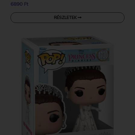
6890 Ft
RÉSZLETEK