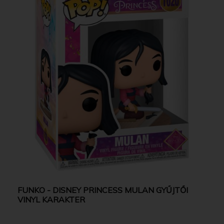
FUNKO - DISNEY PRINCESS MULAN GYŰJTŐI
VINYL KARAKTER