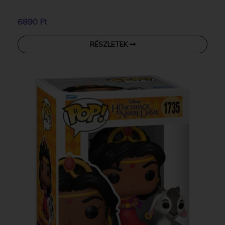
6890 Ft
RÉSZLETEK