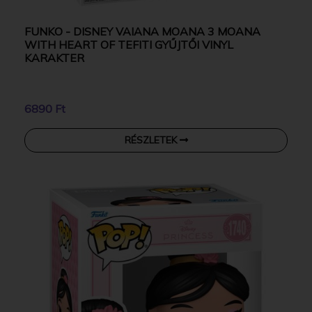
FUNKO - DISNEY VAIANA MOANA 3 MOANA
WITH HEART OF TEFITI GYŰJTŐI VINYL
KARAKTER
6890 Ft
RÉSZLETEK