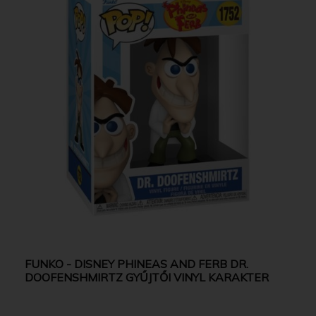
FUNKO - DISNEY PHINEAS AND FERB DR.
DOOFENSHMIRTZ GYŰJTŐI VINYL KARAKTER