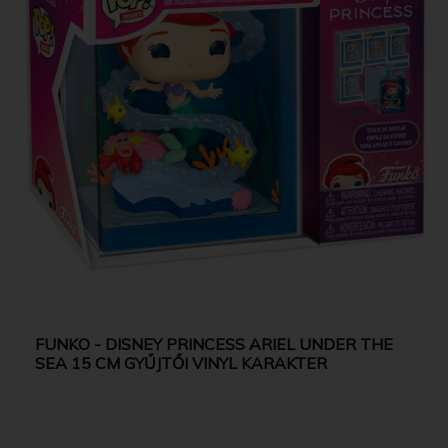
FUNKO - DISNEY PRINCESS ARIEL UNDER THE
SEA 15 CM GYŰJTŐI VINYL KARAKTER