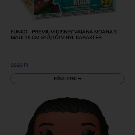
FUNKO - PREMIUM DISNEY VAIANA MOANA 3
MAUI 15 CM GYŰJTŐI VINYL KARAKTER
8690 Ft
RÉSZLETEK