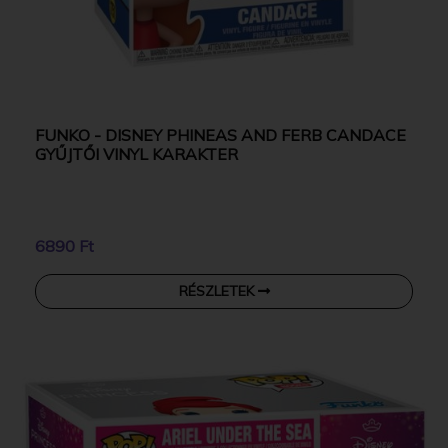
FUNKO - DISNEY PHINEAS AND FERB CANDACE
GYŰJTŐI VINYL KARAKTER
6890 Ft
RÉSZLETEK