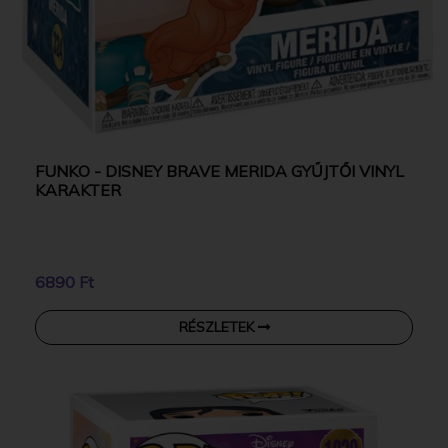
FUNKO - DISNEY BRAVE MERIDA GYŰJTŐI VINYL
KARAKTER
6890 Ft
RÉSZLETEK