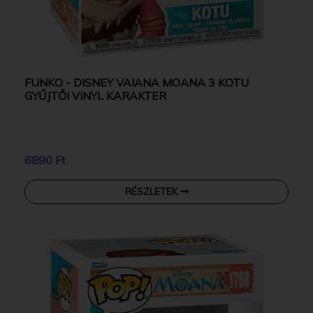
FUNKO - DISNEY VAIANA MOANA 3 KOTU
GYŰJTŐI VINYL KARAKTER
6890 Ft
RÉSZLETEK