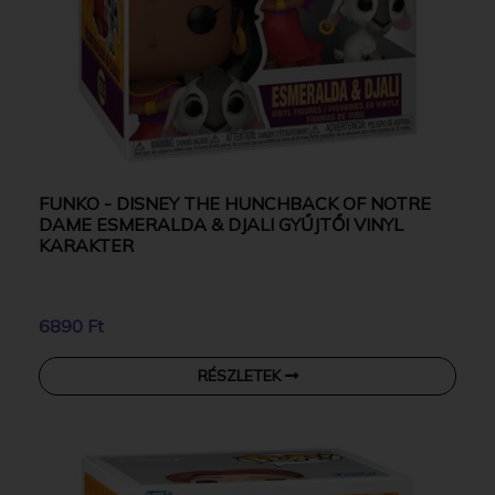
FUNKO - DISNEY THE HUNCHBACK OF NOTRE
DAME ESMERALDA & DJALI GYŰJTŐI VINYL
KARAKTER
6890 Ft
RÉSZLETEK