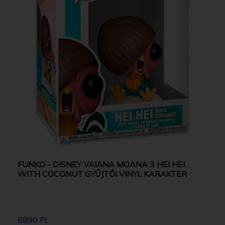
FUNKO - DISNEY VAIANA MOANA 3 HEI HEI
WITH COCONUT GYŰJTŐI VINYL KARAKTER
6890 Ft