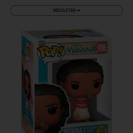
RÉSZLETEK