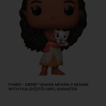
FUNKO - DISNEY VAIANA MOANA 3 MOANA
WITH PUA GYŰJTŐI VINYL KARAKTER