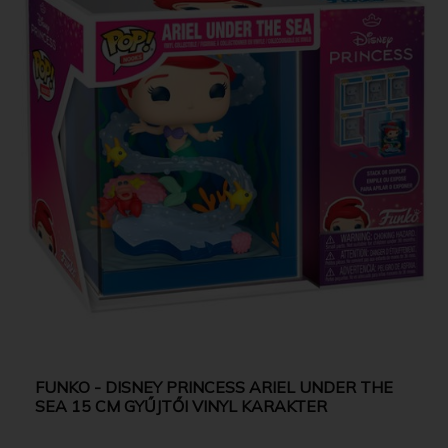
FUNKO - DISNEY PRINCESS ARIEL UNDER THE
SEA 15 CM GYŰJTŐI VINYL KARAKTER