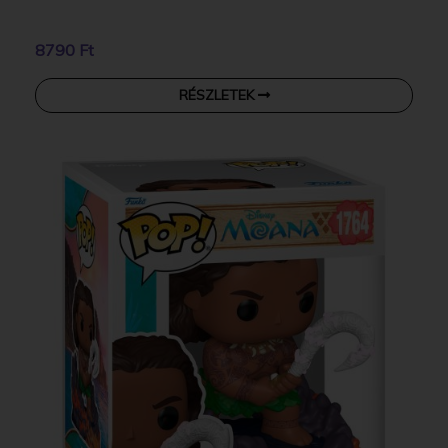
8790 Ft
RÉSZLETEK