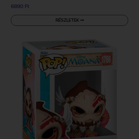
6890 Ft
RÉSZLETEK