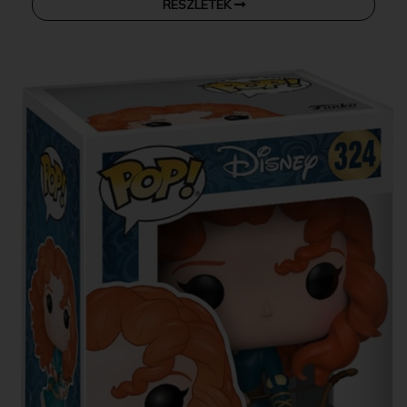
RÉSZLETEK