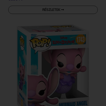
RÉSZLETEK