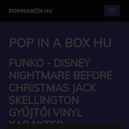
POP IN A BOX HU
FUNKO - DISNEY
NIGHTMARE BEFORE
CHRISTMAS JACK
SKELLINGTON
GYŰJTŐI VINYL
KARAKTER