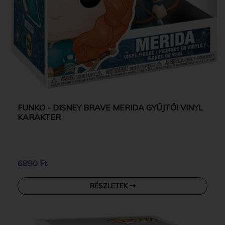
FUNKO - DISNEY BRAVE MERIDA GYŰJTŐI VINYL
KARAKTER
6890 Ft
RÉSZLETEK