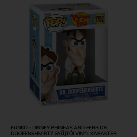
FUNKO - DISNEY PHINEAS AND FERB DR.
DOOFENSHMIRTZ GYŰJTŐI VINYL KARAKTER