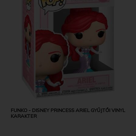
FUNKO - DISNEY PRINCESS ARIEL GYŰJTŐI VINYL
KARAKTER