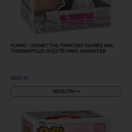
FUNKO - DISNEY THE PRINCESS DIARIES MIA
THERMOPOLIS GYŰJTŐI VINYL KARAKTER
6890 Ft
RÉSZLETEK