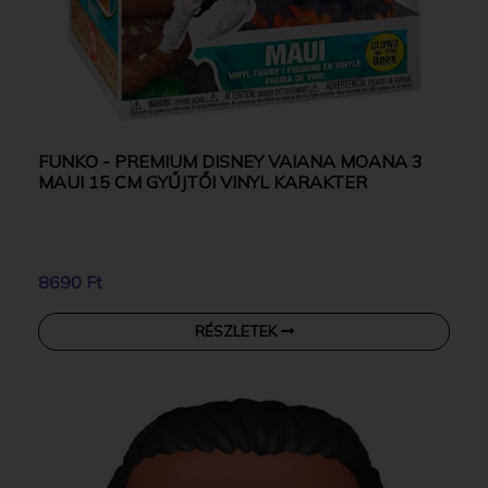
FUNKO - PREMIUM DISNEY VAIANA MOANA 3
MAUI 15 CM GYŰJTŐI VINYL KARAKTER
8690 Ft
RÉSZLETEK