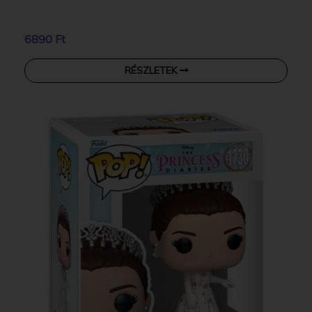
6890 Ft
RÉSZLETEK