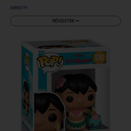
6890 Ft
RÉSZLETEK