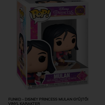
FUNKO - DISNEY PRINCESS MULAN GYŰJTŐI
VINYL KARAKTER