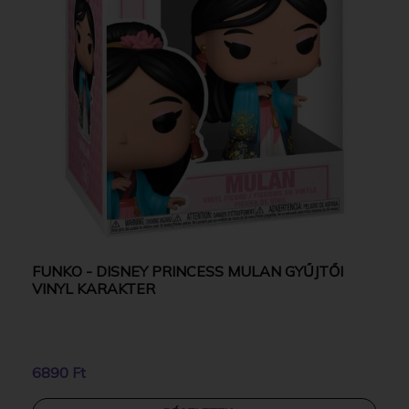
FUNKO - DISNEY PRINCESS MULAN GYŰJTŐI
VINYL KARAKTER
6890 Ft