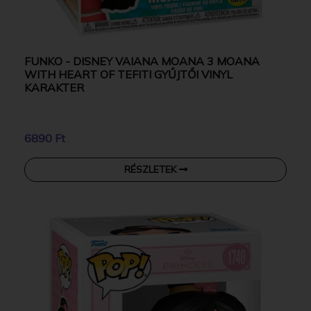
FUNKO - DISNEY VAIANA MOANA 3 MOANA
WITH HEART OF TEFITI GYŰJTŐI VINYL
KARAKTER
6890 Ft
RÉSZLETEK