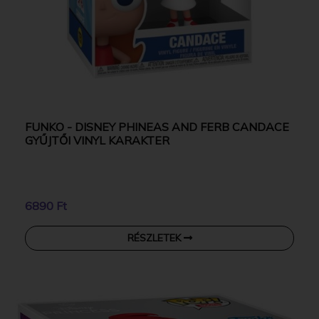
FUNKO - DISNEY PHINEAS AND FERB CANDACE
GYŰJTŐI VINYL KARAKTER
6890 Ft
RÉSZLETEK