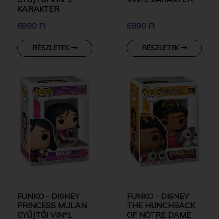
KARAKTER
6890 Ft
6890 Ft
RÉSZLETEK
RÉSZLETEK
FUNKO - DISNEY
FUNKO - DISNEY
PRINCESS MULAN
THE HUNCHBACK
GYŰJTŐI VINYL
OF NOTRE DAME