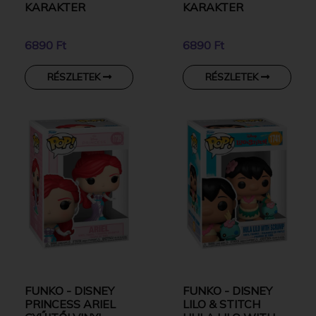
KARAKTER
KARAKTER
6890 Ft
6890 Ft
RÉSZLETEK
RÉSZLETEK
FUNKO - DISNEY
FUNKO - DISNEY
PRINCESS ARIEL
LILO & STITCH