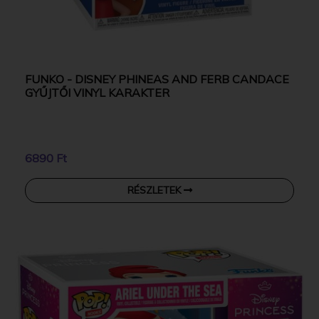
FUNKO - DISNEY PHINEAS AND FERB CANDACE
GYŰJTŐI VINYL KARAKTER
6890 Ft
RÉSZLETEK