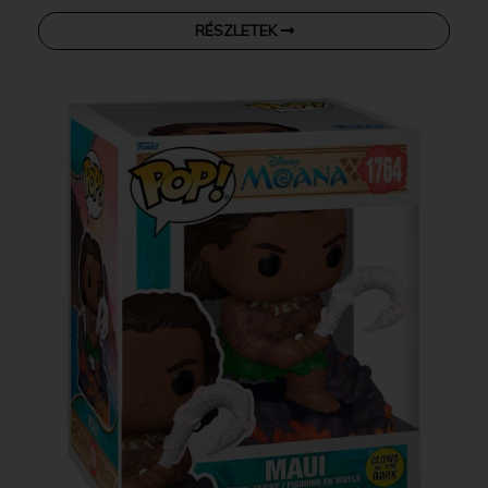
RÉSZLETEK