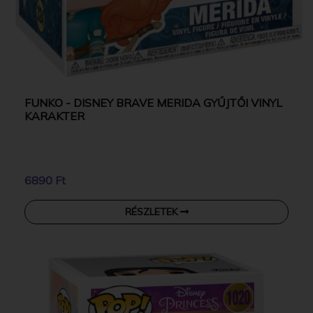
FUNKO - DISNEY BRAVE MERIDA GYŰJTŐI VINYL
KARAKTER
6890 Ft
RÉSZLETEK