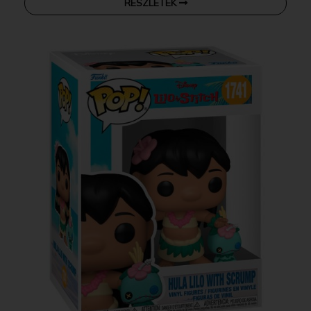
RÉSZLETEK