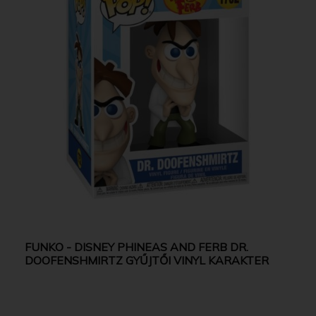
FUNKO - DISNEY PHINEAS AND FERB DR.
DOOFENSHMIRTZ GYŰJTŐI VINYL KARAKTER