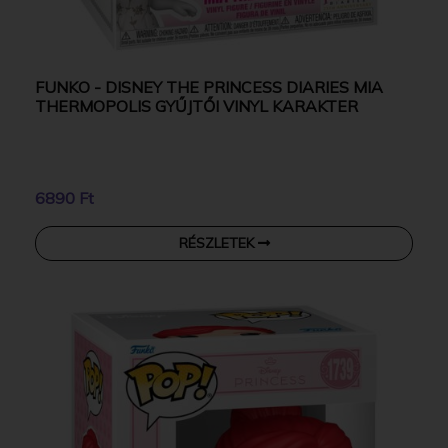
FUNKO - DISNEY THE PRINCESS DIARIES MIA
THERMOPOLIS GYŰJTŐI VINYL KARAKTER
6890 Ft
RÉSZLETEK