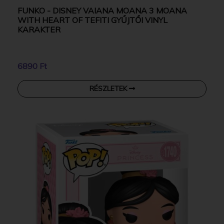
FUNKO - DISNEY VAIANA MOANA 3 MOANA
WITH HEART OF TEFITI GYŰJTŐI VINYL
KARAKTER
6890 Ft
RÉSZLETEK