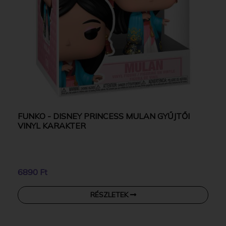
FUNKO - DISNEY PRINCESS MULAN GYŰJTŐI
VINYL KARAKTER
6890 Ft
RÉSZLETEK