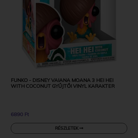
FUNKO - DISNEY VAIANA MOANA 3 HEI HEI
WITH COCONUT GYŰJTŐI VINYL KARAKTER
6890 Ft
RÉSZLETEK