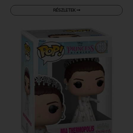
RÉSZLETEK