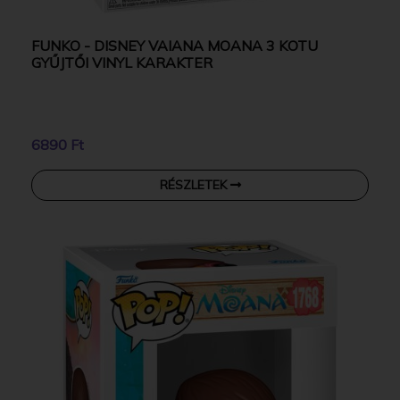
FUNKO - DISNEY VAIANA MOANA 3 KOTU
GYŰJTŐI VINYL KARAKTER
6890 Ft
RÉSZLETEK