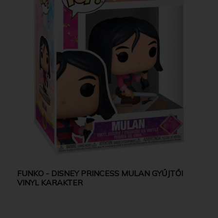
FUNKO - DISNEY PRINCESS MULAN GYŰJTŐI
VINYL KARAKTER