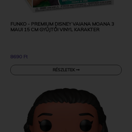
FUNKO - PREMIUM DISNEY VAIANA MOANA 3
MAUI 15 CM GYŰJTŐI VINYL KARAKTER
8690 Ft
RÉSZLETEK