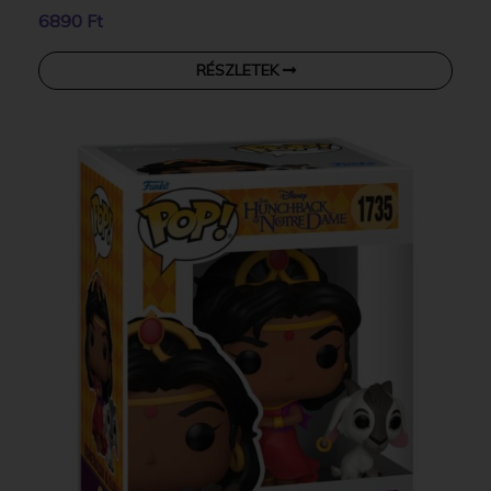
6890 Ft
RÉSZLETEK