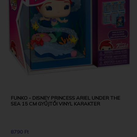
FUNKO - DISNEY PRINCESS ARIEL UNDER THE
SEA 15 CM GYŰJTŐI VINYL KARAKTER
8790 Ft