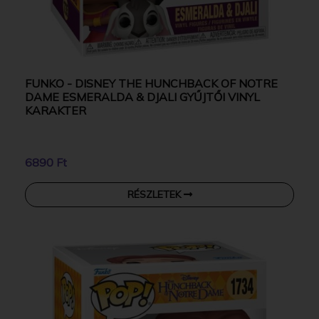
FUNKO - DISNEY THE HUNCHBACK OF NOTRE
DAME ESMERALDA & DJALI GYŰJTŐI VINYL
KARAKTER
6890 Ft
RÉSZLETEK