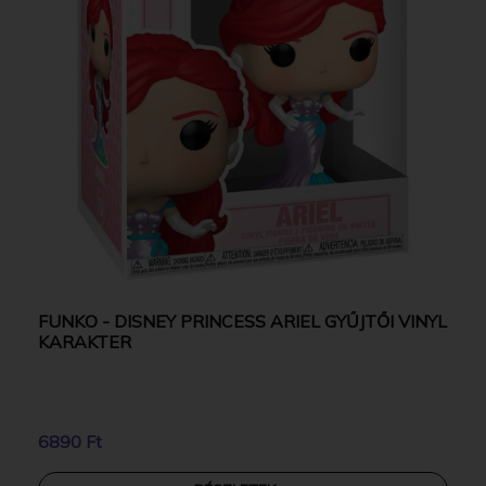
FUNKO - DISNEY PRINCESS ARIEL GYŰJTŐI VINYL
KARAKTER
6890 Ft