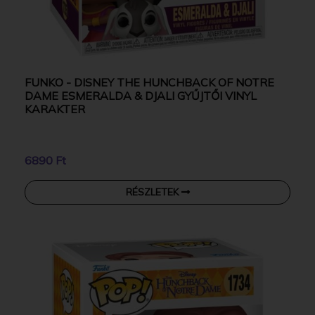
FUNKO - DISNEY THE HUNCHBACK OF NOTRE
DAME ESMERALDA & DJALI GYŰJTŐI VINYL
KARAKTER
6890 Ft
RÉSZLETEK