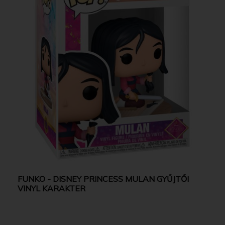
FUNKO - DISNEY PRINCESS MULAN GYŰJTŐI
VINYL KARAKTER