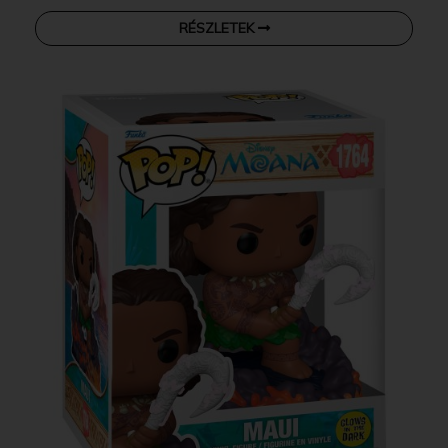
RÉSZLETEK