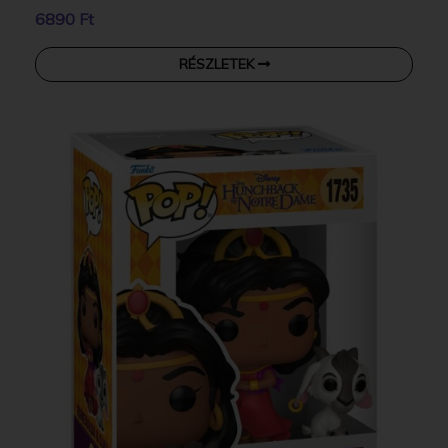
6890 Ft
RÉSZLETEK