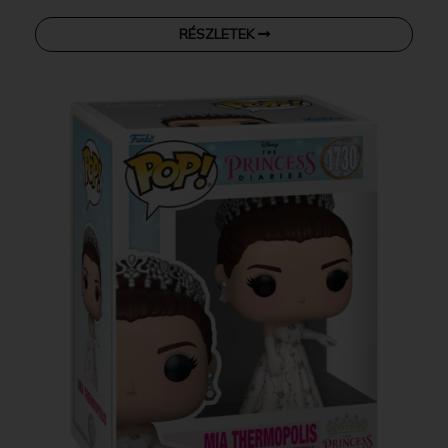
RÉSZLETEK