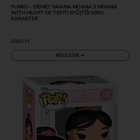
FUNKO - DISNEY VAIANA MOANA 3 MOANA
WITH HEART OF TEFITI GYŰJTŐI VINYL
KARAKTER
6890 Ft
RÉSZLETEK