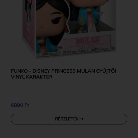
FUNKO - DISNEY PRINCESS MULAN GYŰJTŐI
VINYL KARAKTER
6890 Ft
RÉSZLETEK