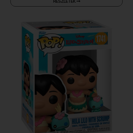
RÉSZLETEK