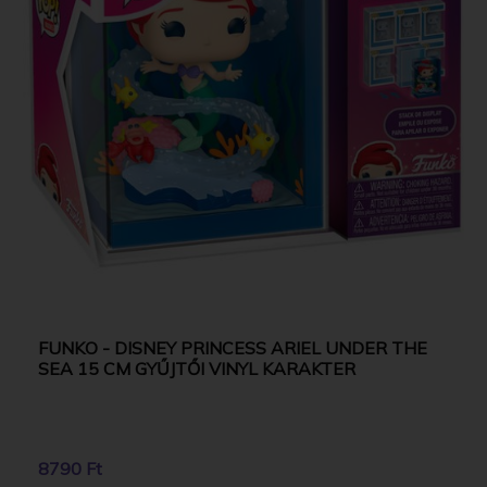
FUNKO - DISNEY PRINCESS ARIEL UNDER THE
SEA 15 CM GYŰJTŐI VINYL KARAKTER
8790 Ft