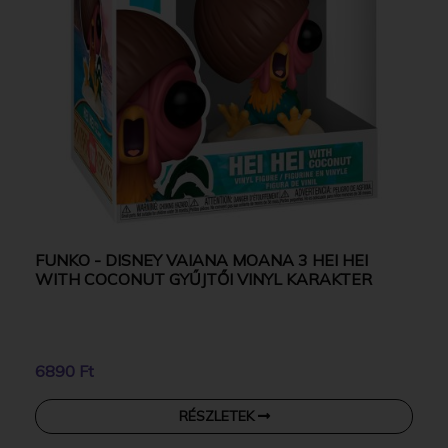
FUNKO - DISNEY VAIANA MOANA 3 HEI HEI
WITH COCONUT GYŰJTŐI VINYL KARAKTER
6890 Ft
RÉSZLETEK