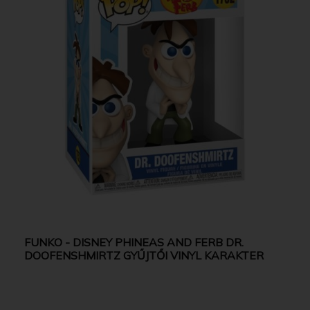
FUNKO - DISNEY PHINEAS AND FERB DR.
DOOFENSHMIRTZ GYŰJTŐI VINYL KARAKTER