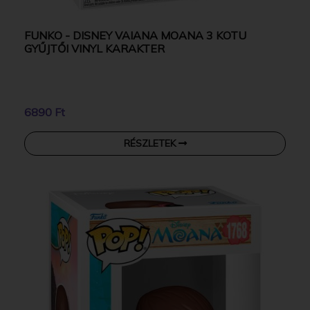
FUNKO - DISNEY VAIANA MOANA 3 KOTU
GYŰJTŐI VINYL KARAKTER
6890 Ft
RÉSZLETEK