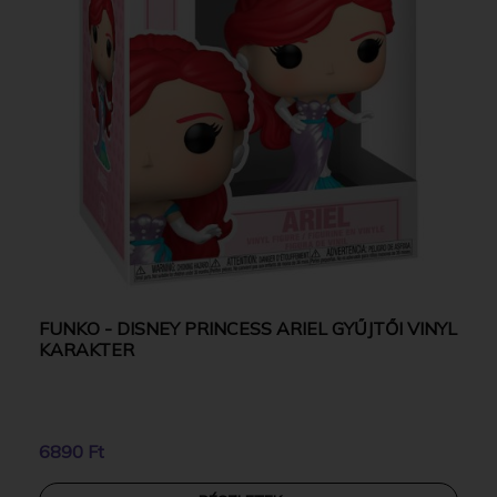
FUNKO - DISNEY PRINCESS ARIEL GYŰJTŐI VINYL
KARAKTER
6890 Ft