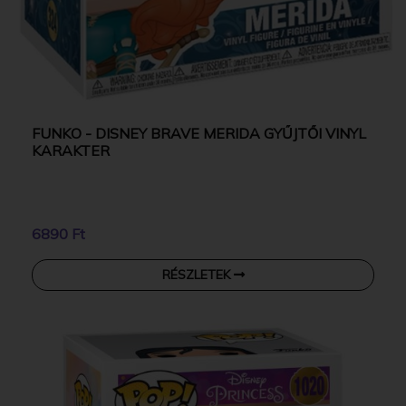
FUNKO - DISNEY BRAVE MERIDA GYŰJTŐI VINYL
KARAKTER
6890 Ft
RÉSZLETEK