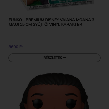
FUNKO - PREMIUM DISNEY VAIANA MOANA 3
MAUI 15 CM GYŰJTŐI VINYL KARAKTER
8690 Ft
RÉSZLETEK