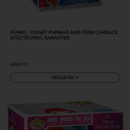
FUNKO - DISNEY PHINEAS AND FERB CANDACE
GYŰJTŐI VINYL KARAKTER
6890 Ft
RÉSZLETEK