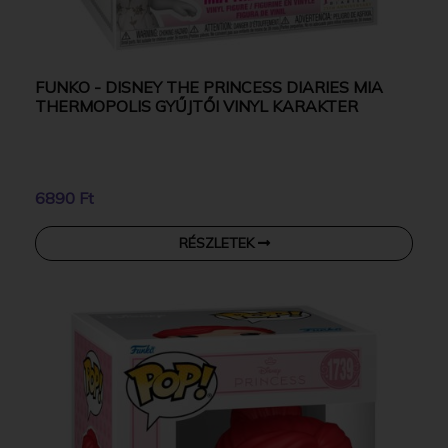
FUNKO - DISNEY THE PRINCESS DIARIES MIA
THERMOPOLIS GYŰJTŐI VINYL KARAKTER
6890 Ft
RÉSZLETEK