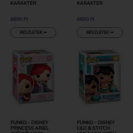
KARAKTER
KARAKTER
6890 Ft
6890 Ft
RÉSZLETEK
RÉSZLETEK
FUNKO - DISNEY
FUNKO - DISNEY
PRINCESS ARIEL
LILO & STITCH