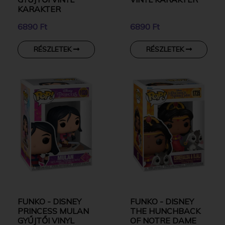
KARAKTER
6890 Ft
6890 Ft
RÉSZLETEK
RÉSZLETEK
FUNKO - DISNEY
FUNKO - DISNEY
PRINCESS MULAN
THE HUNCHBACK
GYŰJTŐI VINYL
OF NOTRE DAME