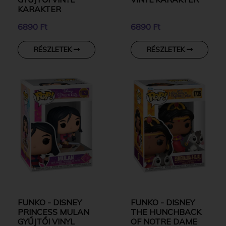
KARAKTER
6890 Ft
6890 Ft
RÉSZLETEK
RÉSZLETEK
FUNKO - DISNEY
FUNKO - DISNEY
PRINCESS MULAN
THE HUNCHBACK
GYŰJTŐI VINYL
OF NOTRE DAME