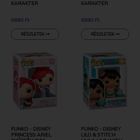
KARAKTER
KARAKTER
6890 Ft
6890 Ft
RÉSZLETEK
RÉSZLETEK
FUNKO - DISNEY
FUNKO - DISNEY
PRINCESS ARIEL
LILO & STITCH