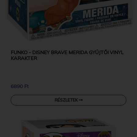
FUNKO - DISNEY BRAVE MERIDA GYŰJTŐI VINYL
KARAKTER
6890 Ft
RÉSZLETEK