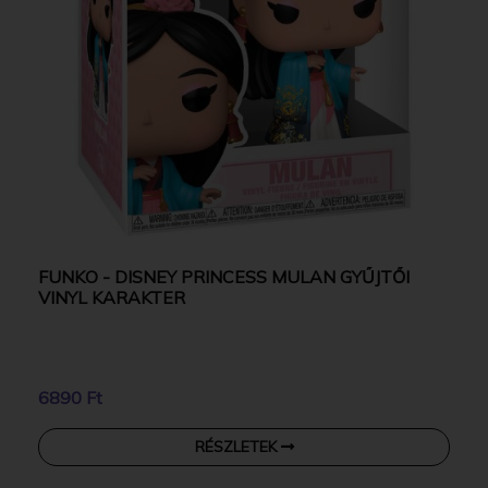
FUNKO - DISNEY PRINCESS MULAN GYŰJTŐI
VINYL KARAKTER
6890 Ft
RÉSZLETEK