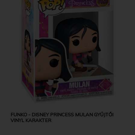
FUNKO - DISNEY PRINCESS MULAN GYŰJTŐI
VINYL KARAKTER