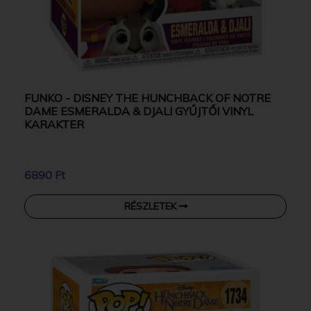
FUNKO - DISNEY THE HUNCHBACK OF NOTRE
DAME ESMERALDA & DJALI GYŰJTŐI VINYL
KARAKTER
6890 Ft
RÉSZLETEK