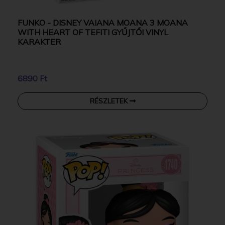
FUNKO - DISNEY VAIANA MOANA 3 MOANA
WITH HEART OF TEFITI GYŰJTŐI VINYL
KARAKTER
6890 Ft
RÉSZLETEK