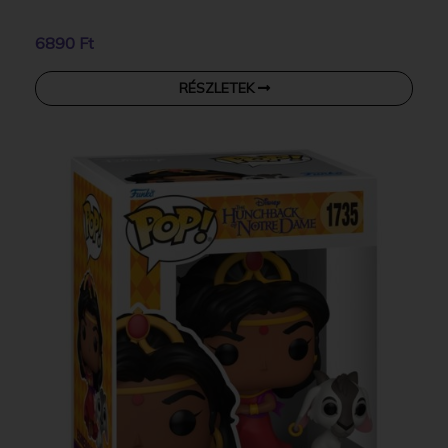
6890 Ft
RÉSZLETEK