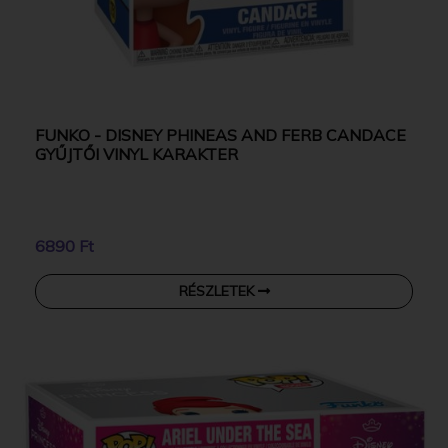
FUNKO - DISNEY PHINEAS AND FERB CANDACE
GYŰJTŐI VINYL KARAKTER
6890 Ft
RÉSZLETEK