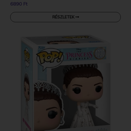
6890 Ft
RÉSZLETEK