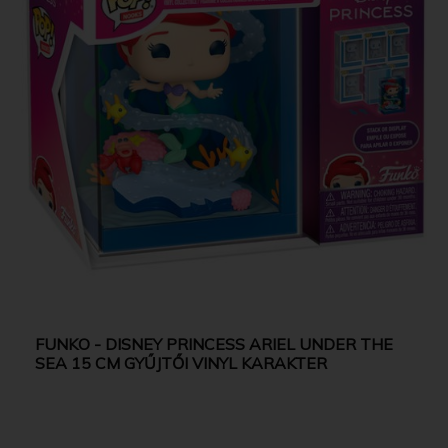
FUNKO - DISNEY PRINCESS ARIEL UNDER THE
SEA 15 CM GYŰJTŐI VINYL KARAKTER