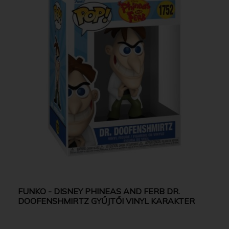
FUNKO - DISNEY PHINEAS AND FERB DR.
DOOFENSHMIRTZ GYŰJTŐI VINYL KARAKTER