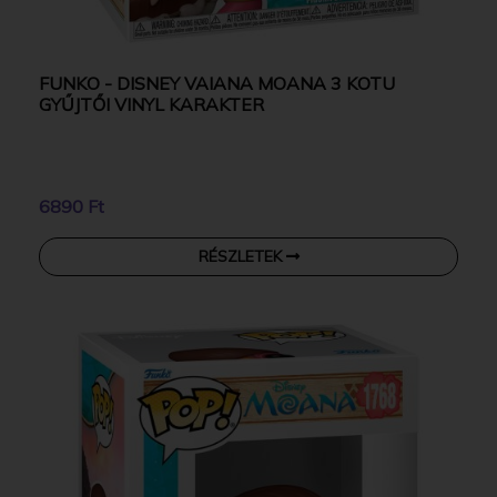
FUNKO - DISNEY VAIANA MOANA 3 KOTU
GYŰJTŐI VINYL KARAKTER
6890 Ft
RÉSZLETEK