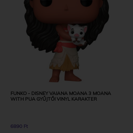
FUNKO - DISNEY VAIANA MOANA 3 MOANA
WITH PUA GYŰJTŐI VINYL KARAKTER
6890 Ft