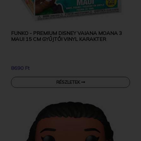
FUNKO - PREMIUM DISNEY VAIANA MOANA 3
MAUI 15 CM GYŰJTŐI VINYL KARAKTER
8690 Ft
RÉSZLETEK