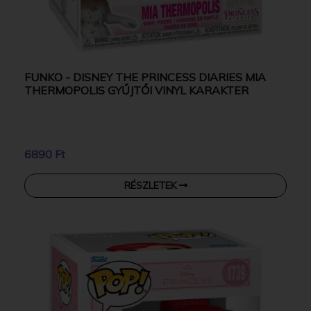
FUNKO - DISNEY THE PRINCESS DIARIES MIA
THERMOPOLIS GYŰJTŐI VINYL KARAKTER
6890 Ft
RÉSZLETEK