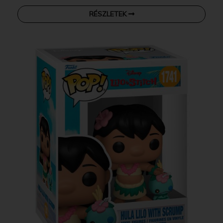
RÉSZLETEK