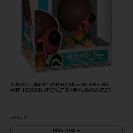
FUNKO - DISNEY VAIANA MOANA 3 HEI HEI
WITH COCONUT GYŰJTŐI VINYL KARAKTER
6890 Ft
RÉSZLETEK