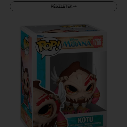
RÉSZLETEK