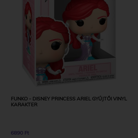
FUNKO - DISNEY PRINCESS ARIEL GYŰJTŐI VINYL
KARAKTER
6890 Ft