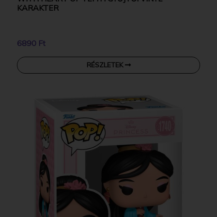
KARAKTER
6890 Ft
RÉSZLETEK