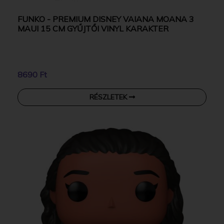
FUNKO - PREMIUM DISNEY VAIANA MOANA 3
MAUI 15 CM GYŰJTŐI VINYL KARAKTER
8690 Ft
RÉSZLETEK