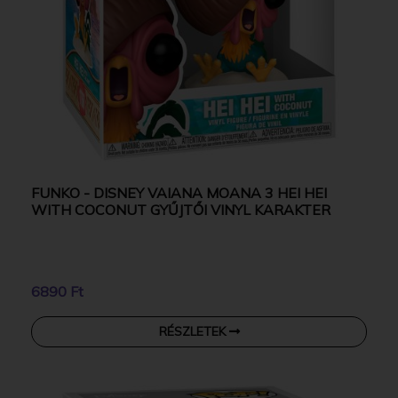
FUNKO - DISNEY VAIANA MOANA 3 HEI HEI
WITH COCONUT GYŰJTŐI VINYL KARAKTER
6890 Ft
RÉSZLETEK