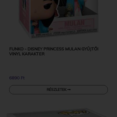
FUNKO - DISNEY PRINCESS MULAN GYŰJTŐI
VINYL KARAKTER
6890 Ft
RÉSZLETEK