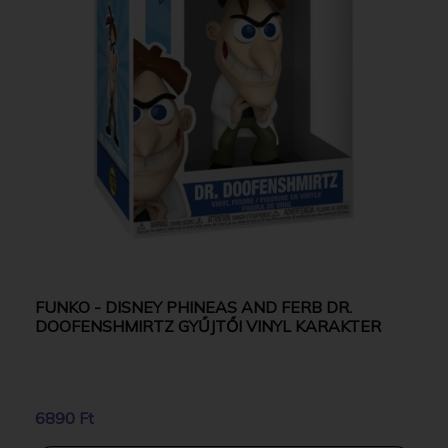
FUNKO - DISNEY PHINEAS AND FERB DR.
DOOFENSHMIRTZ GYŰJTŐI VINYL KARAKTER
6890 Ft