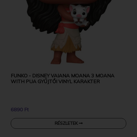
FUNKO - DISNEY VAIANA MOANA 3 MOANA
WITH PUA GYŰJTŐI VINYL KARAKTER
6890 Ft
RÉSZLETEK