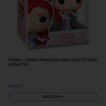
FUNKO - DISNEY PRINCESS ARIEL GYŰJTŐI VINYL
KARAKTER
6890 Ft
RÉSZLETEK