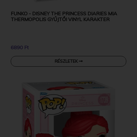
FUNKO - DISNEY THE PRINCESS DIARIES MIA
THERMOPOLIS GYŰJTŐI VINYL KARAKTER
6890 Ft
RÉSZLETEK