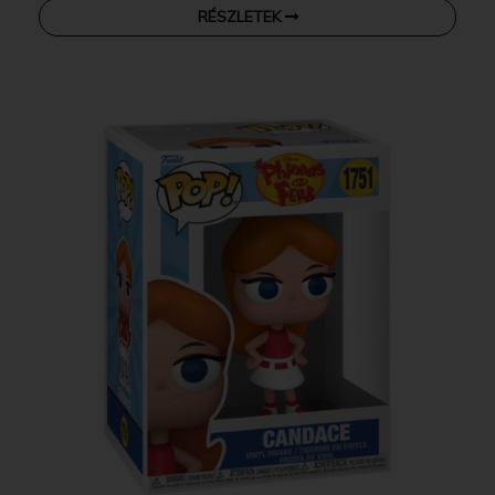
RÉSZLETEK