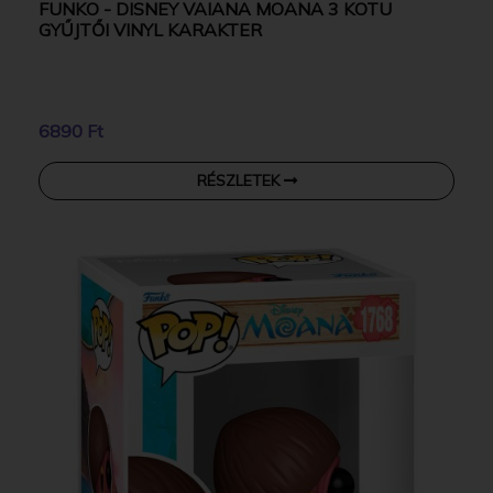
FUNKO - DISNEY VAIANA MOANA 3 KOTU
GYŰJTŐI VINYL KARAKTER
6890 Ft
RÉSZLETEK