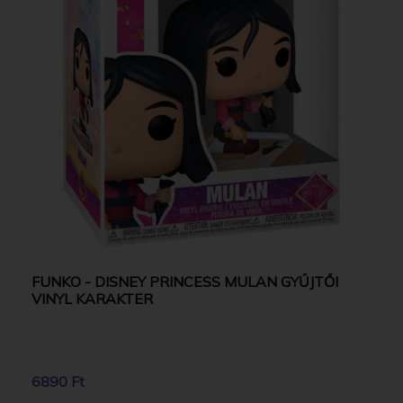
FUNKO - DISNEY PRINCESS MULAN GYŰJTŐI
VINYL KARAKTER
6890 Ft