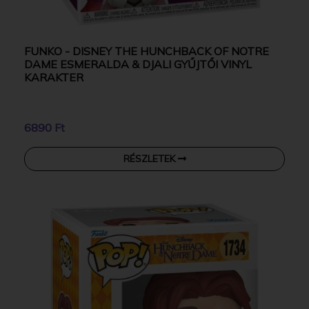
FUNKO - DISNEY THE HUNCHBACK OF NOTRE
DAME ESMERALDA & DJALI GYŰJTŐI VINYL
KARAKTER
6890 Ft
RÉSZLETEK