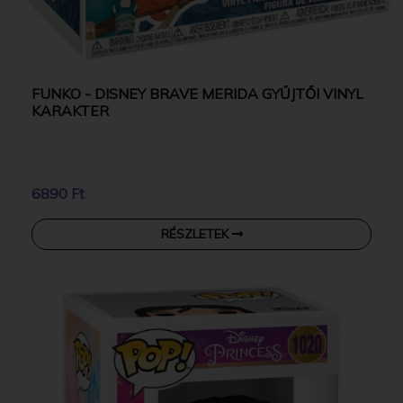
FUNKO - DISNEY BRAVE MERIDA GYŰJTŐI VINYL
KARAKTER
6890 Ft
RÉSZLETEK