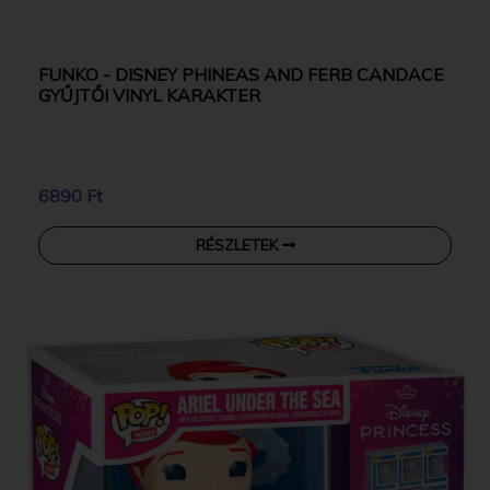
FUNKO - DISNEY PHINEAS AND FERB CANDACE
GYŰJTŐI VINYL KARAKTER
6890 Ft
RÉSZLETEK