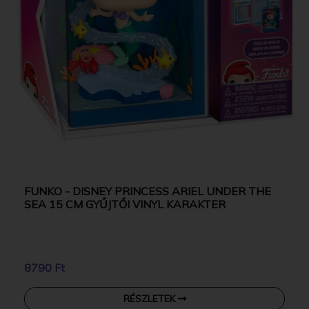
FUNKO - DISNEY PRINCESS ARIEL UNDER THE
SEA 15 CM GYŰJTŐI VINYL KARAKTER
8790 Ft
RÉSZLETEK