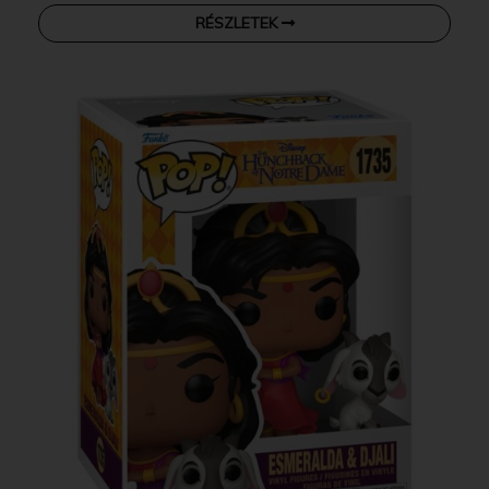
RÉSZLETEK