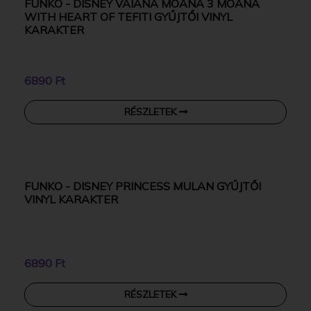
RÉSZLETEK