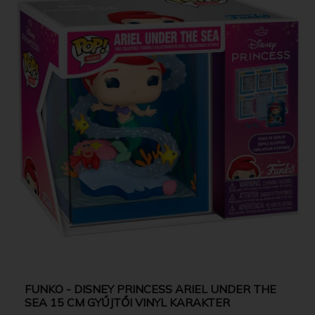
FUNKO - DISNEY PRINCESS ARIEL UNDER THE
SEA 15 CM GYŰJTŐI VINYL KARAKTER