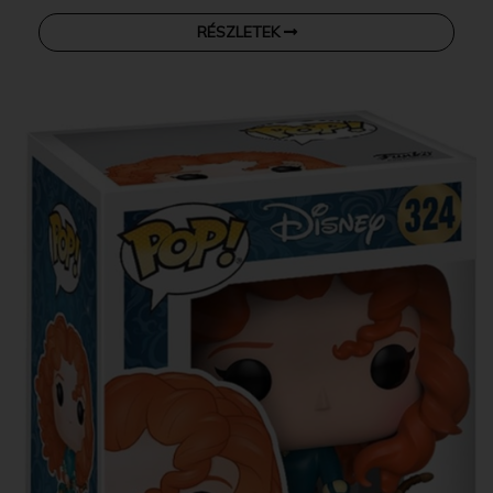
RÉSZLETEK