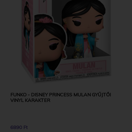
FUNKO - DISNEY PRINCESS MULAN GYŰJTŐI
VINYL KARAKTER
6890 Ft