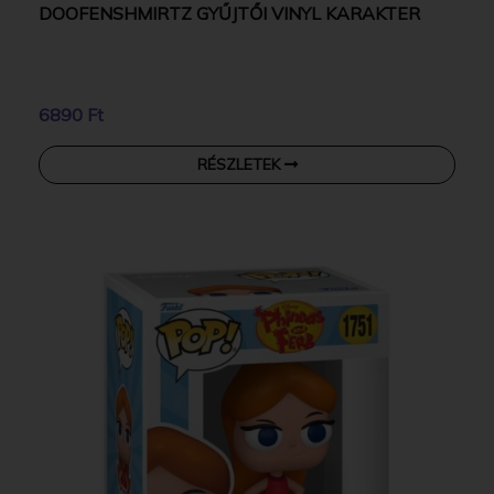
DOOFENSHMIRTZ GYŰJTŐI VINYL KARAKTER
6890 Ft
RÉSZLETEK