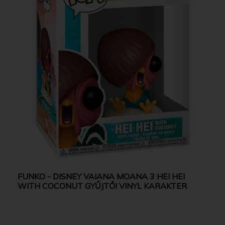
FUNKO - DISNEY VAIANA MOANA 3 HEI HEI
WITH COCONUT GYŰJTŐI VINYL KARAKTER