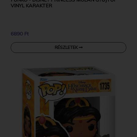
VINYL KARAKTER
6890 Ft
RÉSZLETEK