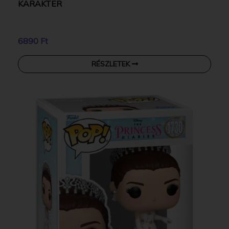
KARAKTER
6890 Ft
RÉSZLETEK