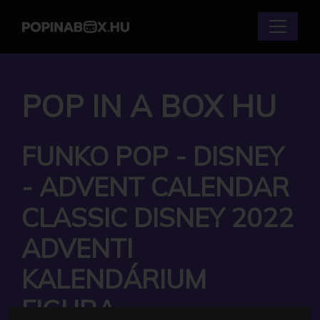
POP IN A BOX HU
FUNKO POP - DISNEY
- ADVENT CALENDAR
CLASSIC DISNEY 2022
ADVENTI
KALENDÁRIUM
FIGURA