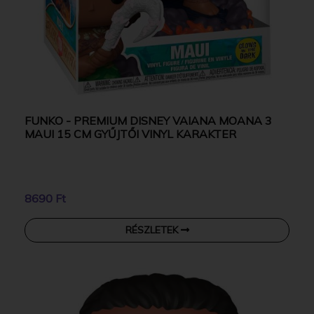
FUNKO - PREMIUM DISNEY VAIANA MOANA 3
MAUI 15 CM GYŰJTŐI VINYL KARAKTER
8690 Ft
RÉSZLETEK