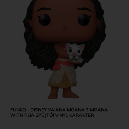
FUNKO - DISNEY VAIANA MOANA 3 MOANA
WITH PUA GYŰJTŐI VINYL KARAKTER