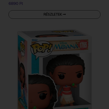
6890 Ft
RÉSZLETEK