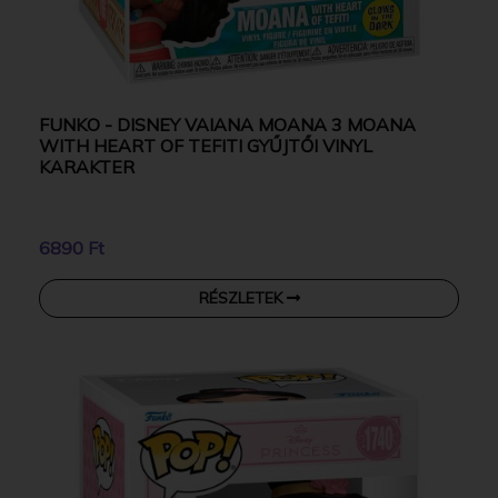
FUNKO - DISNEY VAIANA MOANA 3 MOANA
WITH HEART OF TEFITI GYŰJTŐI VINYL
KARAKTER
6890 Ft
RÉSZLETEK