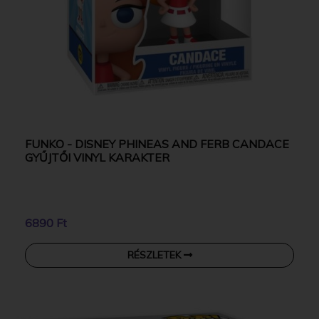
FUNKO - DISNEY PHINEAS AND FERB CANDACE
GYŰJTŐI VINYL KARAKTER
6890 Ft
RÉSZLETEK