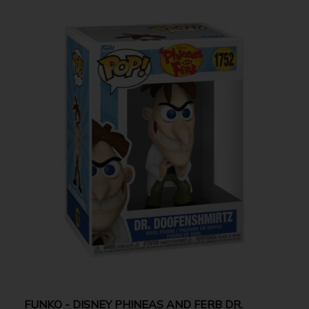
FUNKO - DISNEY PHINEAS AND FERB DR.