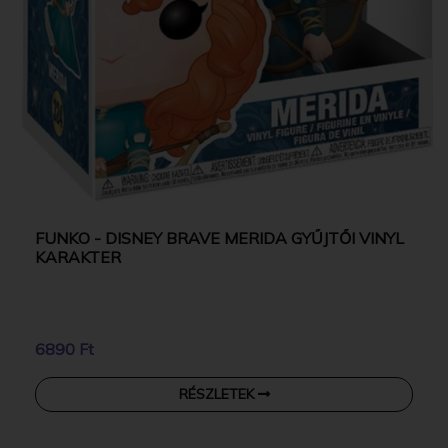
FUNKO - DISNEY BRAVE MERIDA GYŰJTŐI VINYL
KARAKTER
6890 Ft
RÉSZLETEK