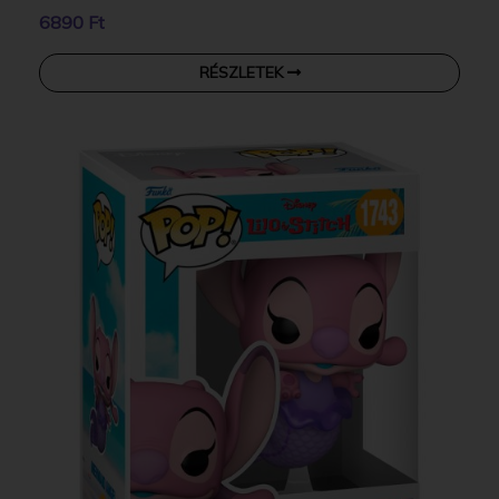
6890 Ft
RÉSZLETEK