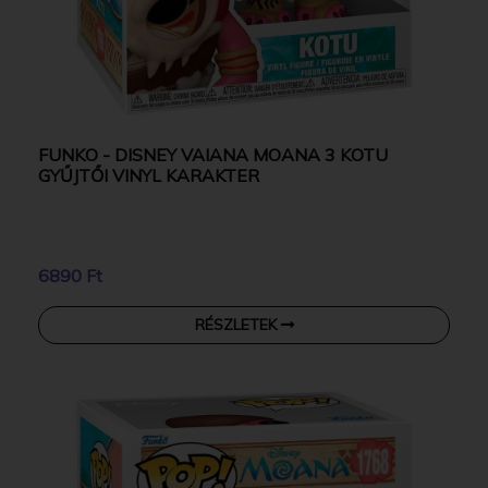
FUNKO - DISNEY VAIANA MOANA 3 KOTU
GYŰJTŐI VINYL KARAKTER
6890 Ft
RÉSZLETEK