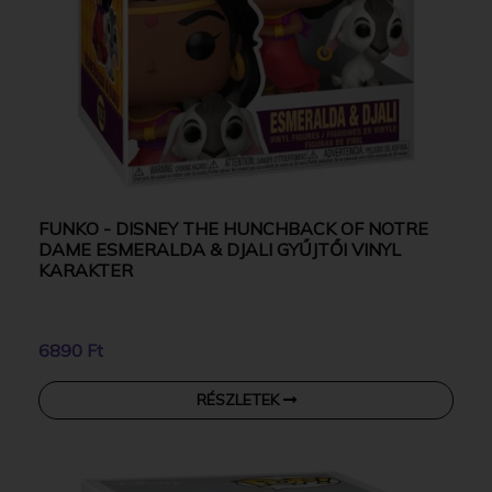
FUNKO - DISNEY THE HUNCHBACK OF NOTRE
DAME ESMERALDA & DJALI GYŰJTŐI VINYL
KARAKTER
6890 Ft
RÉSZLETEK