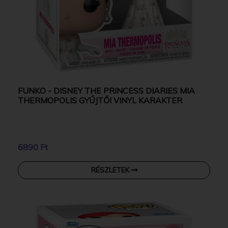
FUNKO - DISNEY THE PRINCESS DIARIES MIA
THERMOPOLIS GYŰJTŐI VINYL KARAKTER
6890 Ft
RÉSZLETEK