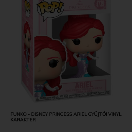
FUNKO - DISNEY PRINCESS ARIEL GYŰJTŐI VINYL
KARAKTER