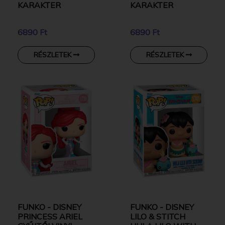
KARAKTER
KARAKTER
6890 Ft
6890 Ft
RÉSZLETEK
RÉSZLETEK
FUNKO - DISNEY
FUNKO - DISNEY
PRINCESS ARIEL
LILO & STITCH