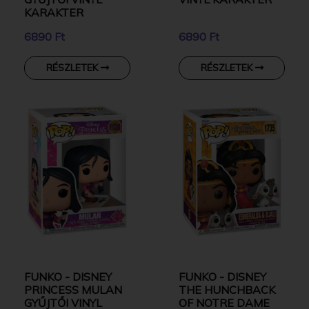
KARAKTER
6890 Ft
6890 Ft
RÉSZLETEK
RÉSZLETEK
FUNKO - DISNEY
FUNKO - DISNEY
PRINCESS MULAN
THE HUNCHBACK
GYŰJTŐI VINYL
OF NOTRE DAME