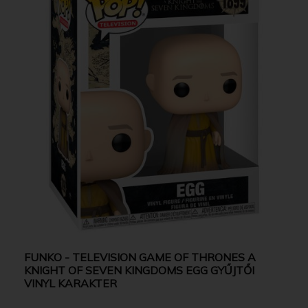
FUNKO - TELEVISION GAME OF THRONES A
KNIGHT OF SEVEN KINGDOMS EGG GYŰJTŐI
VINYL KARAKTER