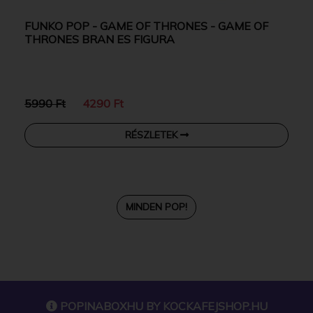
FUNKO POP - GAME OF THRONES - GAME OF
THRONES BRAN ES FIGURA
5990 Ft
4290 Ft
RÉSZLETEK
MINDEN POP!
POPINABOXHU BY
KOCKAFEJSHOP.HU