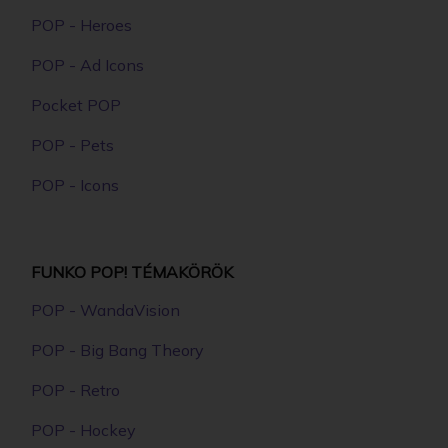
POP - Heroes
POP - Ad Icons
Pocket POP
POP - Pets
POP - Icons
FUNKO POP! TÉMAKÖRÖK
POP - WandaVision
POP - Big Bang Theory
POP - Retro
POP - Hockey