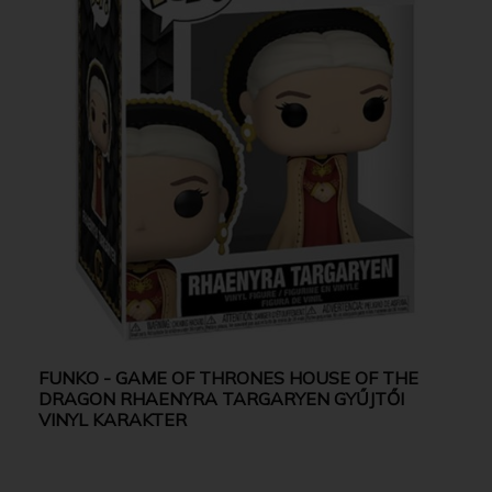
FUNKO - GAME OF THRONES HOUSE OF THE
DRAGON RHAENYRA TARGARYEN GYŰJTŐI
VINYL KARAKTER