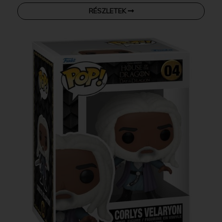
RÉSZLETEK