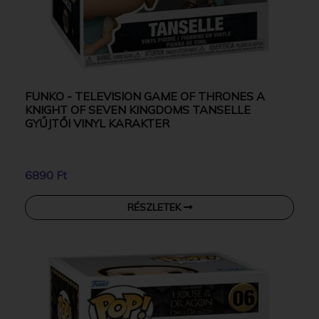
FUNKO - TELEVISION GAME OF THRONES A
KNIGHT OF SEVEN KINGDOMS TANSELLE
GYŰJTŐI VINYL KARAKTER
6890 Ft
RÉSZLETEK