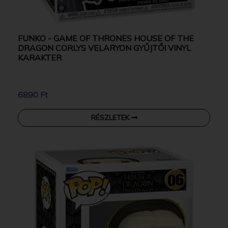
FUNKO - GAME OF THRONES HOUSE OF THE
DRAGON CORLYS VELARYON GYŰJTŐI VINYL
KARAKTER
6890 Ft
RÉSZLETEK