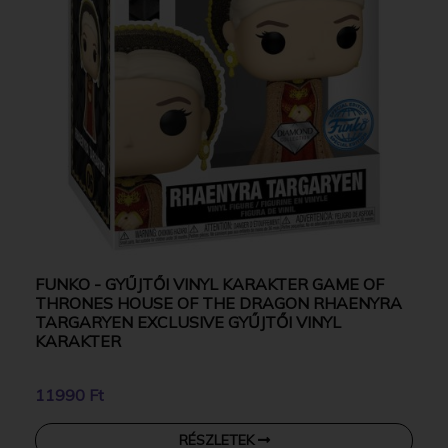
FUNKO - GYŰJTŐI VINYL KARAKTER GAME OF
THRONES HOUSE OF THE DRAGON RHAENYRA
TARGARYEN EXCLUSIVE GYŰJTŐI VINYL
KARAKTER
11990 Ft
RÉSZLETEK