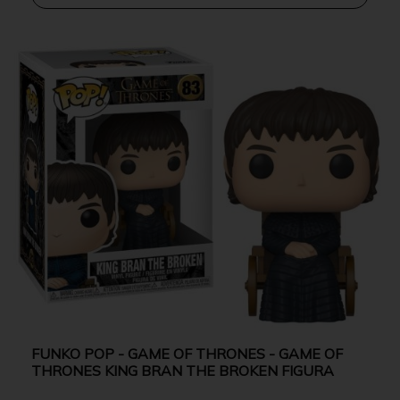
FUNKO POP - GAME OF THRONES - GAME OF
THRONES KING BRAN THE BROKEN FIGURA