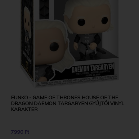
FUNKO - GAME OF THRONES HOUSE OF THE
DRAGON DAEMON TARGARYEN GYŰJTŐI VINYL
KARAKTER
7990 Ft