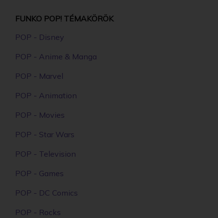
FUNKO POP! TÉMAKÖRÖK
POP - Disney
POP - Anime & Manga
POP - Marvel
POP - Animation
POP - Movies
POP - Star Wars
POP - Television
POP - Games
POP - DC Comics
POP - Rocks