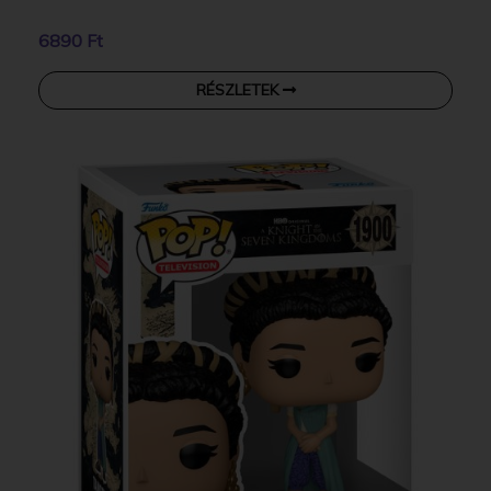
6890 Ft
RÉSZLETEK